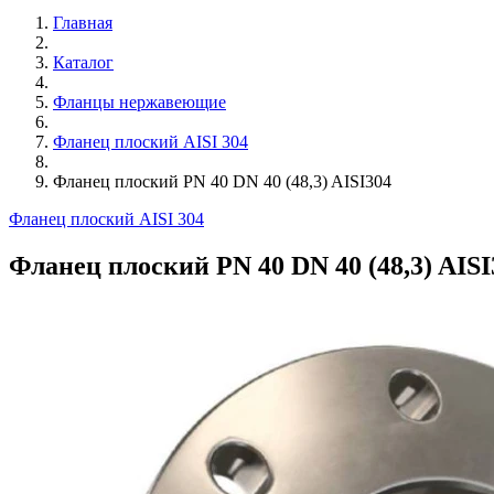
Главная
Каталог
Фланцы нержавеющие
Фланец плоский AISI 304
Фланец плоский PN 40 DN 40 (48,3) AISI304
Фланец плоский AISI 304
Фланец плоский PN 40 DN 40 (48,3) AISI