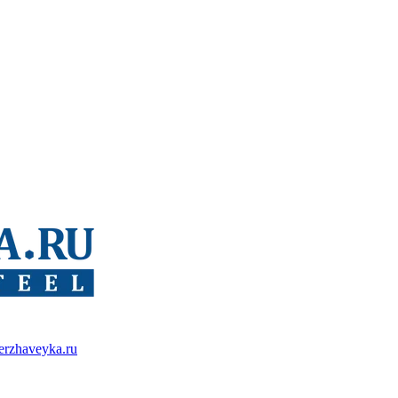
erzhaveyka.ru