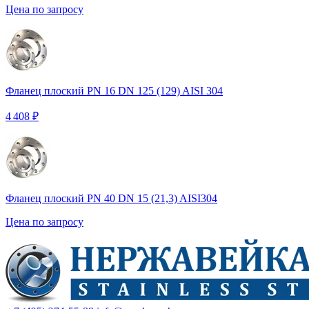
Цена по запросу
Фланец плоский PN 16 DN 125 (129) AISI 304
4 408 ₽
Фланец плоский PN 40 DN 15 (21,3) AISI304
Цена по запросу