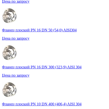
Цена по запросу
Фланец плоский PN 16 DN 50 (54,0) AISI304
Цена по запросу
Фланец плоский PN 16 DN 300 (323,9) AISI 304
Цена по запросу
Фланец плоский PN 10 DN 400 (406,4) AISI 304