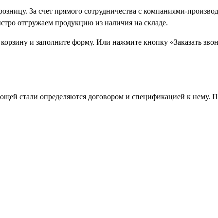
 розницу. За счет прямого сотрудничества с компаниями-произ
ыстро отгружаем продукцию из наличия на складе.
 корзину и заполните форму. Или нажмите кнопку «Заказать зво
щей стали определяются договором и спецификацией к нему. П