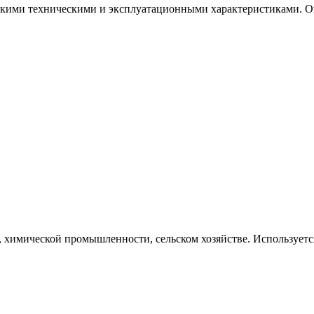
кими техническими и эксплуатационными характеристиками. О
 химической промышленности, сельском хозяйстве. Используетс