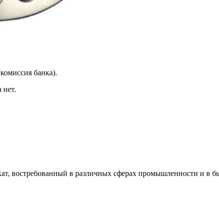
(комиссия банка).
 нет.
кат, востребованный в различных сферах промышленности и в б