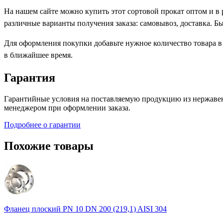
На нашем сайте можно купить этот сортовой прокат оптом и в
различные варианты получения заказа: самовывоз, доставка. Б
Для оформления покупки добавьте нужное количество товара в
в ближайшее время.
Гарантия
Гарантийные условия на поставляемую продукцию из нержавею
менеджером при оформлении заказа.
Подробнее о гарантии
Похожие товары
Фланец плоский PN 10 DN 200 (219,1) AISI 304