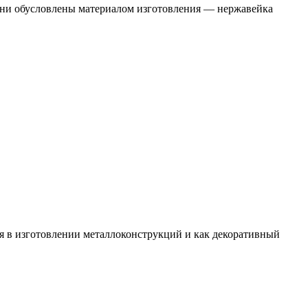
ни обусловлены материалом изготовления — нержавейка
я в изготовлении металлоконструкций и как декоративный