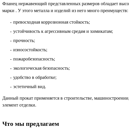
Фланец нержавеющий представленных размеров обладает высо
марки . У этого металла и изделий из него много преимуществ:
превосходная коррозионная стойкость;
устойчивость к агрессивным средам и химикатам;
прочность;
износостойкость;
пожаробезопасность;
экологическая безопасность;
удобство в обработке;
эстетичный вид.
Данный прокат применяется в строительстве, машиностроении,
элемент отделки.
Что мы предлагаем