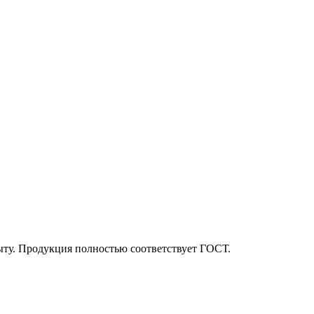
ыту. Продукция полностью соответствует ГОСТ.