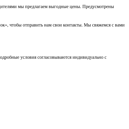
водителями мы предлагаем выгодные цены. Предусмотрены
нок», чтобы отправить нам свои контакты. Мы свяжемся с вами
одробные условия согласовываются индивидуально с