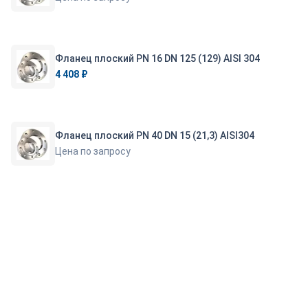
Фланец плоский PN 16 DN 125 (129) AISI 304
4 408 ₽
Фланец плоский PN 40 DN 15 (21,3) AISI304
Цена по запросу