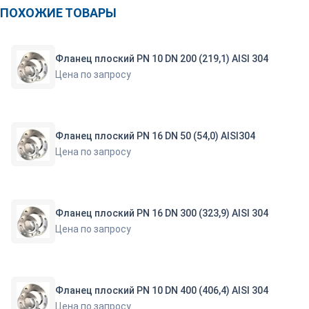
ПОХОЖИЕ ТОВАРЫ
Фланец плоский PN 10 DN 200 (219,1) AISI 304
Цена по запросу
Фланец плоский PN 16 DN 50 (54,0) AISI304
Цена по запросу
Фланец плоский PN 16 DN 300 (323,9) AISI 304
Цена по запросу
Фланец плоский PN 10 DN 400 (406,4) AISI 304
Цена по запросу