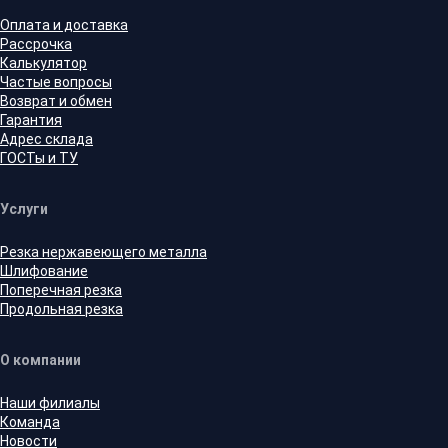
Оплата и доставка
Рассрочка
Калькулятор
Частые вопросы
Возврат и обмен
Гарантия
Адрес склада
ГОСТы и ТУ
Услуги
Резка нержавеющего металла
Шлифование
Поперечная резка
Продольная резка
О компании
Наши филиалы
Команда
Новости