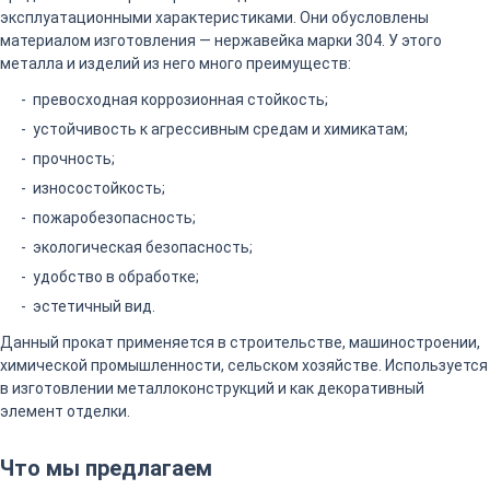
эксплуатационными характеристиками. Они обусловлены
материалом изготовления — нержавейка марки 304. У этого
металла и изделий из него много преимуществ:
превосходная коррозионная стойкость;
устойчивость к агрессивным средам и химикатам;
прочность;
износостойкость;
пожаробезопасность;
экологическая безопасность;
удобство в обработке;
эстетичный вид.
Данный прокат применяется в строительстве, машиностроении,
химической промышленности, сельском хозяйстве. Используется
в изготовлении металлоконструкций и как декоративный
элемент отделки.
Что мы предлагаем