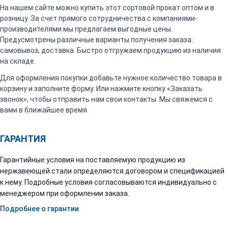
На нашем сайте можно купить этот сортовой прокат оптом и в
розницу. За счет прямого сотрудничества с компаниями-
производителями мы предлагаем выгодные цены.
Предусмотрены различные варианты получения заказа:
самовывоз, доставка. Быстро отгружаем продукцию из наличия
на складе.
Для оформления покупки добавьте нужное количество товара в
корзину и заполните форму. Или нажмите кнопку «Заказать
звонок», чтобы отправить нам свои контакты. Мы свяжемся с
вами в ближайшее время.
ГАРАНТИЯ
Гарантийные условия на поставляемую продукцию из
нержавеющей стали определяются договором и спецификацией
к нему. Подробные условия согласовываются индивидуально с
менеджером при оформлении заказа.
Подробнее о гарантии