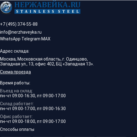
+7 (495) 374-55-88
info@nerzhaveyka.ru
WhatsApp
·
Telegram
·
MAX
Адрес склада:
Москва, Московская область, г. Одинцово,
Западная ул., 13, офис 402, БЦ «Западная 13».
Схема проезда
Время работы:
Въезд на склад:
пн-чт 09:00-16:30, пт 09:00-17:00
Склад работает:
пн-чт 09:00-17:00, пт 09:00-16:30
Офис работает:
пн-чт 09:00-18:00, пт 09:00-17:00
Способы оплаты