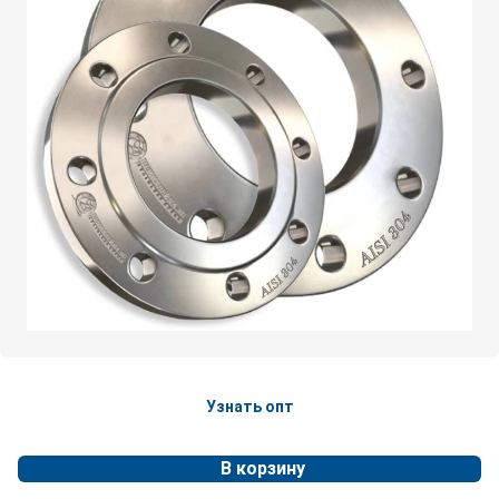
Узнать опт
В корзину