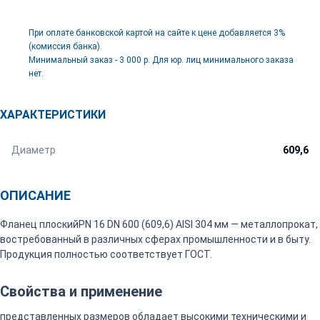
При оплате банковской картой на сайте к цене добавляется 3%
(комиссия банка).
Минимальный заказ - 3 000 р. Для юр. лиц минимального заказа
нет.
ХАРАКТЕРИСТИКИ
Диаметр
609,6
ОПИСАНИЕ
Фланец плоскийPN 16 DN 600 (609,6) AISI 304 мм — металлопрокат,
востребованный в различных сферах промышленности и в быту.
Продукция полностью соответствует ГОСТ.
Свойства и применение
представленных размеров обладает высокими техническими и