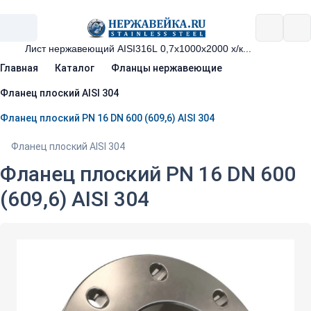
Главная
Каталог
Фланцы нержавеющие
Фланец плоский AISI 304
Фланец плоский PN 16 DN 600 (609,6) AISI 304
Фланец плоский AISI 304
Фланец плоский PN 16 DN 600
(609,6) AISI 304