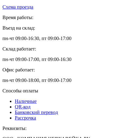
Схема проезда
Время работы:
Въезд на склад:
пн-чт 09:00-16:30, пт 09:00-17:00
Склад работает:
пн-чт 09:00-17:00, пт 09:00-16:30
Офис работает:
пн-чт 09:00-18:00, пт 09:00-17:00
Способы оплаты
Наличные
QR-код
Банковский перевод
Рассрочка
Реквизиты: