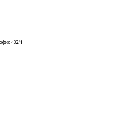
 офис 402/4