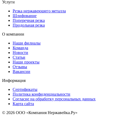
Услуги
Резка нержавеющего металла
Шлифование
Поперечная резка
Продольная резка
О компании
Наши филиалы
Команда
Новости
Статьи
Наши проекты
Отзывы
Вакансии
Информация
Сертификаты
Политика конфиденциальности
Согласие на обработку персональных данных
Карта сайта
© 2026 ООО «Компания Нержавейка.Ру»