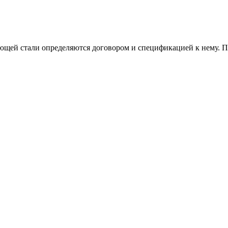
щей стали определяются договором и спецификацией к нему. П