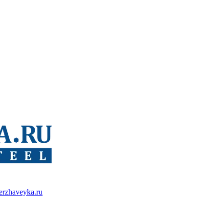
erzhaveyka.ru