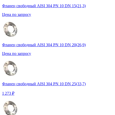
Фланец свободный AISI 304 PN 10 DN 15(21,3)
Цена по запросу
Фланец свободный AISI 304 PN 10 DN 20(26,9)
Цена по запросу
Фланец свободный AISI 304 PN 10 DN 25(33,7)
1 273 ₽