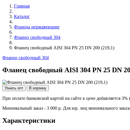
Главная
Каталог
Фланцы нержавеющие
Фланец свободный 304
Фланец свободный AISI 304 PN 25 DN 200 (219,1)
Фланец свободный 304
Фланец свободный AISI 304 PN 25 DN 200
Узнать опт
В корзину
При оплате банковской картой на сайте к цене добавляется 3% 
Минимальный заказ - 3 000 р. Для юр. лиц минимального заказа
Характеристики