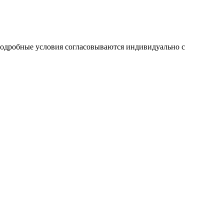
одробные условия согласовываются индивидуально с