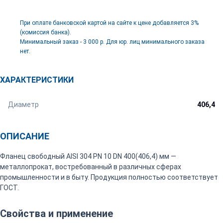
При оплате банковской картой на сайте к цене добавляется 3%
(комиссия банка).
Минимальный заказ - 3 000 р. Для юр. лиц минимального заказа
нет.
ХАРАКТЕРИСТИКИ
Диаметр
406,4
ОПИСАНИЕ
Фланец свободный AISI 304 PN 10 DN 400(406,4) мм —
металлопрокат, востребованный в различных сферах
промышленности и в быту. Продукция полностью соответствует
ГОСТ.
Свойства и применение