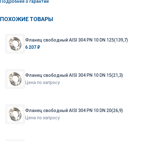
Подробнее о гарантии
ПОХОЖИЕ ТОВАРЫ
Фланец свободный AISI 304 PN 10 DN 125(139,7)
6 207 ₽
Фланец свободный AISI 304 PN 10 DN 15(21,3)
Цена по запросу
Фланец свободный AISI 304 PN 10 DN 20(26,9)
Цена по запросу