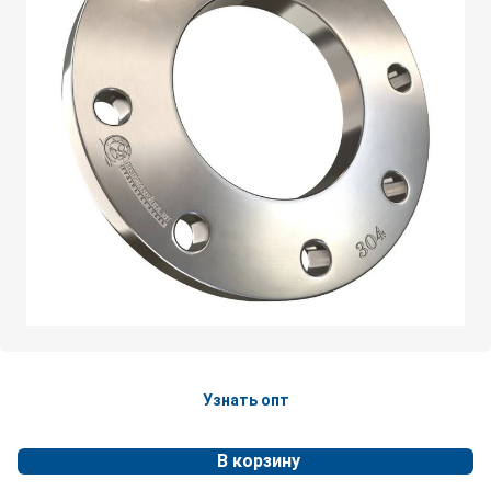
Узнать опт
В корзину