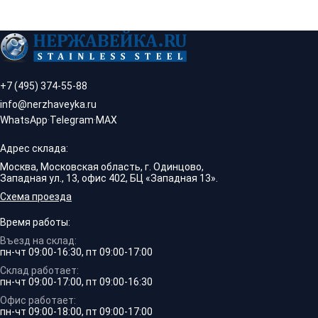
+7 (495) 374-55-88
info@nerzhaveyka.ru
WhatsApp
·
Telegram
·
MAX
Адрес склада:
Москва, Московская область, г. Одинцово,
Западная ул., 13, офис 402, БЦ «Западная 13».
Схема проезда
Время работы:
Въезд на склад:
пн-чт 09:00-16:30, пт 09:00-17:00
Склад работает:
пн-чт 09:00-17:00, пт 09:00-16:30
Офис работает:
пн-чт 09:00-18:00, пт 09:00-17:00