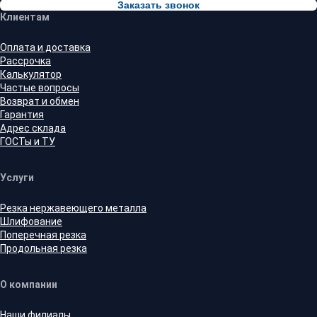
Заказать звонок
Клиентам
Оплата и доставка
Рассрочка
Калькулятор
Частые вопросы
Возврат и обмен
Гарантия
Адрес склада
ГОСТы и ТУ
Услуги
Резка нержавеющего металла
Шлифование
Поперечная резка
Продольная резка
О компании
Наши филиалы