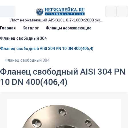
Главная
Каталог
Фланцы нержавеющие
Фланец свободный 304
Фланец свободный AISI 304 PN 10 DN 400(406,4)
Фланец свободный 304
Фланец свободный AISI 304 PN
10 DN 400(406,4)