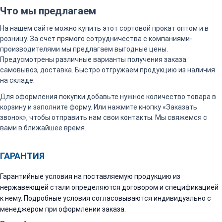
Что мы предлагаем
На нашем сайте можно купить этот сортовой прокат оптом и в
розницу. За счет прямого сотрудничества с компаниями-
производителями мы предлагаем выгодные цены.
Предусмотрены различные варианты получения заказа:
самовывоз, доставка. Быстро отгружаем продукцию из наличия
на складе.
Для оформления покупки добавьте нужное количество товара в
корзину и заполните форму. Или нажмите кнопку «Заказать
звонок», чтобы отправить нам свои контакты. Мы свяжемся с
вами в ближайшее время.
ГАРАНТИЯ
Гарантийные условия на поставляемую продукцию из
нержавеющей стали определяются договором и спецификацией
к нему. Подробные условия согласовываются индивидуально с
менеджером при оформлении заказа.