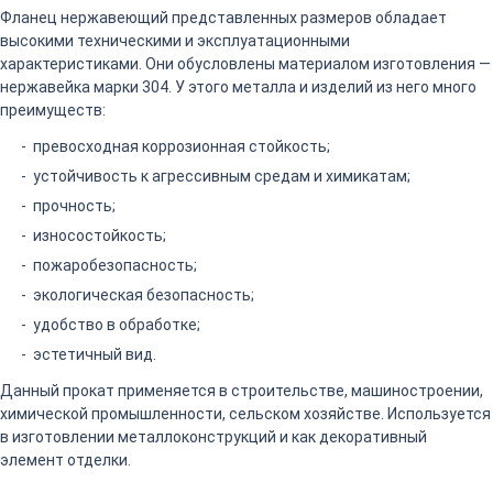
Фланец нержавеющий представленных размеров обладает
высокими техническими и эксплуатационными
характеристиками. Они обусловлены материалом изготовления —
нержавейка марки 304. У этого металла и изделий из него много
преимуществ:
превосходная коррозионная стойкость;
устойчивость к агрессивным средам и химикатам;
прочность;
износостойкость;
пожаробезопасность;
экологическая безопасность;
удобство в обработке;
эстетичный вид.
Данный прокат применяется в строительстве, машиностроении,
химической промышленности, сельском хозяйстве. Используется
в изготовлении металлоконструкций и как декоративный
элемент отделки.