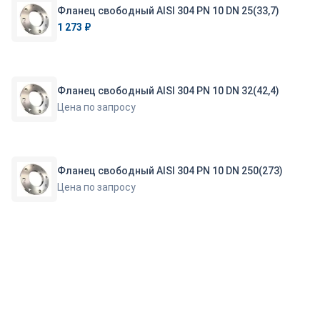
Фланец свободный AISI 304 PN 10 DN 25(33,7)
1 273 ₽
Фланец свободный AISI 304 PN 10 DN 32(42,4)
Цена по запросу
Фланец свободный AISI 304 PN 10 DN 250(273)
Цена по запросу