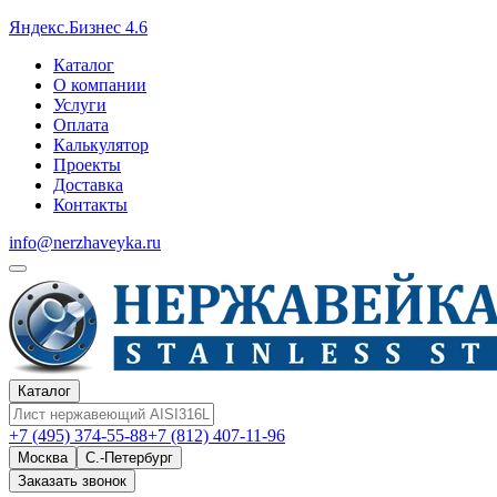
Яндекс.Бизнес 4.6
Каталог
О компании
Услуги
Оплата
Калькулятор
Проекты
Доставка
Контакты
info@nerzhaveyka.ru
Каталог
+7 (495) 374-55-88
+7 (812) 407-11-96
Москва
С.-Петербург
Заказать звонок