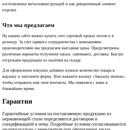
изготовлении металлоконструкций и как декоративный элемент
отделки.
Что мы предлагаем
На нашем сайте можно купить этот сортовой прокат оптом и в
розницу. За счет прямого сотрудничества с компаниями-
производителями мы предлагаем выгодные цены. Предусмотрены
различные варианты получения заказа: самовывоз, доставка. Быстро
отгружаем продукцию из наличия на складе.
Для оформления покупки добавьте нужное количество товара в
корзину и заполните форму. Или нажмите кнопку «Заказать звонок»,
чтобы отправить нам свои контакты. Мы свяжемся с вами в
ближайшее время.
Гарантия
Гарантийные условия на поставляемую продукцию из
нержавеющей стали определяются договором и
спецификацией к нему. Подробные условия согласовываются
индивидуально с менеджером при оформлении заказа.