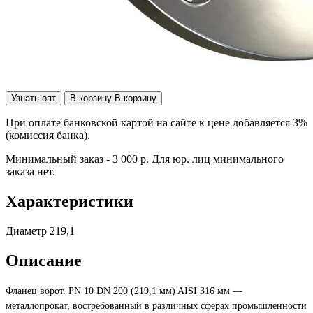
Узнать опт
В корзину
В корзину
При оплате банковской картой на сайте к цене добавляется 3%
(комиссия банка).
Минимальный заказ - 3 000 р. Для юр. лиц минимального
заказа нет.
Характеристики
Диаметр
219,1
Описание
Фланец ворот. PN 10 DN 200 (219,1 мм) AISI 316 мм —
металлопрокат, востребованный в различных сферах промышленности