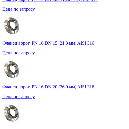
Цена по запросу
Фланец ворот. PN 16 DN 15 (21,3 мм) AISI 316
Цена по запросу
Фланец ворот. PN 16 DN 20 (26,9 мм) AISI 316
Цена по запросу