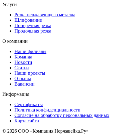
Услуги
Резка нержавеющего металла
Шлифование
Поперечная резка
Продольная резка
О компании
Наши филиалы
Команда
Новости
Статьи
Наши проекты
Отзывы
Вакансии
Информация
Сертификаты
Политика конфиденциальности
Согласие на обработку персональных данных
Карта сайта
© 2026 ООО «Компания Нержавейка.Ру»