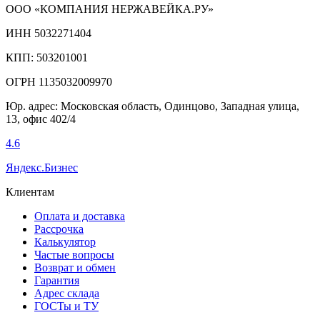
ООО «КОМПАНИЯ НЕРЖАВЕЙКА.РУ»
ИНН 5032271404
КПП: 503201001
ОГРН 1135032009970
Юр. адрес: Московская область, Одинцово, Западная улица,
13, офис 402/4
4.6
Яндекс.Бизнес
Клиентам
Оплата и доставка
Рассрочка
Калькулятор
Частые вопросы
Возврат и обмен
Гарантия
Адрес склада
ГОСТы и ТУ