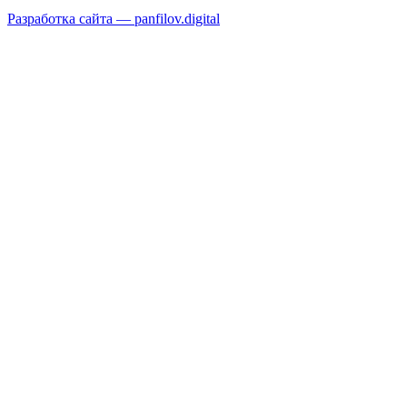
Разработка сайта —
panfilov.
digital