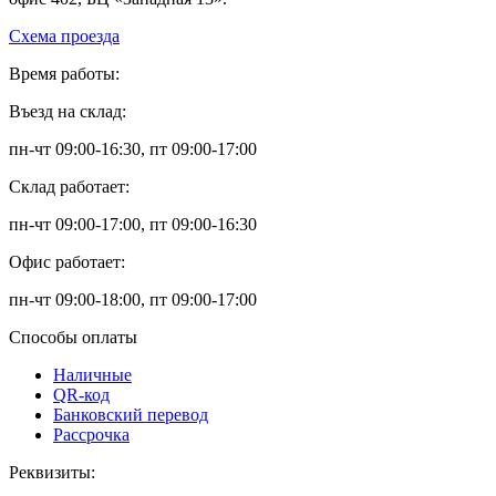
Схема проезда
Время работы:
Въезд на склад:
пн-чт 09:00-16:30, пт 09:00-17:00
Склад работает:
пн-чт 09:00-17:00, пт 09:00-16:30
Офис работает:
пн-чт 09:00-18:00, пт 09:00-17:00
Способы оплаты
Наличные
QR-код
Банковский перевод
Рассрочка
Реквизиты: