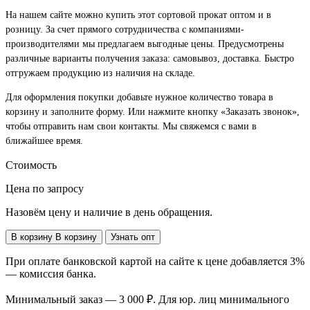
На нашем сайте можно купить этот сортовой прокат оптом и в
розницу. За счет прямого сотрудничества с компаниями-
производителями мы предлагаем выгодные цены. Предусмотрены
различные варианты получения заказа: самовывоз, доставка. Быстро
отгружаем продукцию из наличия на складе.
Для оформления покупки добавьте нужное количество товара в
корзину и заполните форму. Или нажмите кнопку «Заказать звонок»,
чтобы отправить нам свои контакты. Мы свяжемся с вами в
ближайшее время.
Стоимость
Цена по запросу
Назовём цену и наличие в день обращения.
В корзину
В корзину
Узнать опт
При оплате банковской картой на сайте к цене добавляется 3%
— комиссия банка.
Минимальный заказ — 3 000 ₽. Для юр. лиц минимального