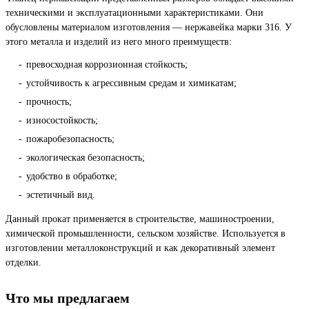
техническими и эксплуатационными характеристиками. Они
обусловлены материалом изготовления — нержавейка марки 316. У
этого металла и изделий из него много преимуществ:
превосходная коррозионная стойкость;
устойчивость к агрессивным средам и химикатам;
прочность;
износостойкость;
пожаробезопасность;
экологическая безопасность;
удобство в обработке;
эстетичный вид.
Данный прокат применяется в строительстве, машиностроении,
химической промышленности, сельском хозяйстве. Используется в
изготовлении металлоконструкций и как декоративный элемент
отделки.
Что мы предлагаем