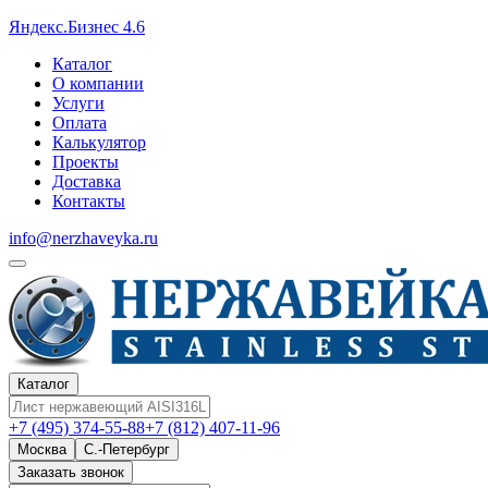
Яндекс.Бизнес 4.6
Каталог
О компании
Услуги
Оплата
Калькулятор
Проекты
Доставка
Контакты
info@nerzhaveyka.ru
Каталог
+7 (495) 374-55-88
+7 (812) 407-11-96
Москва
С.-Петербург
Заказать звонок