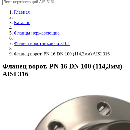
Главная
Каталог
Фланцы нержавеющие
Фланец воротниковый 316L
Фланец ворот. PN 16 DN 100 (114,3мм) AISI 316
Фланец ворот. PN 16 DN 100 (114,3мм)
AISI 316