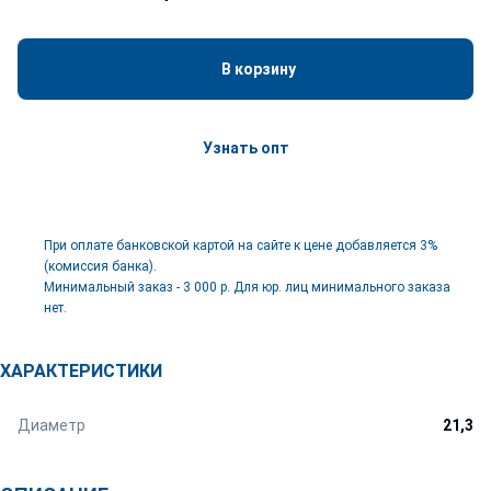
В корзину
Узнать опт
При оплате банковской картой на сайте к цене добавляется 3%
(комиссия банка).
Минимальный заказ - 3 000 р. Для юр. лиц минимального заказа
нет.
ХАРАКТЕРИСТИКИ
Диаметр
21,3