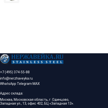
+7 (495) 374-55-88
info@nerzhaveyka.ru
WhatsApp
·
Telegram
·
MAX
Адрес склада:
Москва, Московская область, г. Одинцово,
Западная ул., 13, офис 402, БЦ «Западная 13».