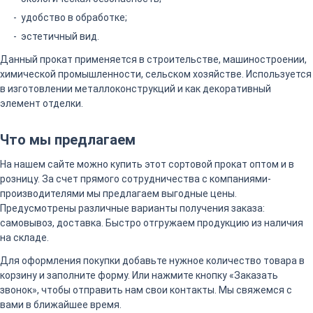
удобство в обработке;
эстетичный вид.
Данный прокат применяется в строительстве, машиностроении,
химической промышленности, сельском хозяйстве. Используется
в изготовлении металлоконструкций и как декоративный
элемент отделки.
Что мы предлагаем
На нашем сайте можно купить этот сортовой прокат оптом и в
розницу. За счет прямого сотрудничества с компаниями-
производителями мы предлагаем выгодные цены.
Предусмотрены различные варианты получения заказа:
самовывоз, доставка. Быстро отгружаем продукцию из наличия
на складе.
Для оформления покупки добавьте нужное количество товара в
корзину и заполните форму. Или нажмите кнопку «Заказать
звонок», чтобы отправить нам свои контакты. Мы свяжемся с
вами в ближайшее время.