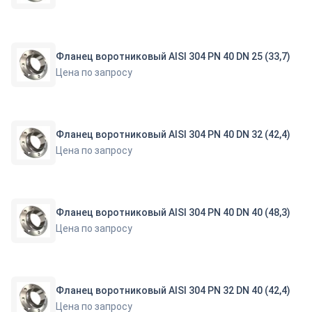
Фланец воротниковый AISI 304 PN 40 DN 25 (33,7)
Цена по запросу
Фланец воротниковый AISI 304 PN 40 DN 32 (42,4)
Цена по запросу
Фланец воротниковый AISI 304 PN 40 DN 40 (48,3)
Цена по запросу
Фланец воротниковый AISI 304 PN 32 DN 40 (42,4)
Цена по запросу