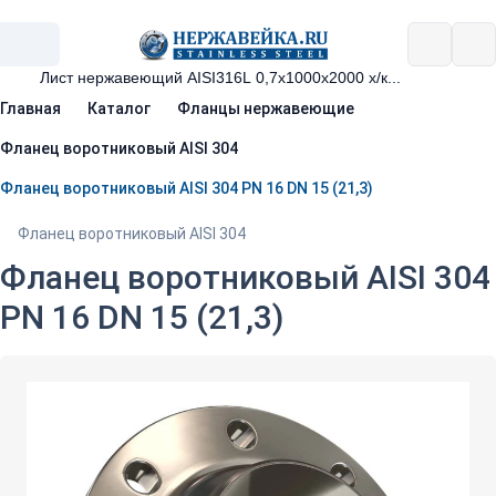
Главная
Каталог
Фланцы нержавеющие
Фланец воротниковый AISI 304
Фланец воротниковый AISI 304 PN 16 DN 15 (21,3)
Фланец воротниковый AISI 304
Фланец воротниковый AISI 304
PN 16 DN 15 (21,3)