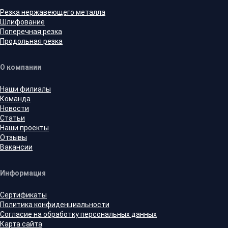
Резка нержавеющего металла
Шлифование
Поперечная резка
Продольная резка
О компании
Наши филиалы
Команда
Новости
Статьи
Наши проекты
Отзывы
Вакансии
Информация
Сертификаты
Политика конфиденциальности
Согласие на обработку персональных данных
Карта сайта