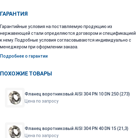
ГАРАНТИЯ
Гарантийные условия на поставляемую продукцию из
нержавеющей стали определяются договором и спецификацией
к нему. Подробные условия согласовываются индивидуально с
менеджером при оформлении заказа.
Подробнее о гарантии
ПОХОЖИЕ ТОВАРЫ
Фланец воротниковый AISI 304 PN 10 DN 250 (273)
Цена по запросу
Фланец воротниковый AISI 304 PN 40 DN 15 (21,3)
Цена по запросу