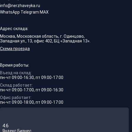
info@nerzhaveyka.ru
WhatsApp
·
Telegram
·
MAX
Адрес склада:
Москва, Московская область, г. Одинцово,
Западная ул., 13, офис 402, БЦ «Западная 13».
Схема проезда
Время работы:
Въезд на склад:
пн-чт 09:00-16:30, пт 09:00-17:00
Склад работает:
пн-чт 09:00-17:00, пт 09:00-16:30
Офис работает:
пн-чт 09:00-18:00, пт 09:00-17:00
4.6
Яндекс.Бизнес