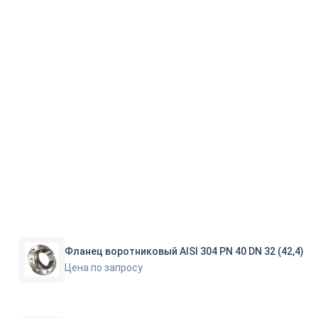
Фланец воротниковый AISI 304 PN 40 DN 32 (42,4)
Цена по запросу