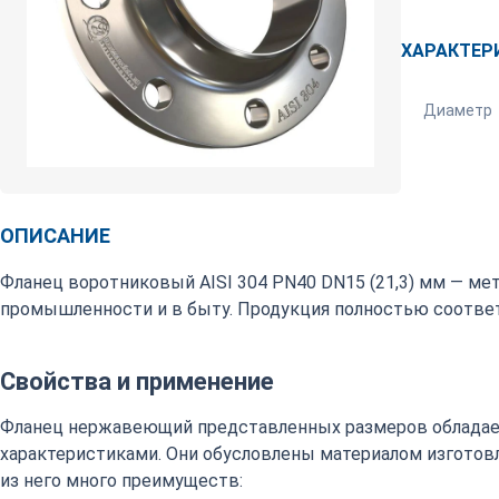
ХАРАКТЕР
Диаметр
ОПИСАНИЕ
Фланец воротниковый AISI 304 PN40 DN15 (21,3) мм — ме
промышленности и в быту. Продукция полностью соответ
Свойства и применение
Фланец нержавеющий представленных размеров обладае
характеристиками. Они обусловлены материалом изготовл
из него много преимуществ: