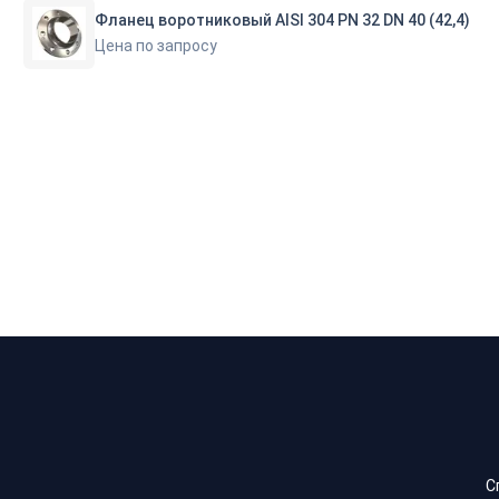
Фланец воротниковый AISI 304 PN 32 DN 40 (42,4)
Цена по запросу
С