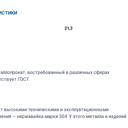
ИСТИКИ
21,3
таллопрокат, востребованный в различных сферах
ствует ГОСТ.
т высокими техническими и эксплуатационными
ения — нержавейка марки 304. У этого металла и изделий