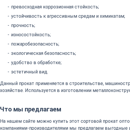
превосходная коррозионная стойкость;
устойчивость к агрессивным средам и химикатам;
прочность;
износостойкость;
пожаробезопасность;
экологическая безопасность;
удобство в обработке;
эстетичный вид.
Данный прокат применяется в строительстве, машиност
хозяйстве. Используется в изготовлении металлоконстру
Что мы предлагаем
На нашем сайте можно купить этот сортовой прокат оптом
компаниями-производителями мы предлагаем выгодные 