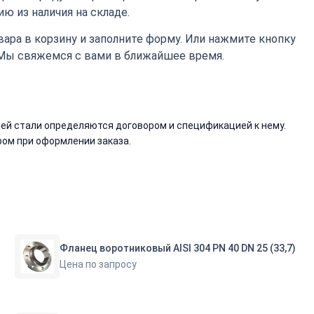
ю из наличия на складе.
ара в корзину и заполните форму. Или нажмите кнопку
 Мы свяжемся с вами в ближайшее время.
й стали определяются договором и спецификацией к нему.
ом при оформлении заказа.
Фланец воротниковый AISI 304 PN 40 DN 25 (33,7)
Цена по запросу