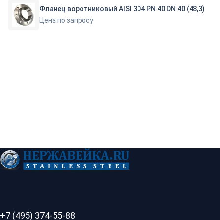
Фланец воротниковый AISI 304 PN 40 DN 40 (48,3)
Цена по запросу
+7 (495) 374-55-88