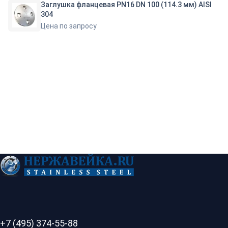
Заглушка фланцевая PN16 DN 100 (114.3 мм) AISI
304
Цена по запросу
+7 (495) 374-55-88