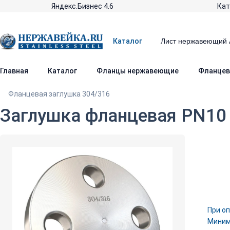
Яндекс.Бизнес 4.6
Кат
Каталог
Главная
Каталог
Фланцы нержавеющие
Фланцев
Фланцевая заглушка 304/316
Заглушка фланцевая PN10 
При оп
Минима