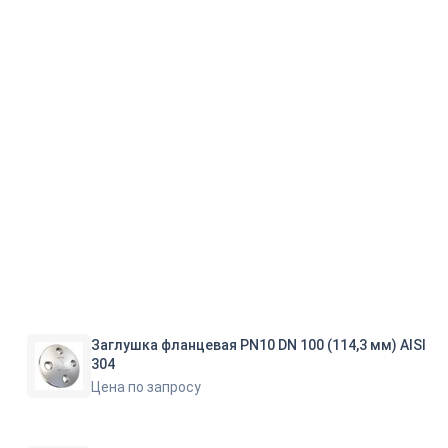
Заглушка фланцевая PN10 DN 100 (114,3 мм) AISI
304
Цена по запросу