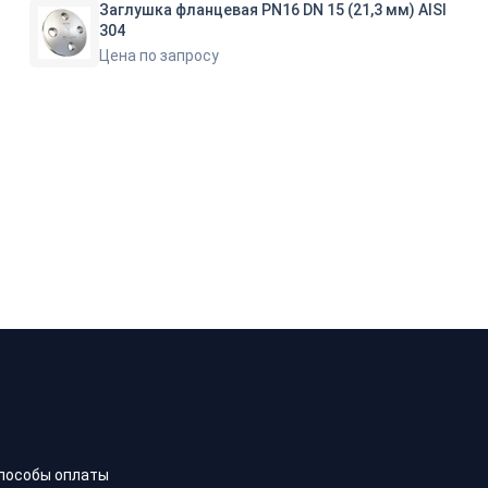
Заглушка фланцевая PN16 DN 15 (21,3 мм) AISI
304
Цена по запросу
пособы оплаты