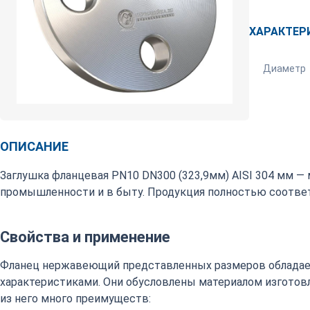
ХАРАКТЕР
Диаметр
ОПИСАНИЕ
Заглушка фланцевая PN10 DN300 (323,9мм) AISI 304 мм —
промышленности и в быту. Продукция полностью соответ
Свойства и применение
Фланец нержавеющий представленных размеров обладае
характеристиками. Они обусловлены материалом изготовл
из него много преимуществ: