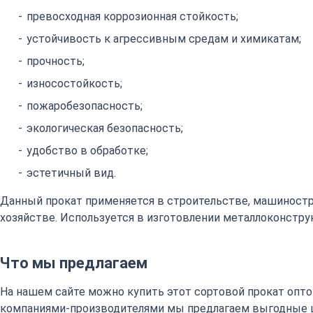
превосходная коррозионная стойкость;
устойчивость к агрессивным средам и химикатам;
прочность;
износостойкость;
пожаробезопасность;
экологическая безопасность;
удобство в обработке;
эстетичный вид.
Данный прокат применяется в строительстве, машиност
хозяйстве. Используется в изготовлении металлоконстру
Что мы предлагаем
На нашем сайте можно купить этот сортовой прокат оптом
компаниями-производителями мы предлагаем выгодные 