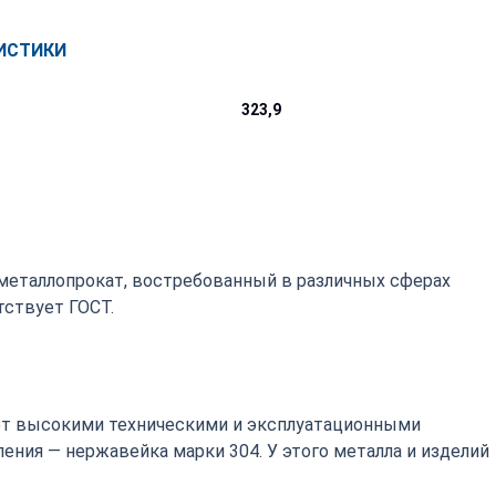
ИСТИКИ
323,9
 металлопрокат, востребованный в различных сферах
ствует ГОСТ.
т высокими техническими и эксплуатационными
ения — нержавейка марки 304. У этого металла и изделий