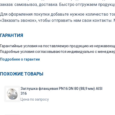
заказа: самовывоз, доставка. Быстро отгружаем продукци
Для оформления покупки добавьте нужное количество тов
«Заказать звонок», чтобы отправить нам свои контакты.
ГАРАНТИЯ
Гарантийные условия на поставляемую продукцию из нержавеюще
Подробные условия согласовываются индивидуально с менеджер
Подробнее о гарантии
ПОХОЖИЕ ТОВАРЫ
Заглушка фланцевая PN16 DN 80 (88,9 мм) AISI
316
Цена по запросу