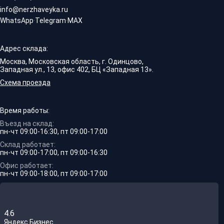
info@nerzhaveyka.ru
WhatsApp
·
Telegram
·
MAX
Адрес склада:
Москва, Московская область, г. Одинцово,
Западная ул., 13, офис 402, БЦ «Западная 13».
Схема проезда
Время работы:
Въезд на склад:
пн-чт 09:00-16:30, пт 09:00-17:00
Склад работает:
пн-чт 09:00-17:00, пт 09:00-16:30
Офис работает:
пн-чт 09:00-18:00, пт 09:00-17:00
4.6
Яндекс.Бизнес