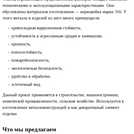
техническими и эксплуатационными характеристиками. Они
обусловлены материалом изготовления — нержавейка марки 316. У
этого металла и изделий из него много преимуществ:
превосходная коррозионная стойкость;
устойчивость к агрессивным средам и химикатам;
прочность;
износостойкость;
пожаробезопасность;
экологическая безопасность;
удобство в обработке;
эстетичный вид.
Данный прокат применяется в строительстве, машиностроении,
химической промышленности, сельском хозяйстве. Используется в
изготовлении металлоконструкций и как декоративный элемент
отделки.
Что мы предлагаем