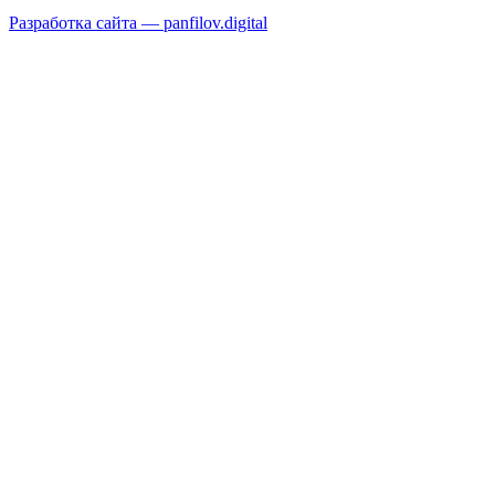
Разработка сайта —
panfilov.
digital