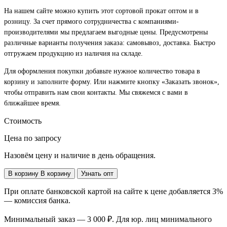
На нашем сайте можно купить этот сортовой прокат оптом и в
розницу. За счет прямого сотрудничества с компаниями-
производителями мы предлагаем выгодные цены. Предусмотрены
различные варианты получения заказа: самовывоз, доставка. Быстро
отгружаем продукцию из наличия на складе.
Для оформления покупки добавьте нужное количество товара в
корзину и заполните форму. Или нажмите кнопку «Заказать звонок»,
чтобы отправить нам свои контакты. Мы свяжемся с вами в
ближайшее время.
Стоимость
Цена по запросу
Назовём цену и наличие в день обращения.
В корзину
В корзину
Узнать опт
При оплате банковской картой на сайте к цене добавляется 3%
— комиссия банка.
Минимальный заказ — 3 000 ₽. Для юр. лиц минимального