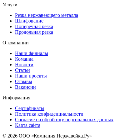
Услуги
Резка нержавеющего металла
Шлифование
Поперечная резка
Продольная резка
О компании
Наши филиалы
Команда
Новости
Статьи
Наши проекты
Отзывы
Вакансии
Информация
Сертификаты
Политика конфиденциальности
Согласие на обработку персональных данных
Карта сайта
© 2026 ООО «Компания Нержавейка.Ру»