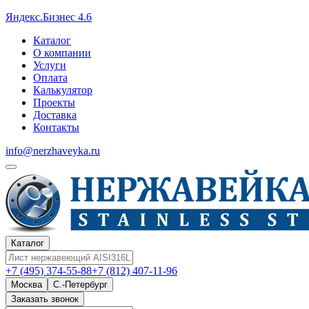
Яндекс.Бизнес 4.6
Каталог
О компании
Услуги
Оплата
Калькулятор
Проекты
Доставка
Контакты
info@nerzhaveyka.ru
Каталог
+7 (495) 374-55-88
+7 (812) 407-11-96
Москва
С.-Петербург
Заказать звонок