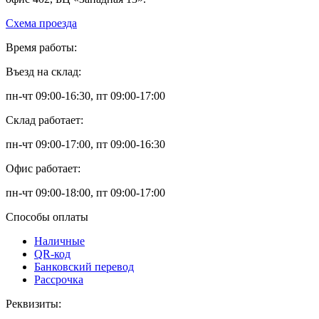
Схема проезда
Время работы:
Въезд на склад:
пн-чт 09:00-16:30, пт 09:00-17:00
Склад работает:
пн-чт 09:00-17:00, пт 09:00-16:30
Офис работает:
пн-чт 09:00-18:00, пт 09:00-17:00
Способы оплаты
Наличные
QR-код
Банковский перевод
Рассрочка
Реквизиты: