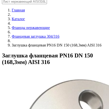
Главная
Каталог
Фланцы нержавеющие
Фланцевая заглушка 304/316
Заглушка фланцевая PN16 DN 150 (168,3мм) AISI 316
Заглушка фланцевая PN16 DN 150
(168,3мм) AISI 316