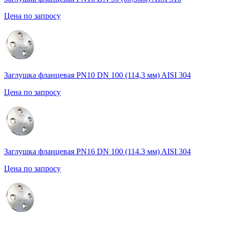
Цена по запросу
Заглушка фланцевая PN10 DN 100 (114,3 мм) AISI 304
Цена по запросу
Заглушка фланцевая PN16 DN 100 (114.3 мм) AISI 304
Цена по запросу