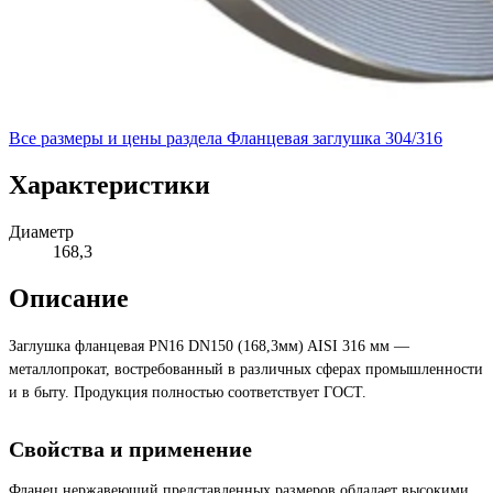
Все размеры и цены раздела
Фланцевая заглушка 304/316
Характеристики
Диаметр
168,3
Описание
Заглушка фланцевая PN16 DN150 (168,3мм) AISI 316 мм —
металлопрокат, востребованный в различных сферах промышленности
и в быту. Продукция полностью соответствует ГОСТ.
Свойства и применение
Фланец нержавеющий представленных размеров обладает высокими