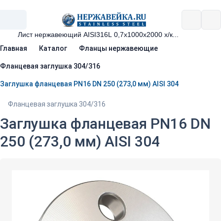
Главная
Каталог
Фланцы нержавеющие
Фланцевая заглушка 304/316
Заглушка фланцевая PN16 DN 250 (273,0 мм) AISI 304
Фланцевая заглушка 304/316
Заглушка фланцевая PN16 DN
250 (273,0 мм) AISI 304