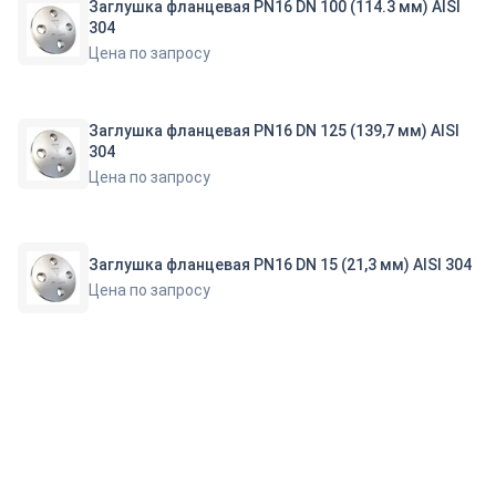
Заглушка фланцевая PN16 DN 100 (114.3 мм) AISI
304
Цена по запросу
Заглушка фланцевая PN16 DN 125 (139,7 мм) AISI
304
Цена по запросу
Заглушка фланцевая PN16 DN 15 (21,3 мм) AISI 304
Цена по запросу