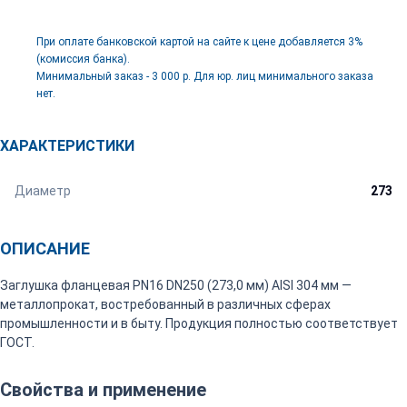
При оплате банковской картой на сайте к цене добавляется 3%
(комиссия банка).
Минимальный заказ - 3 000 р. Для юр. лиц минимального заказа
нет.
ХАРАКТЕРИСТИКИ
Диаметр
273
ОПИСАНИЕ
Заглушка фланцевая PN16 DN250 (273,0 мм) AISI 304 мм —
металлопрокат, востребованный в различных сферах
промышленности и в быту. Продукция полностью соответствует
ГОСТ.
Свойства и применение