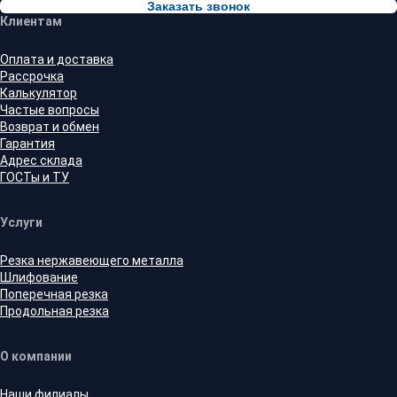
Заказать звонок
Клиентам
Оплата и доставка
Рассрочка
Калькулятор
Частые вопросы
Возврат и обмен
Гарантия
Адрес склада
ГОСТы и ТУ
Услуги
Резка нержавеющего металла
Шлифование
Поперечная резка
Продольная резка
О компании
Наши филиалы