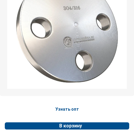
Узнать опт
В корзину