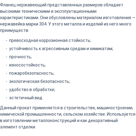
Фланец нержавеющий представленных размеров обладает
высокими техническими и эксплуатационными
характеристиками. Они обусловлены материалом изготовления —
нержавейка марки 304. У этого металла и изделий из него много
преимуществ:
превосходная коррозионная стойкость;
устойчивость к агрессивным средам и химикатам;
прочность;
износостойкость;
пожаробезопасность;
экологическая безопасность;
удобство в обработке;
эстетичный вид.
Данный прокат применяется в строительстве, машиностроении,
химической промышленности, сельском хозяйстве. Используется
в изготовлении металлоконструкций и как декоративный
элемент отделки.