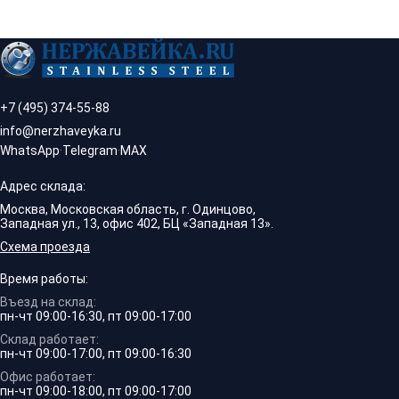
+7 (495) 374-55-88
info@nerzhaveyka.ru
WhatsApp
·
Telegram
·
MAX
Адрес склада:
Москва, Московская область, г. Одинцово,
Западная ул., 13, офис 402, БЦ «Западная 13».
Схема проезда
Время работы:
Въезд на склад:
пн-чт 09:00-16:30, пт 09:00-17:00
Склад работает:
пн-чт 09:00-17:00, пт 09:00-16:30
Офис работает:
пн-чт 09:00-18:00, пт 09:00-17:00