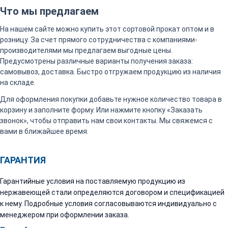
Что мы предлагаем
На нашем сайте можно купить этот сортовой прокат оптом и в
розницу. За счет прямого сотрудничества с компаниями-
производителями мы предлагаем выгодные цены.
Предусмотрены различные варианты получения заказа:
самовывоз, доставка. Быстро отгружаем продукцию из наличия
на складе.
Для оформления покупки добавьте нужное количество товара в
корзину и заполните форму. Или нажмите кнопку «Заказать
звонок», чтобы отправить нам свои контакты. Мы свяжемся с
вами в ближайшее время.
ГАРАНТИЯ
Гарантийные условия на поставляемую продукцию из
нержавеющей стали определяются договором и спецификацией
к нему. Подробные условия согласовываются индивидуально с
менеджером при оформлении заказа.