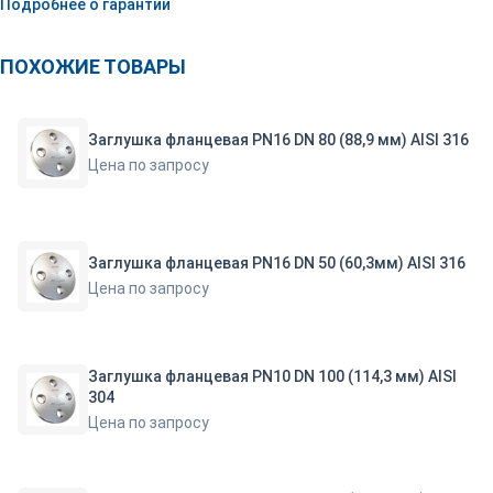
Подробнее о гарантии
ПОХОЖИЕ ТОВАРЫ
Заглушка фланцевая PN16 DN 80 (88,9 мм) AISI 316
Цена по запросу
Заглушка фланцевая PN16 DN 50 (60,3мм) AISI 316
Цена по запросу
Заглушка фланцевая PN10 DN 100 (114,3 мм) AISI
304
Цена по запросу