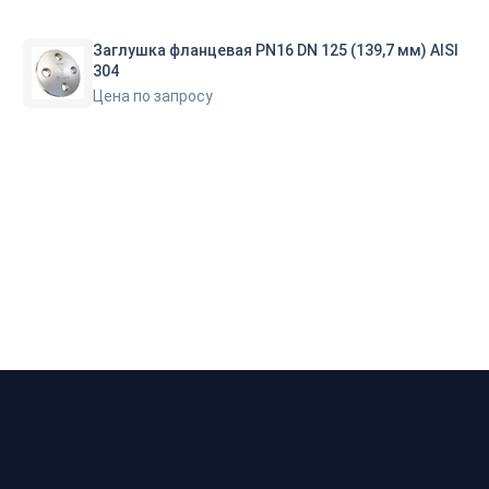
Заглушка фланцевая PN16 DN 125 (139,7 мм) AISI
304
Цена по запросу