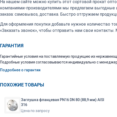
На нашем сайте можно купить этот сортовой прокат оптом
компаниями-производителями мы предлагаем выгодные 
заказа: самовывоз, доставка. Быстро отгружаем продукци
Для оформления покупки добавьте нужное количество тов
«Заказать звонок», чтобы отправить нам свои контакты.
ГАРАНТИЯ
Гарантийные условия на поставляемую продукцию из нержавеюще
Подробные условия согласовываются индивидуально с менеджер
Подробнее о гарантии
ПОХОЖИЕ ТОВАРЫ
Заглушка фланцевая PN16 DN 80 (88,9 мм) AISI
316
Цена по запросу