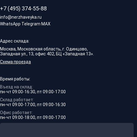
+7 (495) 374-55-88
info@nerzhaveyka.ru
WhatsApp
·
Telegram
·
MAX
Адрес склада:
Москва, Московская область, г. Одинцово,
Западная ул., 13, офис 402, БЦ «Западная 13».
Схема проезда
Время работы:
Въезд на склад:
пн-чт 09:00-16:30, пт 09:00-17:00
Склад работает:
пн-чт 09:00-17:00, пт 09:00-16:30
Офис работает:
пн-чт 09:00-18:00, пт 09:00-17:00