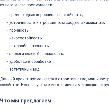
из него много преимуществ:
превосходная коррозионная стойкость;
устойчивость к агрессивным средам и химикатам;
прочность;
износостойкость;
пожаробезопасность;
экологическая безопасность;
удобство в обработке;
эстетичный вид.
Данный прокат применяется в строительстве, машиност
хозяйстве. Используется в изготовлении металлоконстру
Что мы предлагаем