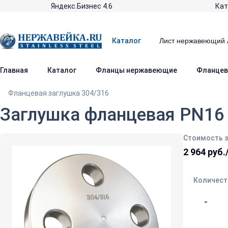
Яндекс.Бизнес 4.6
Кат
Каталог
Главная
Каталог
Фланцы нержавеющие
Фланцев
Фланцевая заглушка 304/316
Заглушка фланцевая PN16 D
Стоимость з
2 964 руб
Количест
-