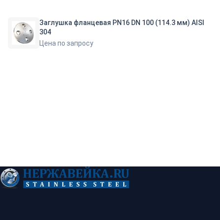
Заглушка фланцевая PN16 DN 100 (114.3 мм) AISI
304
Цена по запросу