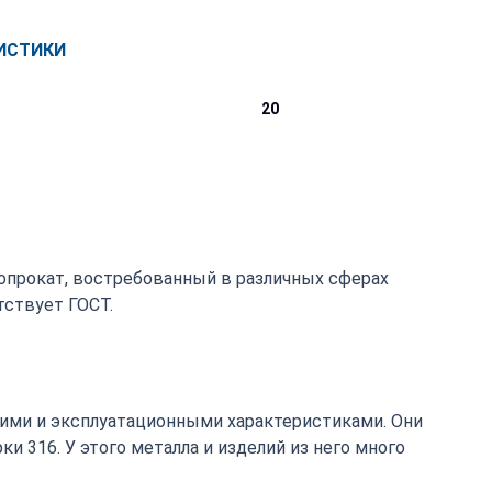
ИСТИКИ
20
лопрокат, востребованный в различных сферах
ствует ГОСТ.
ими и эксплуатационными характеристиками. Они
 316. У этого металла и изделий из него много