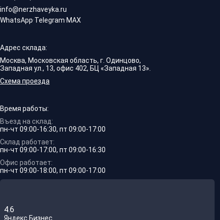
info@nerzhaveyka.ru
WhatsApp
·
Telegram
·
MAX
Адрес склада:
Москва, Московская область, г. Одинцово,
Западная ул., 13, офис 402, БЦ «Западная 13».
Схема проезда
Время работы:
Въезд на склад:
пн-чт 09:00-16:30, пт 09:00-17:00
Склад работает:
пн-чт 09:00-17:00, пт 09:00-16:30
Офис работает:
пн-чт 09:00-18:00, пт 09:00-17:00
4.6
Яндекс.Бизнес