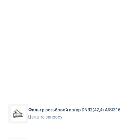
Фильтр резьбовой вр/вр DN32(42,4) AISI316
Цена по запросу