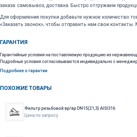
заказа: самовывоз, доставка. Быстро отгружаем продукци
Для оформления покупки добавьте нужное количество тов
«Заказать звонок», чтобы отправить нам свои контакты.
ГАРАНТИЯ
Гарантийные условия на поставляемую продукцию из нержавеюще
Подробные условия согласовываются индивидуально с менеджер
Подробнее о гарантии
ПОХОЖИЕ ТОВАРЫ
Фильтр резьбовой вр/вр DN15(21,3) AISI316
Цена по запросу