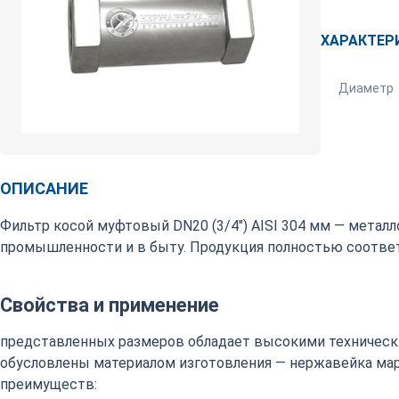
ХАРАКТЕР
Диаметр
ОПИСАНИЕ
Фильтр косой муфтовый DN20 (3/4") AISI 304 мм — метал
промышленности и в быту. Продукция полностью соответ
Свойства и применение
представленных размеров обладает высокими техническ
обусловлены материалом изготовления — нержавейка марки
преимуществ: