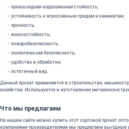
превосходная коррозионная стойкость;
устойчивость к агрессивным средам и химикатам;
прочность;
износостойкость;
пожаробезопасность;
экологическая безопасность;
удобство в обработке;
эстетичный вид.
Данный прокат применяется в строительстве, машиност
хозяйстве. Используется в изготовлении металлоконстру
Что мы предлагаем
На нашем сайте можно купить этот сортовой прокат оптом
компаниями-производителями мы предлагаем выгодные 