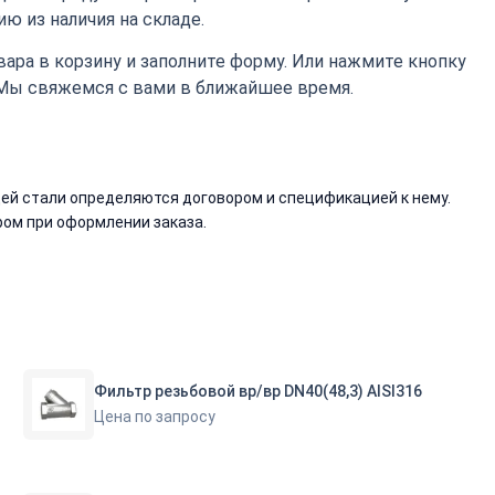
ю из наличия на складе.
ара в корзину и заполните форму. Или нажмите кнопку
 Мы свяжемся с вами в ближайшее время.
й стали определяются договором и спецификацией к нему.
ом при оформлении заказа.
Фильтр резьбовой вр/вр DN40(48,3) AISI316
Цена по запросу