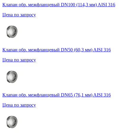
Клапан обр. межфланцевый DN100 (114,3 мм) AISI 316
Цена по запросу
Клапан обр. межфланцевый DN50 (60,3 мм) AISI 316
Цена по запросу
Клапан обр. межфланцевый DN65 (76,1 мм) AISI 316
Цена по запросу