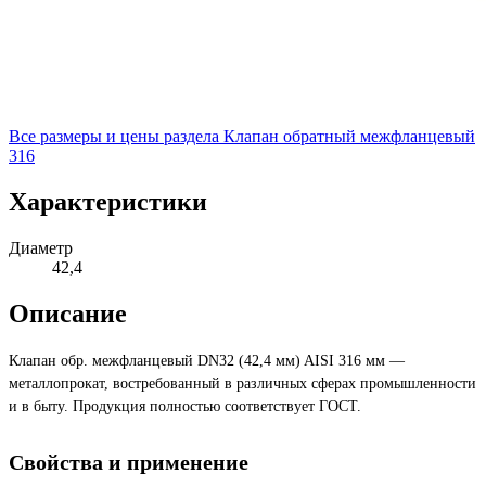
Все размеры и цены раздела
Клапан обратный межфланцевый
316
Характеристики
Диаметр
42,4
Описание
Клапан обр. межфланцевый DN32 (42,4 мм) AISI 316 мм —
металлопрокат, востребованный в различных сферах промышленности
и в быту. Продукция полностью соответствует ГОСТ.
Свойства и применение