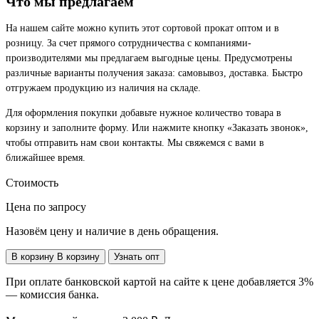
Что мы предлагаем
На нашем сайте можно купить этот сортовой прокат оптом и в
розницу. За счет прямого сотрудничества с компаниями-
производителями мы предлагаем выгодные цены. Предусмотрены
различные варианты получения заказа: самовывоз, доставка. Быстро
отгружаем продукцию из наличия на складе.
Для оформления покупки добавьте нужное количество товара в
корзину и заполните форму. Или нажмите кнопку «Заказать звонок»,
чтобы отправить нам свои контакты. Мы свяжемся с вами в
ближайшее время.
Стоимость
Цена по запросу
Назовём цену и наличие в день обращения.
В корзину
В корзину
Узнать опт
При оплате банковской картой на сайте к цене добавляется 3%
— комиссия банка.