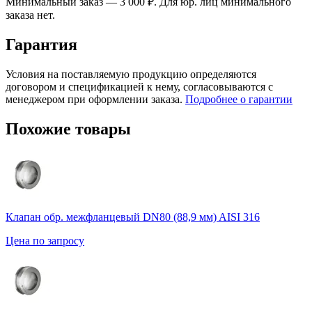
Минимальный заказ — 3 000 ₽. Для юр. лиц минимального
заказа нет.
Гарантия
Условия на поставляемую продукцию определяются
договором и спецификацией к нему, согласовываются с
менеджером при оформлении заказа.
Подробнее о гарантии
Похожие товары
Клапан обр. межфланцевый DN80 (88,9 мм) AISI 316
Цена по запросу