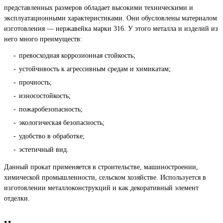
представленных размеров обладает высокими техническими и
эксплуатационными характеристиками. Они обусловлены материалом
изготовления — нержавейка марки 316. У этого металла и изделий из
него много преимуществ:
превосходная коррозионная стойкость;
устойчивость к агрессивным средам и химикатам;
прочность;
износостойкость;
пожаробезопасность;
экологическая безопасность;
удобство в обработке;
эстетичный вид.
Данный прокат применяется в строительстве, машиностроении,
химической промышленности, сельском хозяйстве. Используется в
изготовлении металлоконструкций и как декоративный элемент
отделки.