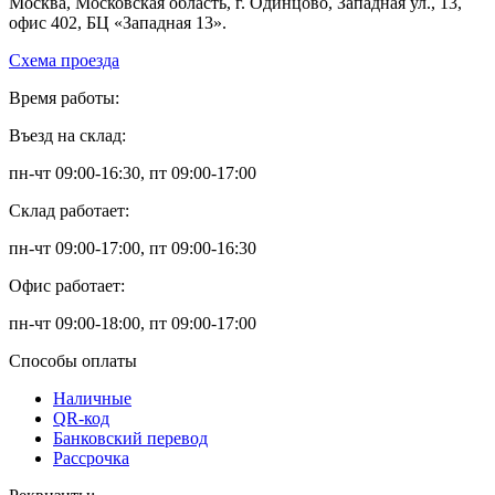
Москва, Московская область, г. Одинцово, Западная ул., 13,
офис 402, БЦ «Западная 13».
Схема проезда
Время работы:
Въезд на склад:
пн-чт 09:00-16:30, пт 09:00-17:00
Склад работает:
пн-чт 09:00-17:00, пт 09:00-16:30
Офис работает:
пн-чт 09:00-18:00, пт 09:00-17:00
Способы оплаты
Наличные
QR-код
Банковский перевод
Рассрочка