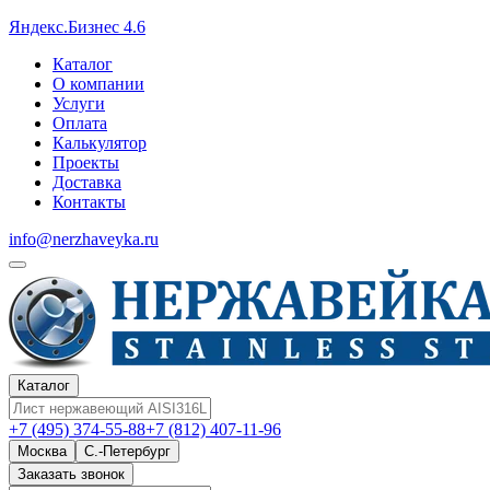
Яндекс.Бизнес 4.6
Каталог
О компании
Услуги
Оплата
Калькулятор
Проекты
Доставка
Контакты
info@nerzhaveyka.ru
Каталог
+7 (495) 374-55-88
+7 (812) 407-11-96
Москва
С.-Петербург
Заказать звонок