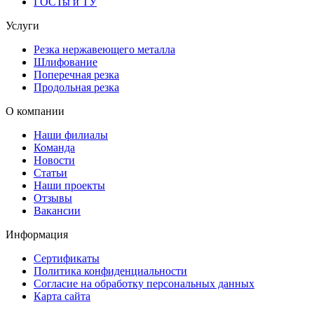
ГОСТы и ТУ
Услуги
Резка нержавеющего металла
Шлифование
Поперечная резка
Продольная резка
О компании
Наши филиалы
Команда
Новости
Статьи
Наши проекты
Отзывы
Вакансии
Информация
Сертификаты
Политика конфиденциальности
Согласие на обработку персональных данных
Карта сайта