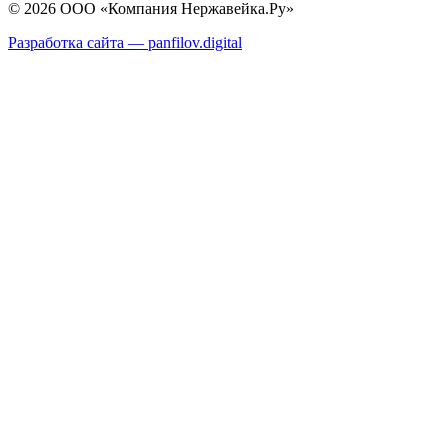
© 2026 ООО «Компания Нержавейка.Ру»
Разработка сайта —
panfilov.
digital