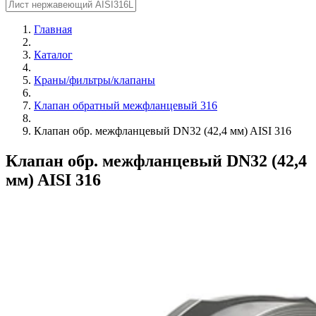
Главная
Каталог
Краны/фильтры/клапаны
Клапан обратный межфланцевый 316
Клапан обр. межфланцевый DN32 (42,4 мм) AISI 316
Клапан обр. межфланцевый DN32 (42,4
мм) AISI 316