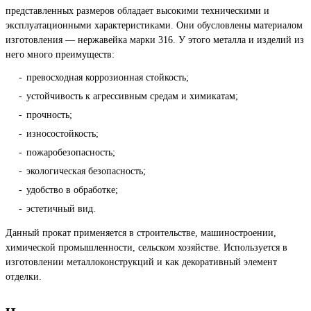
представленных размеров обладает высокими техническими и
эксплуатационными характеристиками. Они обусловлены материалом
изготовления — нержавейка марки 316. У этого металла и изделий из
него много преимуществ:
превосходная коррозионная стойкость;
устойчивость к агрессивным средам и химикатам;
прочность;
износостойкость;
пожаробезопасность;
экологическая безопасность;
удобство в обработке;
эстетичный вид.
Данный прокат применяется в строительстве, машиностроении,
химической промышленности, сельском хозяйстве. Используется в
изготовлении металлоконструкций и как декоративный элемент
отделки.