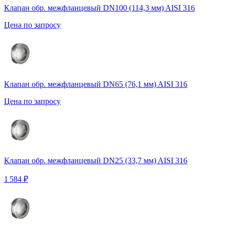
Клапан обр. межфланцевый DN100 (114,3 мм) AISI 316
Цена по запросу
Клапан обр. межфланцевый DN65 (76,1 мм) AISI 316
Цена по запросу
Клапан обр. межфланцевый DN25 (33,7 мм) AISI 316
1 584 ₽