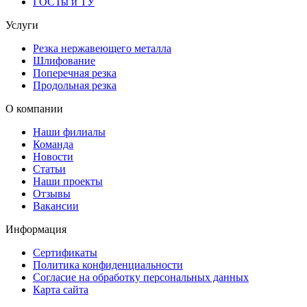
ГОСТы и ТУ
Услуги
Резка нержавеющего металла
Шлифование
Поперечная резка
Продольная резка
О компании
Наши филиалы
Команда
Новости
Статьи
Наши проекты
Отзывы
Вакансии
Информация
Сертификаты
Политика конфиденциальности
Согласие на обработку персональных данных
Карта сайта