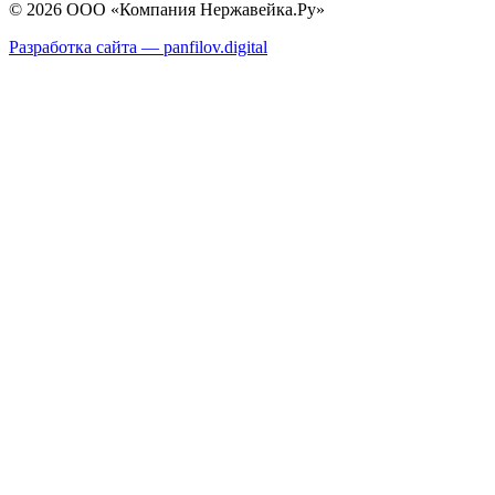
© 2026 ООО «Компания Нержавейка.Ру»
Разработка сайта —
panfilov.
digital