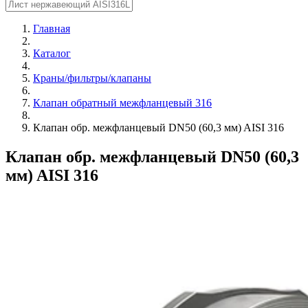
Главная
Каталог
Краны/фильтры/клапаны
Клапан обратный межфланцевый 316
Клапан обр. межфланцевый DN50 (60,3 мм) AISI 316
Клапан обр. межфланцевый DN50 (60,3
мм) AISI 316