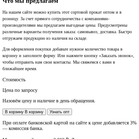
Что мы предлагаем
На нашем сайте можно купить этот сортовой прокат оптом и в
розницу. За счет прямого сотрудничества с компаниями-
производителями мы предлагаем выгодные цены. Предусмотрены
различные варианты получения заказа: самовывоз, доставка. Быстро
отгружаем продукцию из наличия на складе.
Для оформления покупки добавьте нужное количество товара в
корзину и заполните форму. Или нажмите кнопку «Заказать звонок»,
чтобы отправить нам свои контакты. Мы свяжемся с вами в
ближайшее время.
Стоимость
Цена по запросу
Назовём цену и наличие в день обращения.
В корзину
В корзину
Узнать опт
При оплате банковской картой на сайте к цене добавляется 3%
— комиссия банка.