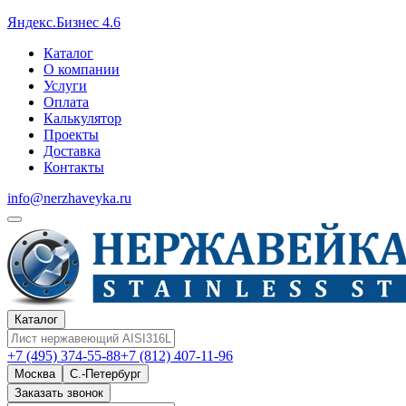
Яндекс.Бизнес 4.6
Каталог
О компании
Услуги
Оплата
Калькулятор
Проекты
Доставка
Контакты
info@nerzhaveyka.ru
Каталог
+7 (495) 374-55-88
+7 (812) 407-11-96
Москва
С.-Петербург
Заказать звонок