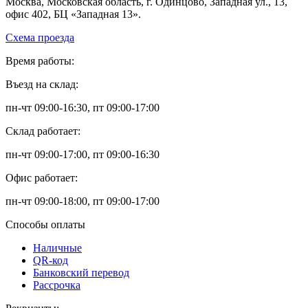
Москва, Московская область, г. Одинцово, Западная ул., 13,
офис 402, БЦ «Западная 13».
Схема проезда
Время работы:
Въезд на склад:
пн-чт 09:00-16:30, пт 09:00-17:00
Склад работает:
пн-чт 09:00-17:00, пт 09:00-16:30
Офис работает:
пн-чт 09:00-18:00, пт 09:00-17:00
Способы оплаты
Наличные
QR-код
Банковский перевод
Рассрочка