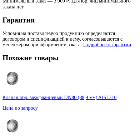
Минимальный заказ — 3 000 ₽. Для юр. лиц минимального
заказа нет.
Гарантия
Условия на поставляемую продукцию определяются
договором и спецификацией к нему, согласовываются с
менеджером при оформлении заказа.
Подробнее о гарантии
Похожие товары
Клапан обр. межфланцевый DN80 (88,9 мм) AISI 316
Цена по запросу