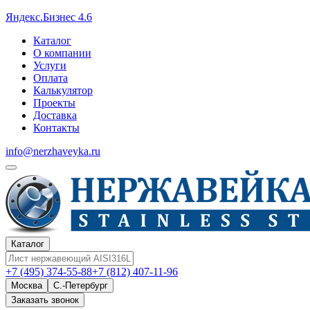
Яндекс.Бизнес 4.6
Каталог
О компании
Услуги
Оплата
Калькулятор
Проекты
Доставка
Контакты
info@nerzhaveyka.ru
Каталог
+7 (495) 374-55-88
+7 (812) 407-11-96
Москва
С.-Петербург
Заказать звонок