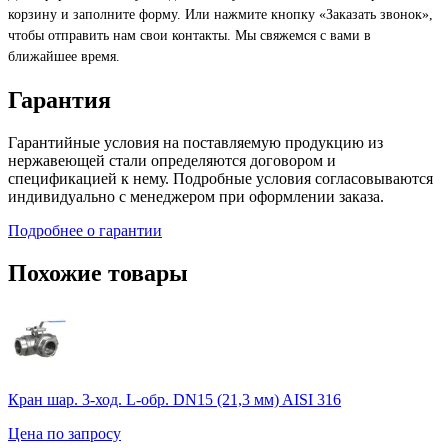
корзину и заполните форму. Или нажмите кнопку «Заказать звонок»,
чтобы отправить нам свои контакты. Мы свяжемся с вами в
ближайшее время.
Гарантия
Гарантийные условия на поставляемую продукцию из
нержавеющей стали определяются договором и
спецификацией к нему. Подробные условия согласовываются
индивидуально с менеджером при оформлении заказа.
Подробнее о гарантии
Похожие товары
Кран шар. 3-ход. L-обр. DN15 (21,3 мм) AISI 316
Цена по запросу