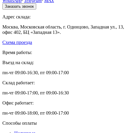
WhatsApp
·
Telegram
·
MAX
Заказать звонок
Адрес склада:
Москва, Московская область, г. Одинцово, Западная ул., 13,
офис 402, БЦ «Западная 13».
Схема проезда
Время работы:
Въезд на склад:
пн-чт 09:00-16:30, пт 09:00-17:00
Склад работает:
пн-чт 09:00-17:00, пт 09:00-16:30
Офис работает:
пн-чт 09:00-18:00, пт 09:00-17:00
Способы оплаты