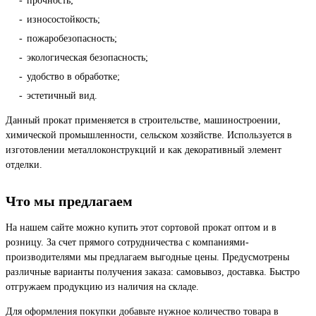
прочность;
износостойкость;
пожаробезопасность;
экологическая безопасность;
удобство в обработке;
эстетичный вид.
Данный прокат применяется в строительстве, машиностроении,
химической промышленности, сельском хозяйстве. Используется в
изготовлении металлоконструкций и как декоративный элемент
отделки.
Что мы предлагаем
На нашем сайте можно купить этот сортовой прокат оптом и в
розницу. За счет прямого сотрудничества с компаниями-
производителями мы предлагаем выгодные цены. Предусмотрены
различные варианты получения заказа: самовывоз, доставка. Быстро
отгружаем продукцию из наличия на складе.
Для оформления покупки добавьте нужное количество товара в