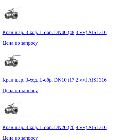
Кран шар. 3-ход. L-обр. DN40 (48,3 мм) AISI 316
Цена по запросу
Кран шар. 3-ход. L-обр. DN10 (17,2 мм) AISI 316
Цена по запросу
Кран шар. 3-ход. L-обр. DN20 (26,9 мм) AISI 316
Цена по запросу