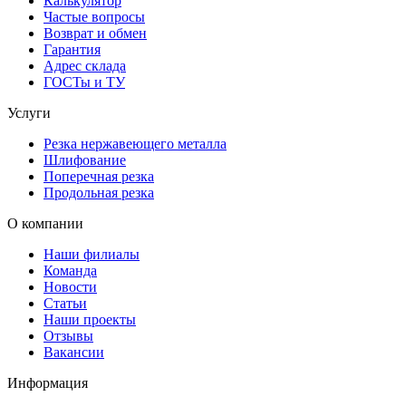
Калькулятор
Частые вопросы
Возврат и обмен
Гарантия
Адрес склада
ГОСТы и ТУ
Услуги
Резка нержавеющего металла
Шлифование
Поперечная резка
Продольная резка
О компании
Наши филиалы
Команда
Новости
Статьи
Наши проекты
Отзывы
Вакансии
Информация