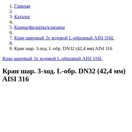
Главная
Каталог
Краны/фильтры/клапаны
Кран шаровый 3х ходовой L-образный AISI 316L
Кран шар. 3-ход. L-обр. DN32 (42,4 мм) AISI 316
Кран шаровый 3х ходовой L-образный AISI 316L
Кран шар. 3-ход. L-обр. DN32 (42,4 мм)
AISI 316