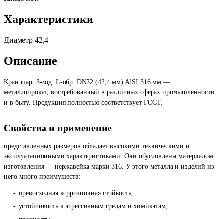
Характеристики
Диаметр
42,4
Описание
Кран шар. 3-ход. L-обр. DN32 (42,4 мм) AISI 316 мм —
металлопрокат, востребованный в различных сферах промышленности
и в быту. Продукция полностью соответствует ГОСТ.
Свойства и применение
представленных размеров обладает высокими техническими и
эксплуатационными характеристиками. Они обусловлены материалом
изготовления — нержавейка марки 316. У этого металла и изделий из
него много преимуществ:
превосходная коррозионная стойкость;
устойчивость к агрессивным средам и химикатам;