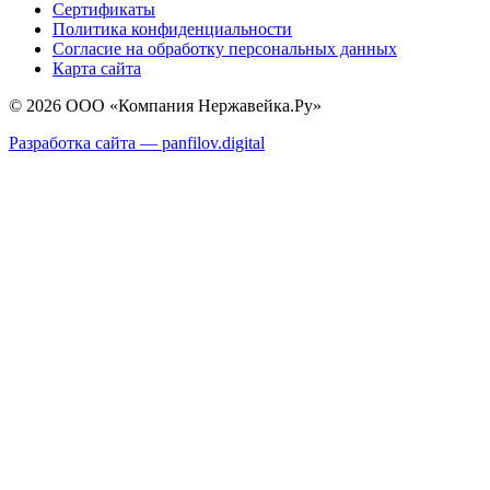
Сертификаты
Политика конфиденциальности
Согласие на обработку персональных данных
Карта сайта
© 2026 ООО «Компания Нержавейка.Ру»
Разработка сайта —
panfilov.
digital