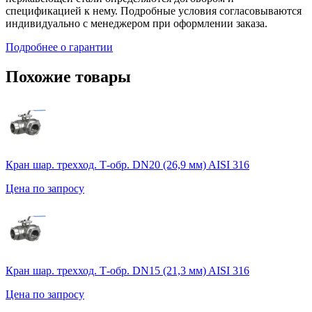
спецификацией к нему. Подробные условия согласовываются
индивидуально с менеджером при оформлении заказа.
Подробнее о гарантии
Похожие товары
Кран шар. трехход. Т-обр. DN20 (26,9 мм) AISI 316
Цена по запросу
Кран шар. трехход. Т-обр. DN15 (21,3 мм) AISI 316
Цена по запросу