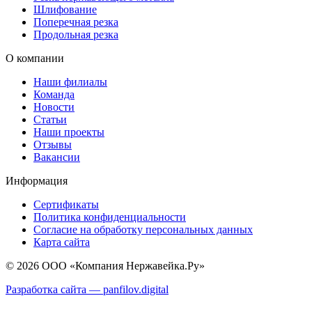
Шлифование
Поперечная резка
Продольная резка
О компании
Наши филиалы
Команда
Новости
Статьи
Наши проекты
Отзывы
Вакансии
Информация
Сертификаты
Политика конфиденциальности
Согласие на обработку персональных данных
Карта сайта
© 2026 ООО «Компания Нержавейка.Ру»
Разработка сайта —
panfilov.
digital