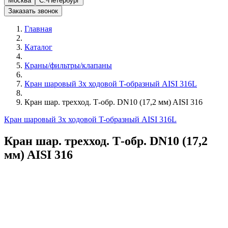
Москва
С.-Петербург
Заказать звонок
Главная
Каталог
Краны/фильтры/клапаны
Кран шаровый 3х ходовой T-образный AISI 316L
Кран шар. трехход. Т-обр. DN10 (17,2 мм) AISI 316
Кран шаровый 3х ходовой T-образный AISI 316L
Кран шар. трехход. Т-обр. DN10 (17,2
мм) AISI 316