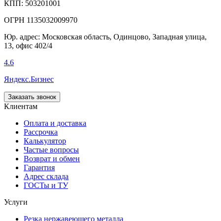
КПП: 503201001
ОГРН 1135032009970
Юр. адрес: Московская область, Одинцово, Западная улица,
13, офис 402/4
4.6
Яндекс.Бизнес
Заказать звонок
Клиентам
Оплата и доставка
Рассрочка
Калькулятор
Частые вопросы
Возврат и обмен
Гарантия
Адрес склада
ГОСТы и ТУ
Услуги
Резка нержавеющего металла