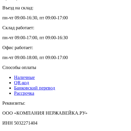
Въезд на склад:
пн-чт 09:00-16:30, пт 09:00-17:00
Склад работает:
пн-чт 09:00-17:00, пт 09:00-16:30
Офис работает:
пн-чт 09:00-18:00, пт 09:00-17:00
Способы оплаты
Наличные
QR-код
Банковский перевод
Рассрочка
Реквизиты:
ООО «КОМПАНИЯ НЕРЖАВЕЙКА.РУ»
ИНН 5032271404