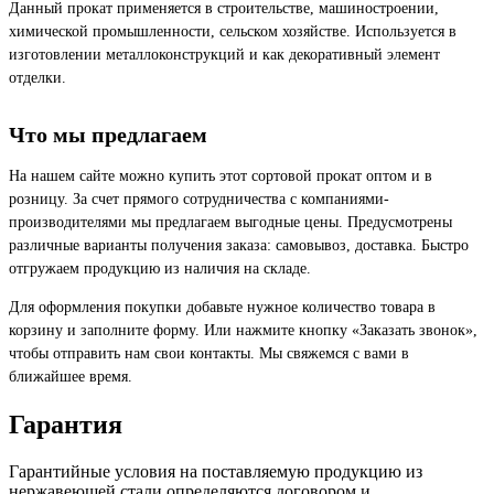
Данный прокат применяется в строительстве, машиностроении,
химической промышленности, сельском хозяйстве. Используется в
изготовлении металлоконструкций и как декоративный элемент
отделки.
Что мы предлагаем
На нашем сайте можно купить этот сортовой прокат оптом и в
розницу. За счет прямого сотрудничества с компаниями-
производителями мы предлагаем выгодные цены. Предусмотрены
различные варианты получения заказа: самовывоз, доставка. Быстро
отгружаем продукцию из наличия на складе.
Для оформления покупки добавьте нужное количество товара в
корзину и заполните форму. Или нажмите кнопку «Заказать звонок»,
чтобы отправить нам свои контакты. Мы свяжемся с вами в
ближайшее время.
Гарантия
Гарантийные условия на поставляемую продукцию из
нержавеющей стали определяются договором и