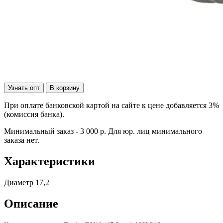
Узнать опт
В корзину
При оплате банковской картой на сайте к цене добавляется 3%
(комиссия банка).
Минимальный заказ - 3 000 р. Для юр. лиц минимального
заказа нет.
Характеристики
Диаметр
17,2
Описание