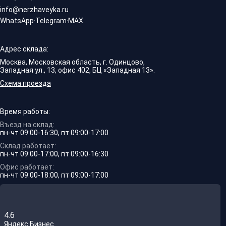
info@nerzhaveyka.ru
WhatsApp
·
Telegram
·
MAX
Адрес склада:
Москва, Московская область, г. Одинцово,
Западная ул., 13, офис 402, БЦ «Западная 13».
Схема проезда
Время работы:
Въезд на склад:
пн-чт 09:00-16:30, пт 09:00-17:00
Склад работает:
пн-чт 09:00-17:00, пт 09:00-16:30
Офис работает:
пн-чт 09:00-18:00, пт 09:00-17:00
4.6
Яндекс.Бизнес