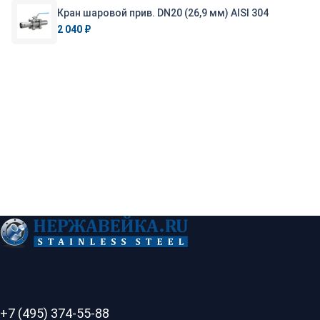
Кран шаровой прив. DN20 (26,9 мм) AISI 304
2 040 ₽
+7 (495) 374-55-88