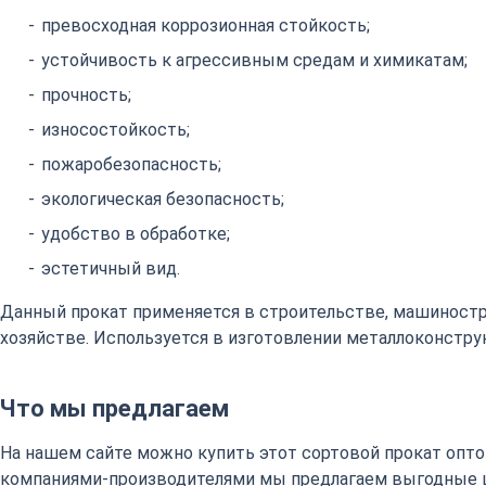
превосходная коррозионная стойкость;
устойчивость к агрессивным средам и химикатам;
прочность;
износостойкость;
пожаробезопасность;
экологическая безопасность;
удобство в обработке;
эстетичный вид.
Данный прокат применяется в строительстве, машиност
хозяйстве. Используется в изготовлении металлоконстру
Что мы предлагаем
На нашем сайте можно купить этот сортовой прокат оптом
компаниями-производителями мы предлагаем выгодные 