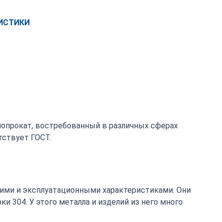
ИСТИКИ
ллопрокат, востребованный в различных сферах
ствует ГОСТ.
ими и эксплуатационными характеристиками. Они
 304. У этого металла и изделий из него много