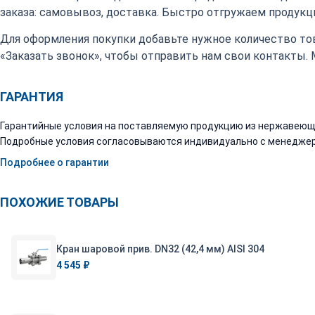
заказа: самовывоз, доставка. Быстро отгружаем продукци
Для оформления покупки добавьте нужное количество тов
«Заказать звонок», чтобы отправить нам свои контакты.
ГАРАНТИЯ
Гарантийные условия на поставляемую продукцию из нержавеюще
Подробные условия согласовываются индивидуально с менеджер
Подробнее о гарантии
ПОХОЖИЕ ТОВАРЫ
Кран шаровой прив. DN32 (42,4 мм) AISI 304
4 545 ₽