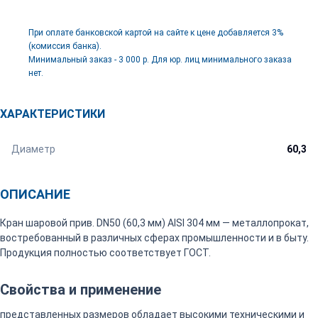
При оплате банковской картой на сайте к цене добавляется 3%
(комиссия банка).
Минимальный заказ - 3 000 р. Для юр. лиц минимального заказа
нет.
ХАРАКТЕРИСТИКИ
Диаметр
60,3
ОПИСАНИЕ
Кран шаровой прив. DN50 (60,3 мм) AISI 304 мм — металлопрокат,
востребованный в различных сферах промышленности и в быту.
Продукция полностью соответствует ГОСТ.
Свойства и применение
представленных размеров обладает высокими техническими и