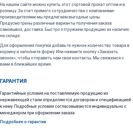
На нашем сайте можно купить этот сортовой прокат оптом и в
розницу. За счет прямого сотрудничества с компаниями-
производителями мы предлагаем выгодные цены.
Предусмотрены различные варианты получения заказа:
самовывоз, доставка. Быстро отгружаем продукцию из наличия
на складе.
Для оформления покупки добавьте нужное количество товара в
корзину и заполните форму. Или нажмите кнопку «Заказать
звонок», чтобы отправить нам свои контакты. Мы свяжемся с
вами в ближайшее время.
ГАРАНТИЯ
Гарантийные условия на поставляемую продукцию из
нержавеющей стали определяются договором и спецификацией
к нему. Подробные условия согласовываются индивидуально с
менеджером при оформлении заказа.
Подробнее о гарантии