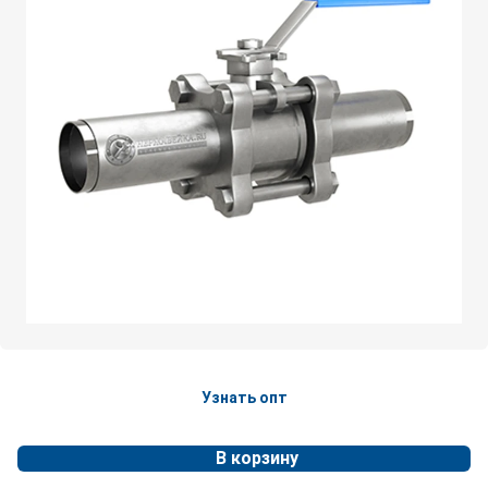
Узнать опт
В корзину