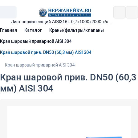
Главная
Каталог
Краны/фильтры/клапаны
Кран шаровый приварной AISI 304
Кран шаровой прив. DN50 (60,3 мм) AISI 304
Кран шаровый приварной AISI 304
Кран шаровой прив. DN50 (60,3
мм) AISI 304