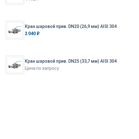
Кран шаровой прив. DN20 (26,9 мм) AISI 304
2 040 ₽
Кран шаровой прив. DN25 (33,7 мм) AISI 304
Цена по запросу