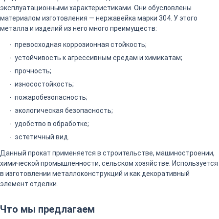
эксплуатационными характеристиками. Они обусловлены
материалом изготовления — нержавейка марки 304. У этого
металла и изделий из него много преимуществ:
превосходная коррозионная стойкость;
устойчивость к агрессивным средам и химикатам;
прочность;
износостойкость;
пожаробезопасность;
экологическая безопасность;
удобство в обработке;
эстетичный вид.
Данный прокат применяется в строительстве, машиностроении,
химической промышленности, сельском хозяйстве. Используется
в изготовлении металлоконструкций и как декоративный
элемент отделки.
Что мы предлагаем