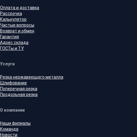
Оплата и доставка
Рассрочка
Калькулятор
Частые вопросы
Возврат и обмен
Гарантия
Адрес склада
ГОСТы и ТУ
Услуги
Резка нержавеющего металла
Шлифование
Поперечная резка
Продольная резка
О компании
Наши филиалы
Команда
Новости