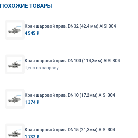
ПОХОЖИЕ ТОВАРЫ
Кран шаровой прив. DN32 (42,4 мм) AISI 304
4 545 ₽
Кран шаровой прив. DN100 (114,3мм) AISI 304
Цена по запросу
Кран шаровой прив. DN10 (17,2мм) AISI 304
1 374 ₽
Кран шаровой прив. DN15 (21,3мм) AISI 304
1 732 ₽