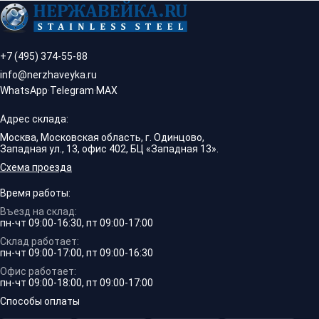
+7 (495) 374-55-88
info@nerzhaveyka.ru
WhatsApp
·
Telegram
·
MAX
Адрес склада:
Москва, Московская область, г. Одинцово,
Западная ул., 13, офис 402, БЦ «Западная 13».
Схема проезда
Время работы:
Въезд на склад:
пн-чт 09:00-16:30, пт 09:00-17:00
Склад работает:
пн-чт 09:00-17:00, пт 09:00-16:30
Офис работает:
пн-чт 09:00-18:00, пт 09:00-17:00
Способы оплаты