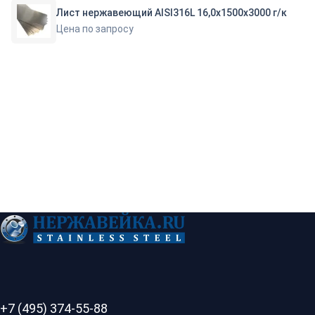
Лист нержавеющий AISI316L 16,0х1500х3000 г/к
Цена по запросу
+7 (495) 374-55-88