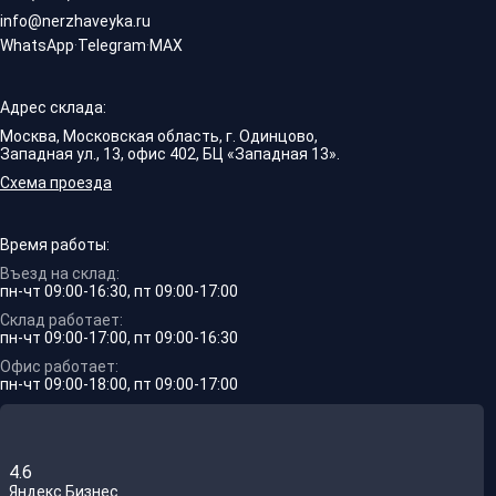
info@nerzhaveyka.ru
WhatsApp
·
Telegram
·
MAX
Адрес склада:
Москва, Московская область, г. Одинцово,
Западная ул., 13, офис 402, БЦ «Западная 13».
Схема проезда
Время работы:
Въезд на склад:
пн-чт 09:00-16:30, пт 09:00-17:00
Склад работает:
пн-чт 09:00-17:00, пт 09:00-16:30
Офис работает:
пн-чт 09:00-18:00, пт 09:00-17:00
4.6
Яндекс.Бизнес