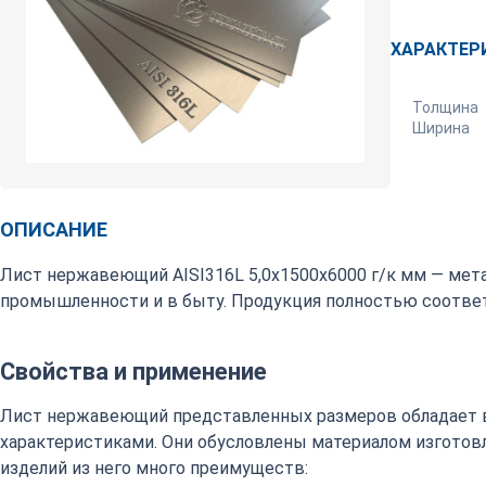
ХАРАКТЕР
Толщина
Ширина
ОПИСАНИЕ
Лист нержавеющий AISI316L 5,0х1500х6000 г/к мм — мет
промышленности и в быту. Продукция полностью соответ
Свойства и применение
Лист нержавеющий представленных размеров обладает 
характеристиками. Они обусловлены материалом изготовл
изделий из него много преимуществ: