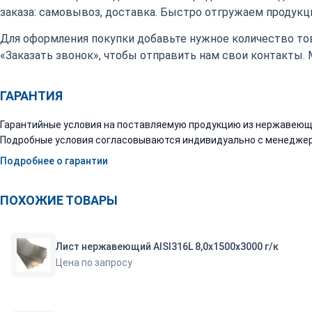
заказа: самовывоз, доставка. Быстро отгружаем продукци
Для оформления покупки добавьте нужное количество тов
«Заказать звонок», чтобы отправить нам свои контакты.
ГАРАНТИЯ
Гарантийные условия на поставляемую продукцию из нержавеюще
Подробные условия согласовываются индивидуально с менеджер
Подробнее о гарантии
ПОХОЖИЕ ТОВАРЫ
Лист нержавеющий AISI316L 8,0х1500х3000 г/к
Цена по запросу