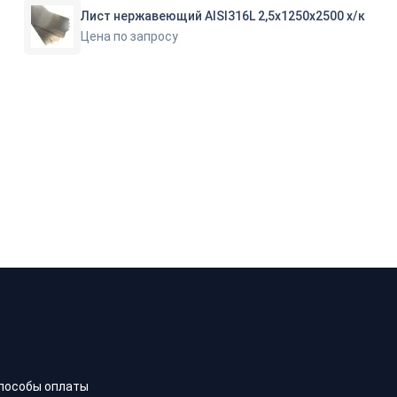
Лист нержавеющий AISI316L 2,5х1250х2500 х/к
Цена по запросу
пособы оплаты