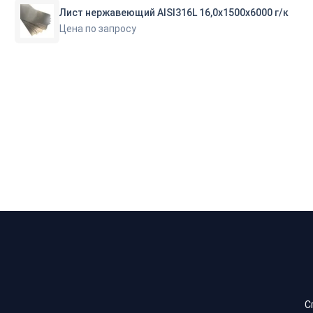
Лист нержавеющий AISI316L 16,0х1500х6000 г/к
Цена по запросу
С