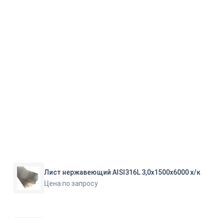
Лист нержавеющий AISI316L 3,0х1500х6000 х/к
Цена по запросу