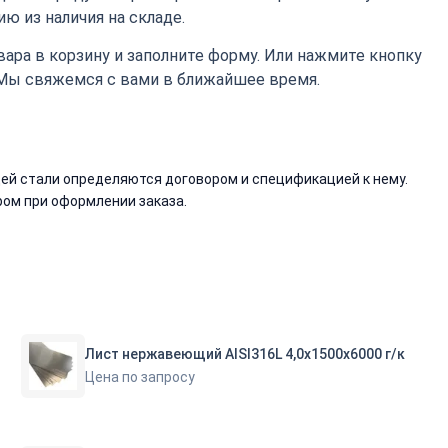
ю из наличия на складе.
ара в корзину и заполните форму. Или нажмите кнопку
 Мы свяжемся с вами в ближайшее время.
й стали определяются договором и спецификацией к нему.
ом при оформлении заказа.
Лист нержавеющий AISI316L 4,0х1500х6000 г/к
Цена по запросу