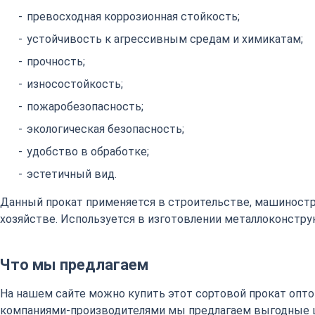
превосходная коррозионная стойкость;
устойчивость к агрессивным средам и химикатам;
прочность;
износостойкость;
пожаробезопасность;
экологическая безопасность;
удобство в обработке;
эстетичный вид.
Данный прокат применяется в строительстве, машиност
хозяйстве. Используется в изготовлении металлоконстру
Что мы предлагаем
На нашем сайте можно купить этот сортовой прокат оптом
компаниями-производителями мы предлагаем выгодные 