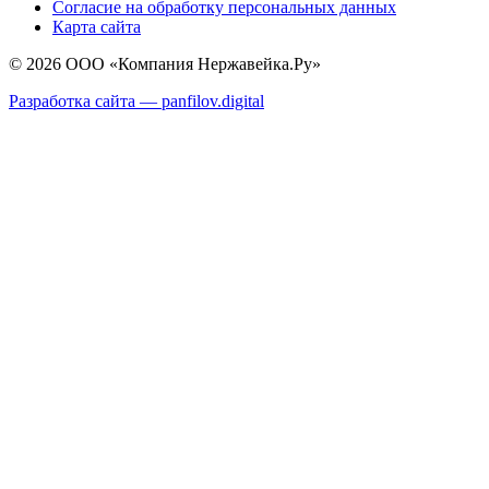
Согласие на обработку персональных данных
Карта сайта
© 2026 ООО «Компания Нержавейка.Ру»
Разработка сайта —
panfilov.
digital