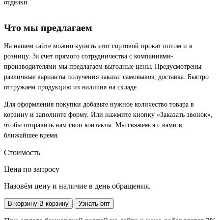
отделки.
Что мы предлагаем
На нашем сайте можно купить этот сортовой прокат оптом и в
розницу. За счет прямого сотрудничества с компаниями-
производителями мы предлагаем выгодные цены. Предусмотрены
различные варианты получения заказа: самовывоз, доставка. Быстро
отгружаем продукцию из наличия на складе.
Для оформления покупки добавьте нужное количество товара в
корзину и заполните форму. Или нажмите кнопку «Заказать звонок»,
чтобы отправить нам свои контакты. Мы свяжемся с вами в
ближайшее время.
Стоимость
Цена по запросу
Назовём цену и наличие в день обращения.
В корзину
В корзину
Узнать опт