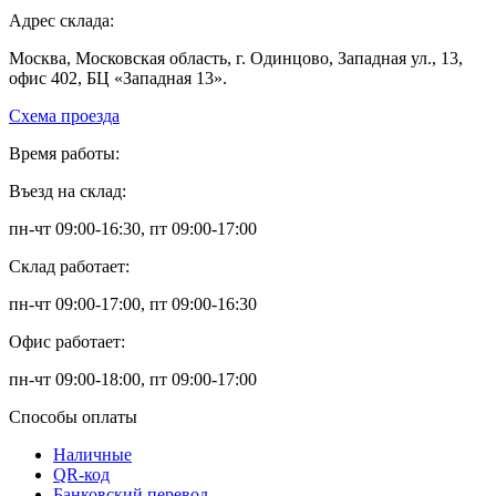
Адрес склада:
Москва, Московская область, г. Одинцово, Западная ул., 13,
офис 402, БЦ «Западная 13».
Схема проезда
Время работы:
Въезд на склад:
пн-чт 09:00-16:30, пт 09:00-17:00
Склад работает:
пн-чт 09:00-17:00, пт 09:00-16:30
Офис работает:
пн-чт 09:00-18:00, пт 09:00-17:00
Способы оплаты
Наличные
QR-код
Банковский перевод