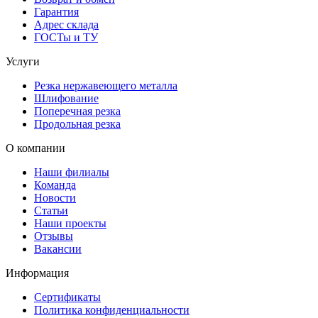
Гарантия
Адрес склада
ГОСТы и ТУ
Услуги
Резка нержавеющего металла
Шлифование
Поперечная резка
Продольная резка
О компании
Наши филиалы
Команда
Новости
Статьи
Наши проекты
Отзывы
Вакансии
Информация
Сертификаты
Политика конфиденциальности