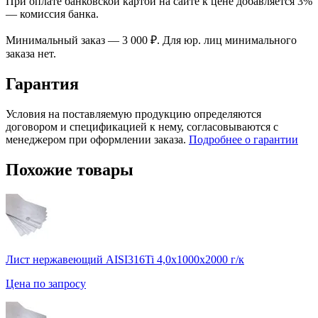
При оплате банковской картой на сайте к цене добавляется 3%
— комиссия банка.
Минимальный заказ — 3 000 ₽. Для юр. лиц минимального
заказа нет.
Гарантия
Условия на поставляемую продукцию определяются
договором и спецификацией к нему, согласовываются с
менеджером при оформлении заказа.
Подробнее о гарантии
Похожие товары
Лист нержавеющий AISI316Ti 4,0х1000х2000 г/к
Цена по запросу