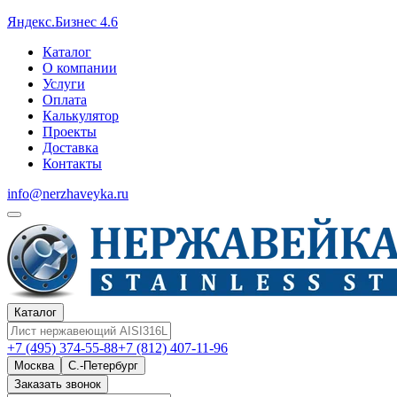
Яндекс.Бизнес 4.6
Каталог
О компании
Услуги
Оплата
Калькулятор
Проекты
Доставка
Контакты
info@nerzhaveyka.ru
Каталог
+7 (495) 374-55-88
+7 (812) 407-11-96
Москва
С.-Петербург
Заказать звонок