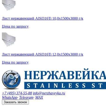
Лист нержавеющий AISI316Ti 10,0х1500х3000 г/к
Цена по запросу
Лист нержавеющий AISI316Ti 12,0х1500х3000 г/к
Цена по запросу
+7 (495) 374-55-88
info@nerzhaveyka.ru
WhatsApp
·
Telegram
·
MAX
Заказать звонок