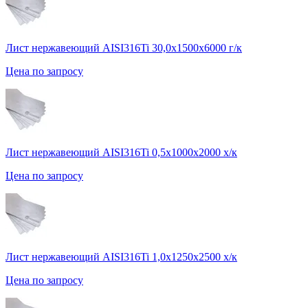
Лист нержавеющий AISI316Ti 30,0х1500х6000 г/к
Цена по запросу
Лист нержавеющий AISI316Ti 0,5х1000х2000 х/к
Цена по запросу
Лист нержавеющий AISI316Ti 1,0х1250х2500 х/к
Цена по запросу