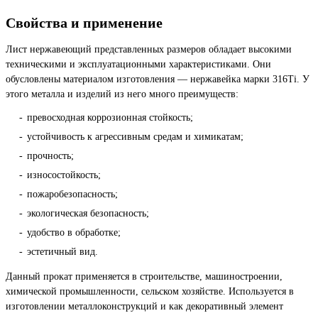
Свойства и применение
Лист нержавеющий представленных размеров обладает высокими
техническими и эксплуатационными характеристиками. Они
обусловлены материалом изготовления — нержавейка марки 316Ti. У
этого металла и изделий из него много преимуществ:
превосходная коррозионная стойкость;
устойчивость к агрессивным средам и химикатам;
прочность;
износостойкость;
пожаробезопасность;
экологическая безопасность;
удобство в обработке;
эстетичный вид.
Данный прокат применяется в строительстве, машиностроении,
химической промышленности, сельском хозяйстве. Используется в
изготовлении металлоконструкций и как декоративный элемент