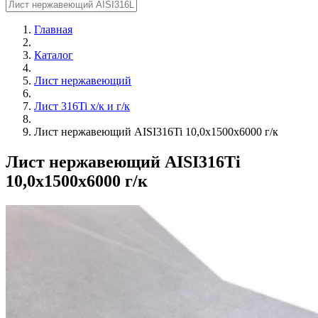
Главная
Каталог
Лист нержавеющий
Лист 316Ti х/к и г/к
Лист нержавеющий AISI316Ti 10,0х1500х6000 г/к
Лист нержавеющий AISI316Ti
10,0х1500х6000 г/к