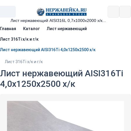
Главная
Каталог
Лист нержавеющий
Лист 316Ti х/к и г/к
Лист нержавеющий AISI316Ti 4,0х1250х2500 х/к
Лист 316Ti х/к и г/к
Лист нержавеющий AISI316Ti
4,0х1250х2500 х/к