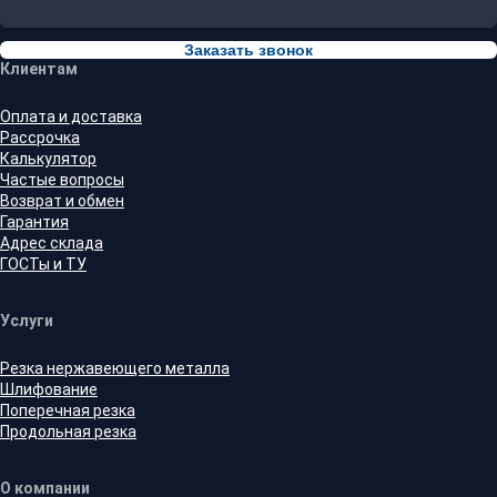
Заказать звонок
Клиентам
Оплата и доставка
Рассрочка
Калькулятор
Частые вопросы
Возврат и обмен
Гарантия
Адрес склада
ГОСТы и ТУ
Услуги
Резка нержавеющего металла
Шлифование
Поперечная резка
Продольная резка
О компании