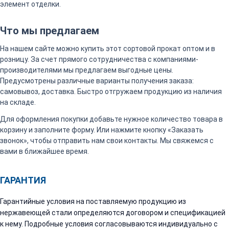
элемент отделки.
Что мы предлагаем
На нашем сайте можно купить этот сортовой прокат оптом и в
розницу. За счет прямого сотрудничества с компаниями-
производителями мы предлагаем выгодные цены.
Предусмотрены различные варианты получения заказа:
самовывоз, доставка. Быстро отгружаем продукцию из наличия
на складе.
Для оформления покупки добавьте нужное количество товара в
корзину и заполните форму. Или нажмите кнопку «Заказать
звонок», чтобы отправить нам свои контакты. Мы свяжемся с
вами в ближайшее время.
ГАРАНТИЯ
Гарантийные условия на поставляемую продукцию из
нержавеющей стали определяются договором и спецификацией
к нему. Подробные условия согласовываются индивидуально с