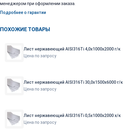
менеджером при оформлении заказа.
Подробнее о гарантии
ПОХОЖИЕ ТОВАРЫ
Лист нержавеющий AISI316Ti 4,0х1000х2000 г/к
Цена по запросу
Лист нержавеющий AISI316Ti 30,0х1500х6000 г/к
Цена по запросу
Лист нержавеющий AISI316Ti 0,5х1000х2000 х/к
Цена по запросу