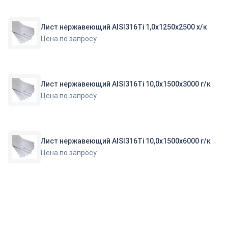
Лист нержавеющий AISI316Ti 1,0х1250х2500 х/к
Цена по запросу
Лист нержавеющий AISI316Ti 10,0х1500х3000 г/к
Цена по запросу
Лист нержавеющий AISI316Ti 10,0х1500х6000 г/к
Цена по запросу