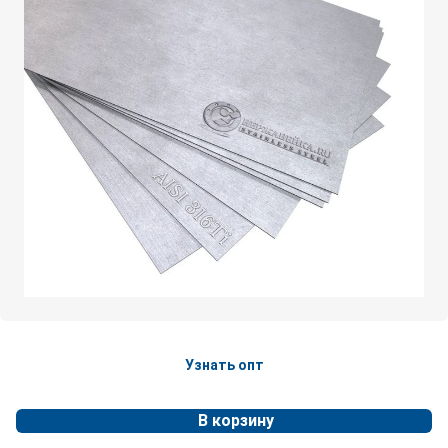
Узнать опт
В корзину