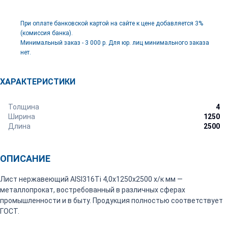
При оплате банковской картой на сайте к цене добавляется 3%
(комиссия банка).
Минимальный заказ - 3 000 р. Для юр. лиц минимального заказа
нет.
ХАРАКТЕРИСТИКИ
Толщина
4
Ширина
1250
Длина
2500
ОПИСАНИЕ
Лист нержавеющий AISI316Ti 4,0х1250х2500 х/к мм —
металлопрокат, востребованный в различных сферах
промышленности и в быту. Продукция полностью соответствует
ГОСТ.