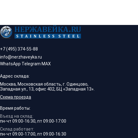
+7 (495) 374-55-88
info@nerzhaveyka.ru
WhatsApp
·
Telegram
·
MAX
Адрес склада:
Москва, Московская область, г. Одинцово,
Западная ул., 13, офис 402, БЦ «Западная 13».
Схема проезда
Время работы:
Въезд на склад:
пн-чт 09:00-16:30, пт 09:00-17:00
Склад работает:
пн-чт 09:00-17:00, пт 09:00-16:30