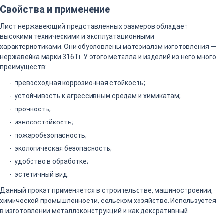
Свойства и применение
Лист нержавеющий представленных размеров обладает
высокими техническими и эксплуатационными
характеристиками. Они обусловлены материалом изготовления —
нержавейка марки 316Ti. У этого металла и изделий из него много
преимуществ:
превосходная коррозионная стойкость;
устойчивость к агрессивным средам и химикатам;
прочность;
износостойкость;
пожаробезопасность;
экологическая безопасность;
удобство в обработке;
эстетичный вид.
Данный прокат применяется в строительстве, машиностроении,
химической промышленности, сельском хозяйстве. Используется
в изготовлении металлоконструкций и как декоративный