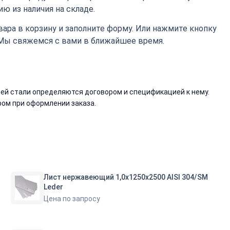
ю из наличия на складе.
ара в корзину и заполните форму. Или нажмите кнопку
 Мы свяжемся с вами в ближайшее время.
й стали определяются договором и спецификацией к нему.
ом при оформлении заказа.
Лист нержавеющий 1,0х1250х2500 AISI 304/SM
Leder
Цена по запросу