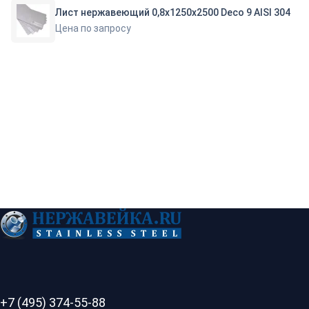
Лист нержавеющий 0,8х1250х2500 Deco 9 AISI 304
Цена по запросу
+7 (495) 374-55-88