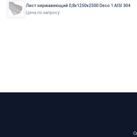
Лист нержавеющий 0,8х1250х2500 Deco 1 AISI 304
Цена по запросу
С