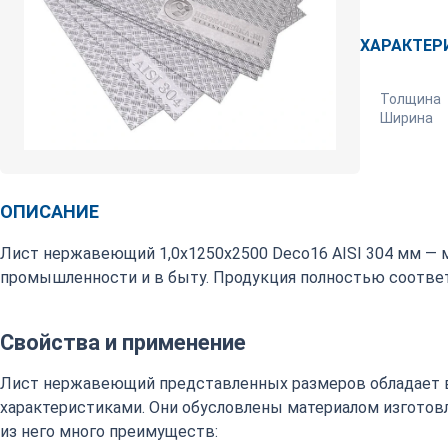
ХАРАКТЕР
Толщина
Ширина
ОПИСАНИЕ
Лист нержавеющий 1,0х1250х2500 Deco16 AISI 304 мм — 
промышленности и в быту. Продукция полностью соответ
Свойства и применение
Лист нержавеющий представленных размеров обладает 
характеристиками. Они обусловлены материалом изготовл
из него много преимуществ: