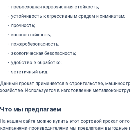
превосходная коррозионная стойкость;
устойчивость к агрессивным средам и химикатам;
прочность;
износостойкость;
пожаробезопасность;
экологическая безопасность;
удобство в обработке;
эстетичный вид.
Данный прокат применяется в строительстве, машиност
хозяйстве. Используется в изготовлении металлоконстру
Что мы предлагаем
На нашем сайте можно купить этот сортовой прокат оптом
компаниями-производителями мы предлагаем выгодные 