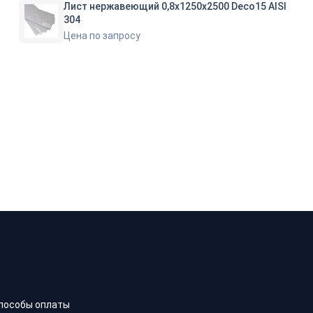
Лист нержавеющий 0,8х1250х2500 Deco15 AISI
304
Цена по запросу
пособы оплаты