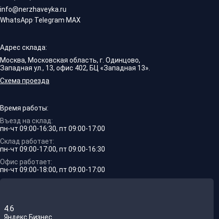
info@nerzhaveyka.ru
WhatsApp
·
Telegram
·
MAX
Адрес склада:
Москва, Московская область, г. Одинцово,
Западная ул., 13, офис 402, БЦ «Западная 13».
Схема проезда
Время работы:
Въезд на склад:
пн-чт 09:00-16:30, пт 09:00-17:00
Склад работает:
пн-чт 09:00-17:00, пт 09:00-16:30
Офис работает:
пн-чт 09:00-18:00, пт 09:00-17:00
4.6
Яндекс.Бизнес