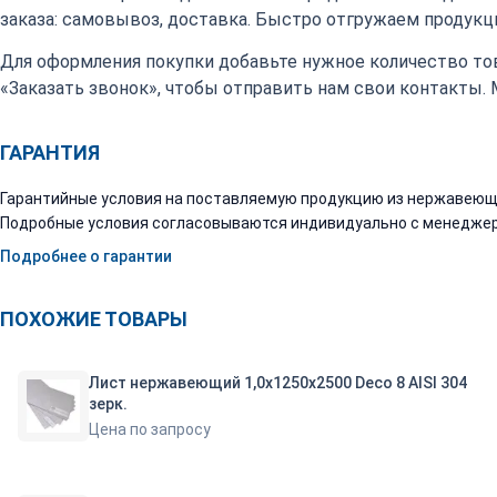
заказа: самовывоз, доставка. Быстро отгружаем продукци
Для оформления покупки добавьте нужное количество тов
«Заказать звонок», чтобы отправить нам свои контакты.
ГАРАНТИЯ
Гарантийные условия на поставляемую продукцию из нержавеюще
Подробные условия согласовываются индивидуально с менеджер
Подробнее о гарантии
ПОХОЖИЕ ТОВАРЫ
Лист нержавеющий 1,0х1250х2500 Deco 8 AISI 304
зерк.
Цена по запросу