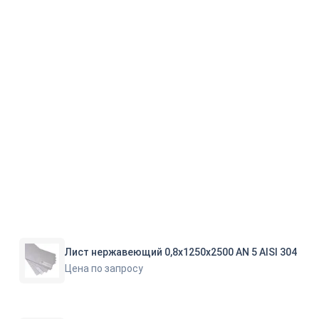
Лист нержавеющий 0,8х1250х2500 AN 5 AISI 304
Цена по запросу