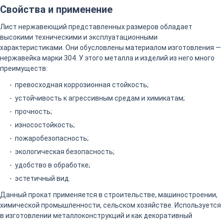
Свойства и применение
Лист нержавеющий представленных размеров обладает
высокими техническими и эксплуатационными
характеристиками. Они обусловлены материалом изготовления —
нержавейка марки 304. У этого металла и изделий из него много
преимуществ:
превосходная коррозионная стойкость;
устойчивость к агрессивным средам и химикатам;
прочность;
износостойкость;
пожаробезопасность;
экологическая безопасность;
удобство в обработке;
эстетичный вид.
Данный прокат применяется в строительстве, машиностроении,
химической промышленности, сельском хозяйстве. Используется
в изготовлении металлоконструкций и как декоративный