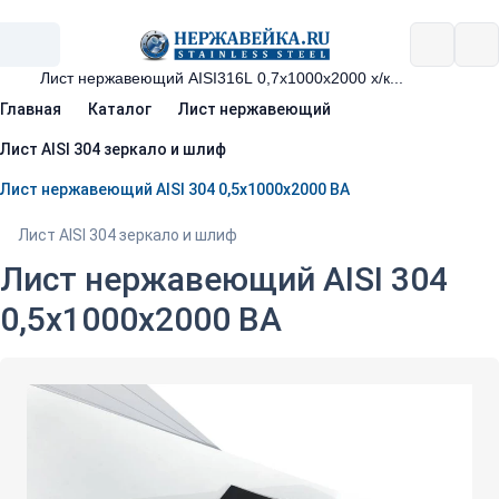
Главная
Каталог
Лист нержавеющий
Лист AISI 304 зеркало и шлиф
Лист нержавеющий AISI 304 0,5х1000х2000 BA
Лист AISI 304 зеркало и шлиф
Лист нержавеющий AISI 304
0,5х1000х2000 BA