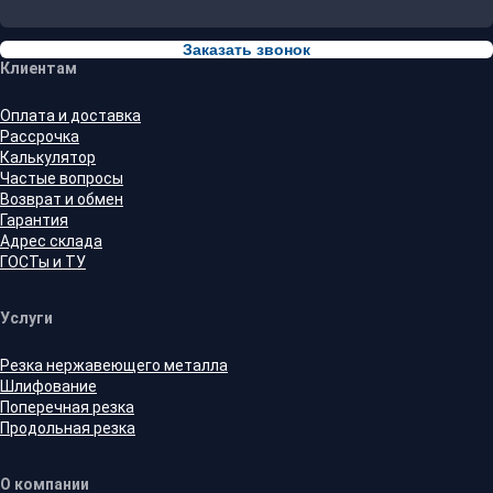
Заказать звонок
Клиентам
Оплата и доставка
Рассрочка
Калькулятор
Частые вопросы
Возврат и обмен
Гарантия
Адрес склада
ГОСТы и ТУ
Услуги
Резка нержавеющего металла
Шлифование
Поперечная резка
Продольная резка
О компании