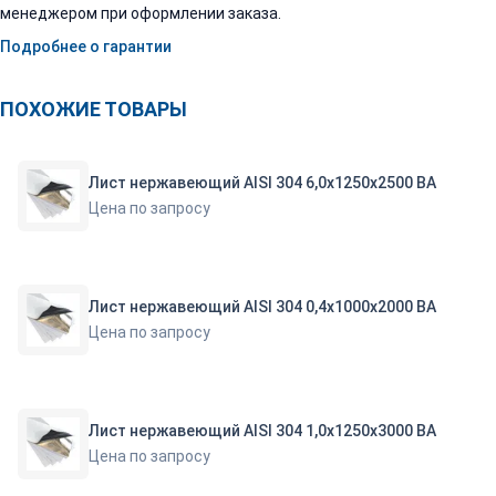
менеджером при оформлении заказа.
Подробнее о гарантии
ПОХОЖИЕ ТОВАРЫ
Лист нержавеющий AISI 304 6,0х1250х2500 ВА
Цена по запросу
Лист нержавеющий AISI 304 0,4х1000х2000 ВА
Цена по запросу
Лист нержавеющий AISI 304 1,0х1250х3000 ВА
Цена по запросу