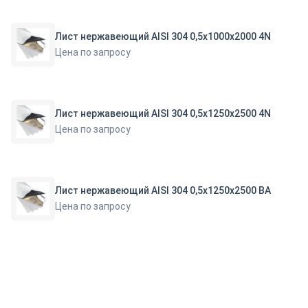
Лист нержавеющий AISI 304 0,5х1000х2000 4N
Цена по запросу
Лист нержавеющий AISI 304 0,5х1250х2500 4N
Цена по запросу
Лист нержавеющий AISI 304 0,5х1250х2500 ВА
Цена по запросу