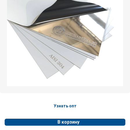
Узнать опт
В корзину