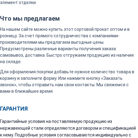
элемент отделки.
Что мы предлагаем
На нашем сайте можно купить этот сортовой прокат оптом и в
розницу. За счет прямого сотрудничества с компаниями-
производителями мы предлагаем выгодные цены.
Предусмотрены различные варианты получения заказа:
самовывоз, доставка. Быстро отгружаем продукцию из наличия
на складе.
Для оформления покупки добавьте нужное количество товара в
корзину и заполните форму. Или нажмите кнопку «Заказать
звонок», чтобы отправить нам свои контакты. Мы свяжемся с
вами в ближайшее время.
ГАРАНТИЯ
Гарантийные условия на поставляемую продукцию из
нержавеющей стали определяются договором и спецификацией
к нему. Подробные условия согласовываются индивидуально с