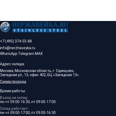
+7 (495) 374-55-88
info@nerzhaveyka.ru
WhatsApp
·
Telegram
·
MAX
Адрес склада:
Москва, Московская область, г. Одинцово,
Западная ул., 13, офис 402, БЦ «Западная 13».
Схема проезда
Время работы:
Въезд на склад:
пн-чт 09:00-16:30, пт 09:00-17:00
Склад работает:
пн-чт 09:00-17:00, пт 09:00-16:30