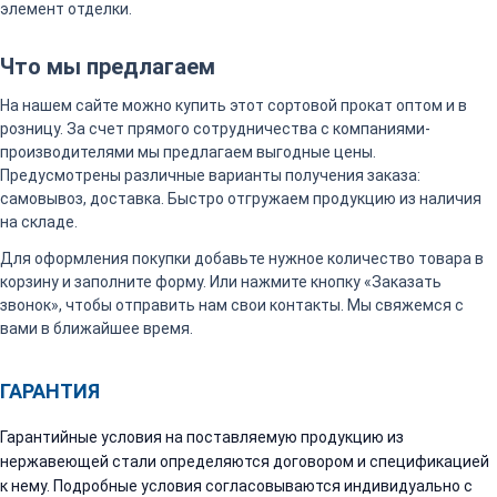
элемент отделки.
Что мы предлагаем
На нашем сайте можно купить этот сортовой прокат оптом и в
розницу. За счет прямого сотрудничества с компаниями-
производителями мы предлагаем выгодные цены.
Предусмотрены различные варианты получения заказа:
самовывоз, доставка. Быстро отгружаем продукцию из наличия
на складе.
Для оформления покупки добавьте нужное количество товара в
корзину и заполните форму. Или нажмите кнопку «Заказать
звонок», чтобы отправить нам свои контакты. Мы свяжемся с
вами в ближайшее время.
ГАРАНТИЯ
Гарантийные условия на поставляемую продукцию из
нержавеющей стали определяются договором и спецификацией
к нему. Подробные условия согласовываются индивидуально с