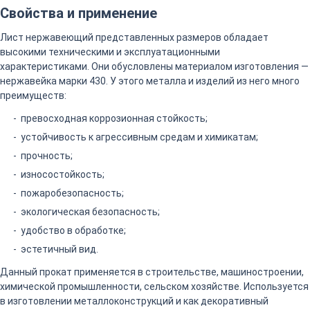
Свойства и применение
Лист нержавеющий представленных размеров обладает
высокими техническими и эксплуатационными
характеристиками. Они обусловлены материалом изготовления —
нержавейка марки 430. У этого металла и изделий из него много
преимуществ:
превосходная коррозионная стойкость;
устойчивость к агрессивным средам и химикатам;
прочность;
износостойкость;
пожаробезопасность;
экологическая безопасность;
удобство в обработке;
эстетичный вид.
Данный прокат применяется в строительстве, машиностроении,
химической промышленности, сельском хозяйстве. Используется
в изготовлении металлоконструкций и как декоративный