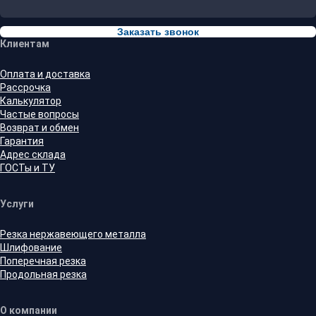
Заказать звонок
Клиентам
Оплата и доставка
Рассрочка
Калькулятор
Частые вопросы
Возврат и обмен
Гарантия
Адрес склада
ГОСТы и ТУ
Услуги
Резка нержавеющего металла
Шлифование
Поперечная резка
Продольная резка
О компании