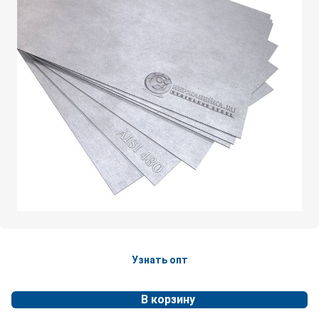
Узнать опт
В корзину