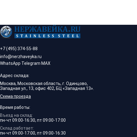
+7 (495) 374-55-88
info@nerzhaveyka.ru
WhatsApp
·
Telegram
·
MAX
Адрес склада:
Москва, Московская область, г. Одинцово,
Западная ул., 13, офис 402, БЦ «Западная 13».
Схема проезда
Время работы:
Въезд на склад:
пн-чт 09:00-16:30, пт 09:00-17:00
Склад работает:
пн-чт 09:00-17:00, пт 09:00-16:30