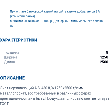
При оплате банковской картой на сайте к цене добавляется 3%
(комиссия банка).
Минимальный заказ - 3 000 р. Для юр. лиц минимального заказа
нет.
ХАРАКТЕРИСТИКИ
Толщина
8
Ширина
1250
Длина
2500
ОПИСАНИЕ
Лист нержавеющий AISI 430 8,0х1250х2500 г/к мм —
металлопрокат, востребованный в различных сферах
промышленности и в быту. Продукция полностью соответствует
ГОСТ.