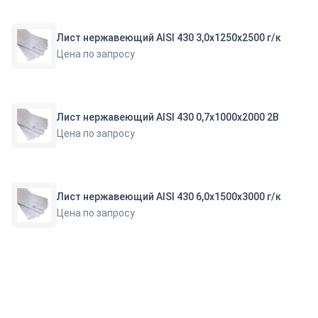
Лист нержавеющий AISI 430 3,0х1250х2500 г/к
Цена по запросу
Лист нержавеющий AISI 430 0,7х1000х2000 2B
Цена по запросу
Лист нержавеющий AISI 430 6,0х1500х3000 г/к
Цена по запросу