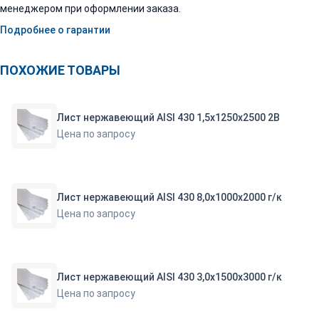
менеджером при оформлении заказа.
Подробнее о гарантии
ПОХОЖИЕ ТОВАРЫ
Лист нержавеющий AISI 430 1,5х1250х2500 2B
Цена по запросу
Лист нержавеющий AISI 430 8,0х1000х2000 г/к
Цена по запросу
Лист нержавеющий AISI 430 3,0х1500х3000 г/к
Цена по запросу