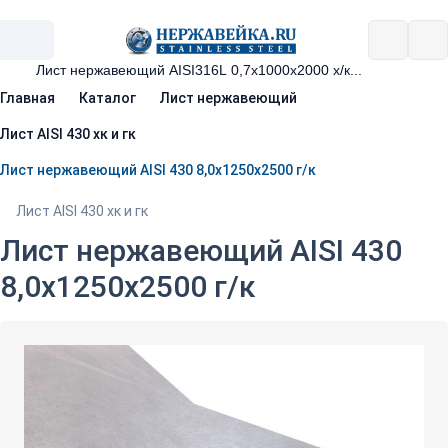
Главная
Каталог
Лист нержавеющий
Лист AISI 430 хк и гк
Лист нержавеющий AISI 430 8,0х1250х2500 г/к
Лист AISI 430 хк и гк
Лист нержавеющий AISI 430
8,0х1250х2500 г/к