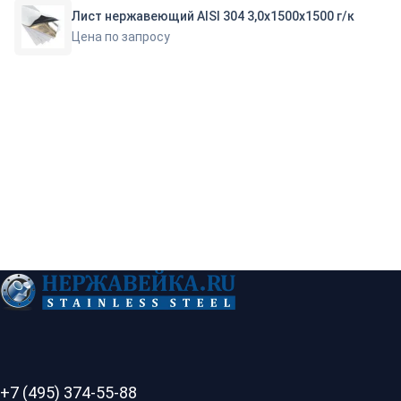
Лист нержавеющий AISI 304 3,0х1500х1500 г/к
Цена по запросу
+7 (495) 374-55-88