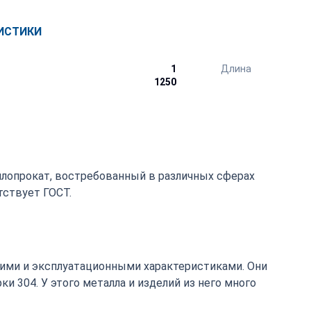
ИСТИКИ
1
Длина
1250
ллопрокат, востребованный в различных сферах
ствует ГОСТ.
ими и эксплуатационными характеристиками. Они
 304. У этого металла и изделий из него много