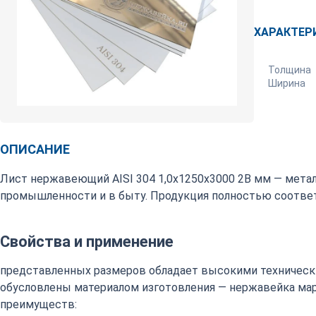
ХАРАКТЕР
Толщина
Ширина
ОПИСАНИЕ
Лист нержавеющий AISI 304 1,0х1250х3000 2В мм — мета
промышленности и в быту. Продукция полностью соответ
Свойства и применение
представленных размеров обладает высокими техническ
обусловлены материалом изготовления — нержавейка марки
преимуществ: