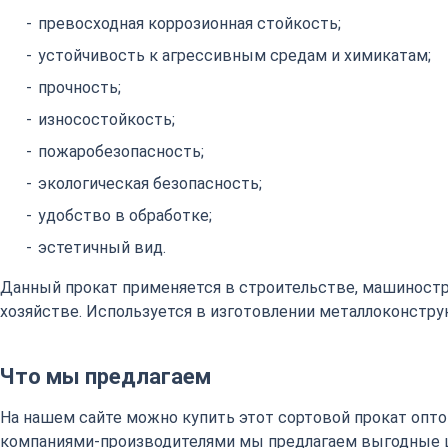
превосходная коррозионная стойкость;
устойчивость к агрессивным средам и химикатам;
прочность;
износостойкость;
пожаробезопасность;
экологическая безопасность;
удобство в обработке;
эстетичный вид.
Данный прокат применяется в строительстве, машиност
хозяйстве. Используется в изготовлении металлоконстру
Что мы предлагаем
На нашем сайте можно купить этот сортовой прокат оптом
компаниями-производителями мы предлагаем выгодные 