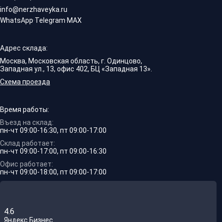
info@nerzhaveyka.ru
WhatsApp
·
Telegram
·
MAX
Адрес склада:
Москва, Московская область, г. Одинцово,
Западная ул., 13, офис 402, БЦ «Западная 13».
Схема проезда
Время работы:
Въезд на склад:
пн-чт 09:00-16:30, пт 09:00-17:00
Склад работает:
пн-чт 09:00-17:00, пт 09:00-16:30
Офис работает:
пн-чт 09:00-18:00, пт 09:00-17:00
4.6
Яндекс.Бизнес