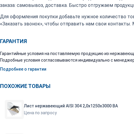
заказа: самовывоз, доставка. Быстро отгружаем продукци
Для оформления покупки добавьте нужное количество тов
«Заказать звонок», чтобы отправить нам свои контакты.
ГАРАНТИЯ
Гарантийные условия на поставляемую продукцию из нержавеюще
Подробные условия согласовываются индивидуально с менеджер
Подробнее о гарантии
ПОХОЖИЕ ТОВАРЫ
Лист нержавеющий AISI 304 2,0х1250х3000 ВА
Цена по запросу