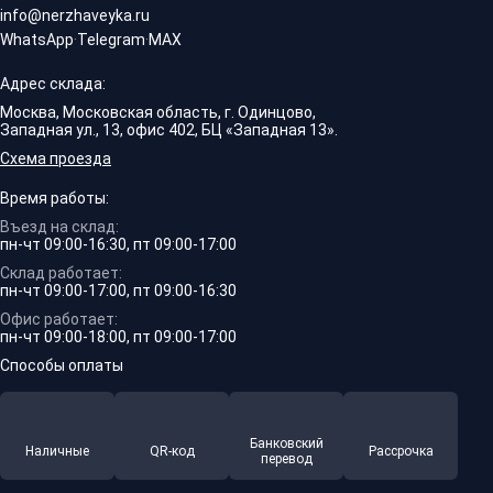
info@nerzhaveyka.ru
WhatsApp
·
Telegram
·
MAX
Адрес склада:
Москва, Московская область, г. Одинцово,
Западная ул., 13, офис 402, БЦ «Западная 13».
Схема проезда
Время работы:
Въезд на склад:
пн-чт 09:00-16:30, пт 09:00-17:00
Склад работает:
пн-чт 09:00-17:00, пт 09:00-16:30
Офис работает:
пн-чт 09:00-18:00, пт 09:00-17:00
Способы оплаты
Банковский
Наличные
QR-код
Рассрочка
перевод