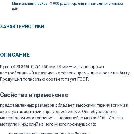
Минимальный заказ - 3 000 р. Для юр. лиц минимального заказа
нет.
ХАРАКТЕРИСТИКИ
ОПИСАНИЕ
Рулон AISI 316L 0,7х1250 мм 2B мм — металлопрокат,
востребованный в различных сферах промышленности и в быту.
Продукция полностью соответствует ГОСТ.
Свойства и применение
представленных размеров обладает высокими техническими и
эксплуатационными характеристиками. Они обусловлены
материалом изготовления — нержавейка марки 316L. У этого
металла и изделий из него много преимуществ: