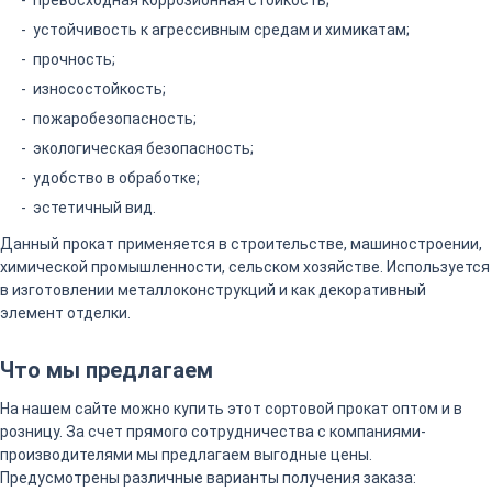
превосходная коррозионная стойкость;
устойчивость к агрессивным средам и химикатам;
прочность;
износостойкость;
пожаробезопасность;
экологическая безопасность;
удобство в обработке;
эстетичный вид.
Данный прокат применяется в строительстве, машиностроении,
химической промышленности, сельском хозяйстве. Используется
в изготовлении металлоконструкций и как декоративный
элемент отделки.
Что мы предлагаем
На нашем сайте можно купить этот сортовой прокат оптом и в
розницу. За счет прямого сотрудничества с компаниями-
производителями мы предлагаем выгодные цены.
Предусмотрены различные варианты получения заказа: