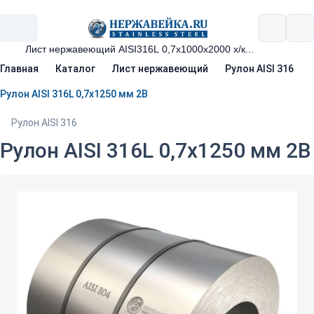
Главная
Каталог
Лист нержавеющий
Рулон AISI 316
Рулон AISI 316L 0,7х1250 мм 2B
Рулон AISI 316
Рулон AISI 316L 0,7х1250 мм 2B