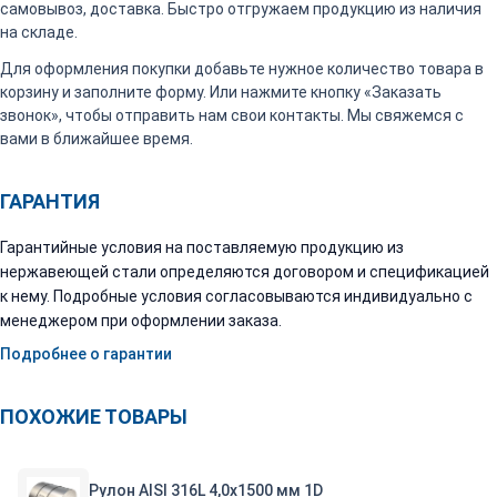
самовывоз, доставка. Быстро отгружаем продукцию из наличия
на складе.
Для оформления покупки добавьте нужное количество товара в
корзину и заполните форму. Или нажмите кнопку «Заказать
звонок», чтобы отправить нам свои контакты. Мы свяжемся с
вами в ближайшее время.
ГАРАНТИЯ
Гарантийные условия на поставляемую продукцию из
нержавеющей стали определяются договором и спецификацией
к нему. Подробные условия согласовываются индивидуально с
менеджером при оформлении заказа.
Подробнее о гарантии
ПОХОЖИЕ ТОВАРЫ
Рулон AISI 316L 4,0х1500 мм 1D