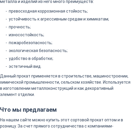
металла и изделий из него много преимуществ:
превосходная коррозионная стойкость;
устойчивость к агрессивным средам и химикатам;
прочность;
износостойкость;
пожаробезопасность;
экологическая безопасность;
удобство в обработке;
эстетичный вид.
Данный прокат применяется в строительстве, машиностроении,
химической промышленности, сельском хозяйстве. Используется
в изготовлении металлоконструкций и как декоративный
элемент отделки.
Что мы предлагаем
На нашем сайте можно купить этот сортовой прокат оптом и в
розницу. За счет прямого сотрудничества с компаниями-