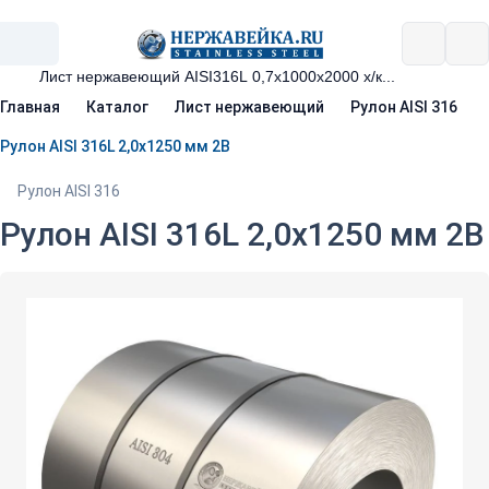
Главная
Каталог
Лист нержавеющий
Рулон AISI 316
Рулон AISI 316L 2,0х1250 мм 2B
Рулон AISI 316
Рулон AISI 316L 2,0х1250 мм 2B