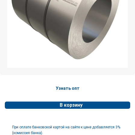
Узнать опт
В корзину
При оплате банковской картой на сайте к цене добавляется 3%
(комиссия банка).