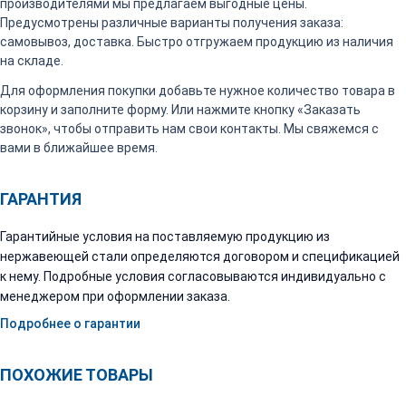
производителями мы предлагаем выгодные цены.
Предусмотрены различные варианты получения заказа:
самовывоз, доставка. Быстро отгружаем продукцию из наличия
на складе.
Для оформления покупки добавьте нужное количество товара в
корзину и заполните форму. Или нажмите кнопку «Заказать
звонок», чтобы отправить нам свои контакты. Мы свяжемся с
вами в ближайшее время.
ГАРАНТИЯ
Гарантийные условия на поставляемую продукцию из
нержавеющей стали определяются договором и спецификацией
к нему. Подробные условия согласовываются индивидуально с
менеджером при оформлении заказа.
Подробнее о гарантии
ПОХОЖИЕ ТОВАРЫ