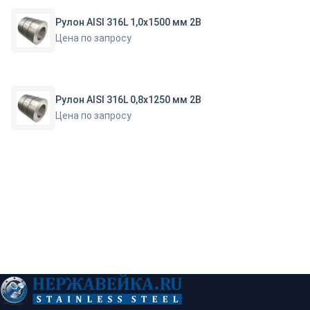
Рулон AISI 316L 1,0х1500 мм 2B
Цена по запросу
Рулон AISI 316L 0,8х1250 мм 2B
Цена по запросу