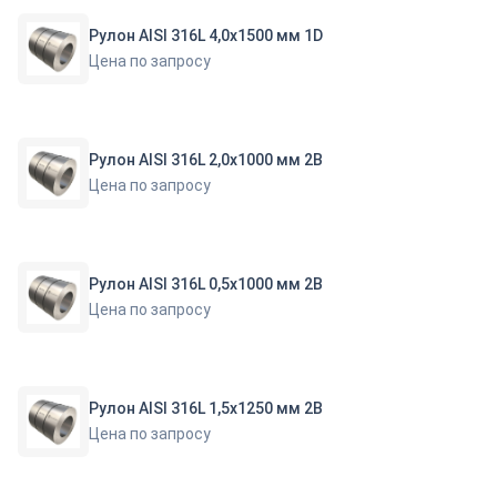
Рулон AISI 316L 4,0х1500 мм 1D
Цена по запросу
Рулон AISI 316L 2,0х1000 мм 2B
Цена по запросу
Рулон AISI 316L 0,5х1000 мм 2B
Цена по запросу
Рулон AISI 316L 1,5х1250 мм 2B
Цена по запросу