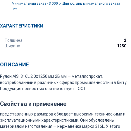
Минимальный заказ - 3 000 р. Для юр. лиц минимального заказа
нет.
ХАРАКТЕРИСТИКИ
Толщина
2
Ширина
1250
ОПИСАНИЕ
Рулон AISI 316L 2,0х1250 мм 2B мм — металлопрокат,
востребованный в различных сферах промышленности и в быту.
Продукция полностью соответствует ГОСТ.
Свойства и применение
представленных размеров обладает высокими техническими и
эксплуатационными характеристиками. Они обусловлены
материалом изготовления — нержавейка марки 316L. У этого