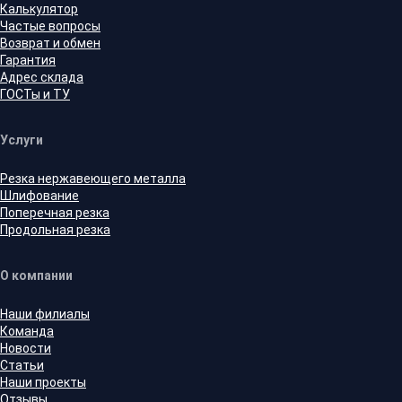
Калькулятор
Частые вопросы
Возврат и обмен
Гарантия
Адрес склада
ГОСТы и ТУ
Услуги
Резка нержавеющего металла
Шлифование
Поперечная резка
Продольная резка
О компании
Наши филиалы
Команда
Новости
Статьи
Наши проекты
Отзывы