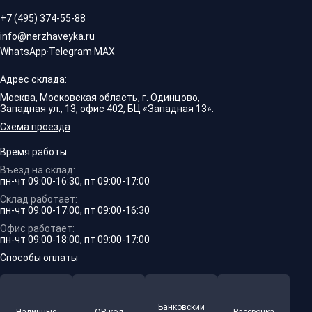
+7 (495) 374-55-88
info@nerzhaveyka.ru
WhatsApp
·
Telegram
·
MAX
Адрес склада:
Москва, Московская область, г. Одинцово,
Западная ул., 13, офис 402, БЦ «Западная 13».
Схема проезда
Время работы:
Въезд на склад:
пн-чт 09:00-16:30, пт 09:00-17:00
Склад работает:
пн-чт 09:00-17:00, пт 09:00-16:30
Офис работает:
пн-чт 09:00-18:00, пт 09:00-17:00
Способы оплаты
Банковский