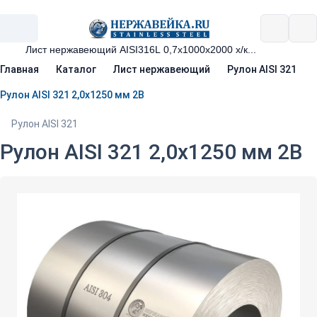
Главная
Каталог
Лист нержавеющий
Рулон AISI 321
Рулон AISI 321 2,0х1250 мм 2В
Рулон AISI 321
Рулон AISI 321 2,0х1250 мм 2В