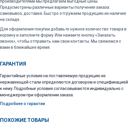
производителями мы предлагаем выгодные цены.
Предусмотрены различные варианты получения заказа:
самовывоз, доставка. Быстро отгружаем продукцию из наличия
на складе.
Для оформления покупки добавьте нужное количество товара в
корзину и заполните форму. Или нажмите кнопку «Заказать
звонок», чтобы отправить нам свои контакты. Мы свяжемся с
вами в ближайшее время.
ГАРАНТИЯ
Гарантийные условия на поставляемую продукцию из
нержавеющей стали определяются договором и спецификацией
к нему. Подробные условия согласовываются индивидуально с
менеджером при оформлении заказа.
Подробнее о гарантии
ПОХОЖИЕ ТОВАРЫ