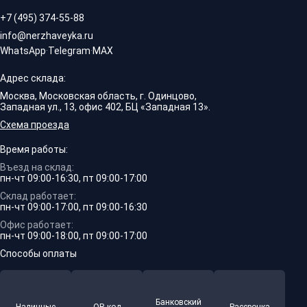
+7 (495) 374-55-88
info@nerzhaveyka.ru
WhatsApp
·
Telegram
·
MAX
Адрес склада:
Москва, Московская область, г. Одинцово,
Западная ул., 13, офис 402, БЦ «Западная 13».
Схема проезда
Время работы:
Въезд на склад:
пн-чт 09:00-16:30, пт 09:00-17:00
Склад работает:
пн-чт 09:00-17:00, пт 09:00-16:30
Офис работает:
пн-чт 09:00-18:00, пт 09:00-17:00
Способы оплаты
Банковский