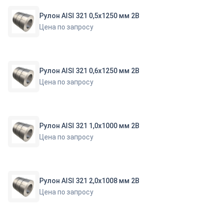
Рулон AISI 321 0,5х1250 мм 2В
Цена по запросу
Рулон AISI 321 0,6х1250 мм 2В
Цена по запросу
Рулон AISI 321 1,0х1000 мм 2В
Цена по запросу
Рулон AISI 321 2,0х1008 мм 2В
Цена по запросу