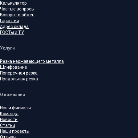
Калькулятор
Частые вопросы
Возврат и обмен
Гарантия
Адрес склада
ГОСТы и ТУ
Услуги
Резка нержавеющего металла
Шлифование
Поперечная резка
Продольная резка
О компании
Наши филиалы
Команда
Новости
Статьи
Наши проекты
Отзывы