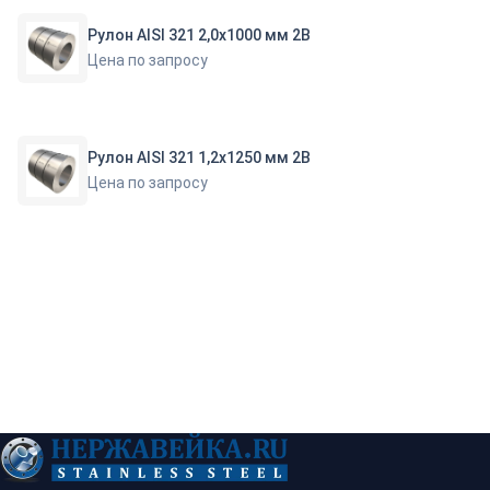
Рулон AISI 321 2,0х1000 мм 2В
Цена по запросу
Рулон AISI 321 1,2х1250 мм 2В
Цена по запросу