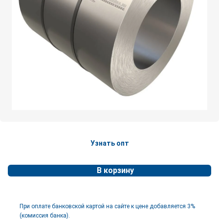
Узнать опт
В корзину
При оплате банковской картой на сайте к цене добавляется 3%
(комиссия банка).