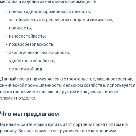
металла и изделий из него много преимуществ:
превосходная коррозионная стойкость;
устойчивость к агрессивным средам и химикатам;
прочность;
износостойкость;
пожаробезопасность;
экологическая безопасность;
удобство в обработке;
эстетичный вид.
Данный прокат применяется в строительстве, машиностроении,
химической промышленности, сельском хозяйстве. Используется
в изготовлении металлоконструкций и как декоративный
элемент отделки.
Что мы предлагаем
На нашем сайте можно купить этот сортовой прокат оптом и в
розницу. За счет прямого сотрудничества с компаниями-