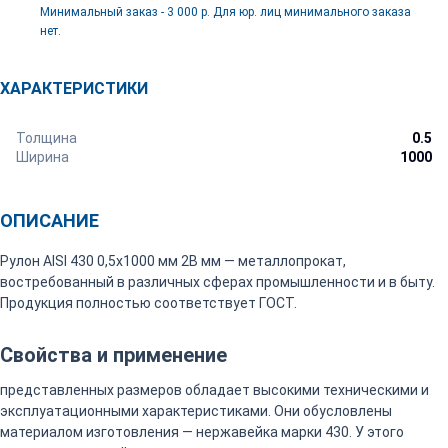
Минимальный заказ - 3 000 р. Для юр. лиц минимального заказа
нет.
ХАРАКТЕРИСТИКИ
Толщина
0.5
Ширина
1000
ОПИСАНИЕ
Рулон AISI 430 0,5х1000 мм 2В мм — металлопрокат,
востребованный в различных сферах промышленности и в быту.
Продукция полностью соответствует ГОСТ.
Свойства и применение
представленных размеров обладает высокими техническими и
эксплуатационными характеристиками. Они обусловлены
материалом изготовления — нержавейка марки 430. У этого