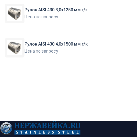
Рулон AISI 430 3,0х1250 мм г/к
Цена по запросу
Рулон AISI 430 4,0х1500 мм г/к
Цена по запросу