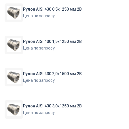
Рулон AISI 430 0,5х1250 мм 2В
Цена по запросу
Рулон AISI 430 1,5х1250 мм 2В
Цена по запросу
Рулон AISI 430 2,0х1500 мм 2В
Цена по запросу
Рулон AISI 430 3,0х1250 мм 2В
Цена по запросу