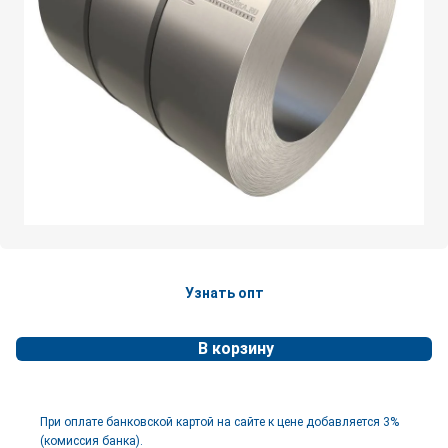
Узнать опт
В корзину
При оплате банковской картой на сайте к цене добавляется 3%
(комиссия банка).