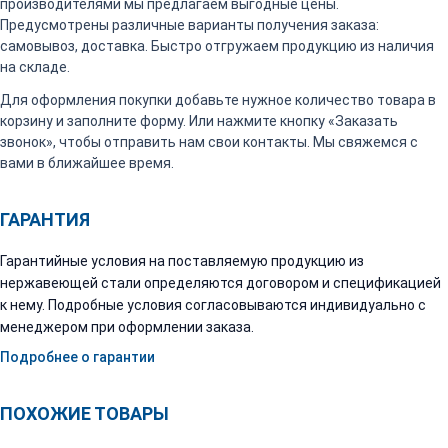
производителями мы предлагаем выгодные цены.
Предусмотрены различные варианты получения заказа:
самовывоз, доставка. Быстро отгружаем продукцию из наличия
на складе.
Для оформления покупки добавьте нужное количество товара в
корзину и заполните форму. Или нажмите кнопку «Заказать
звонок», чтобы отправить нам свои контакты. Мы свяжемся с
вами в ближайшее время.
ГАРАНТИЯ
Гарантийные условия на поставляемую продукцию из
нержавеющей стали определяются договором и спецификацией
к нему. Подробные условия согласовываются индивидуально с
менеджером при оформлении заказа.
Подробнее о гарантии
ПОХОЖИЕ ТОВАРЫ