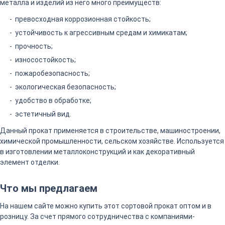
металла и изделий из него много преимуществ:
превосходная коррозионная стойкость;
устойчивость к агрессивным средам и химикатам;
прочность;
износостойкость;
пожаробезопасность;
экологическая безопасность;
удобство в обработке;
эстетичный вид.
Данный прокат применяется в строительстве, машиностроении,
химической промышленности, сельском хозяйстве. Используется
в изготовлении металлоконструкций и как декоративный
элемент отделки.
Что мы предлагаем
На нашем сайте можно купить этот сортовой прокат оптом и в
розницу. За счет прямого сотрудничества с компаниями-