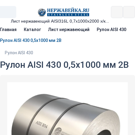
Главная
Каталог
Лист нержавеющий
Рулон AISI 430
Рулон AISI 430 0,5х1000 мм 2В
Рулон AISI 430
Рулон AISI 430 0,5х1000 мм 2В