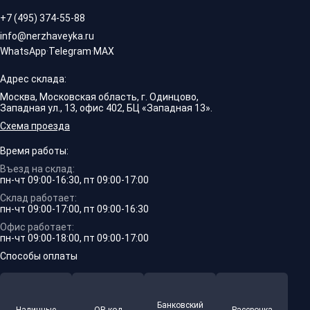
+7 (495) 374-55-88
info@nerzhaveyka.ru
WhatsApp
·
Telegram
·
MAX
Адрес склада:
Москва, Московская область, г. Одинцово,
Западная ул., 13, офис 402, БЦ «Западная 13».
Схема проезда
Время работы:
Въезд на склад:
пн-чт 09:00-16:30, пт 09:00-17:00
Склад работает:
пн-чт 09:00-17:00, пт 09:00-16:30
Офис работает:
пн-чт 09:00-18:00, пт 09:00-17:00
Способы оплаты
Банковский