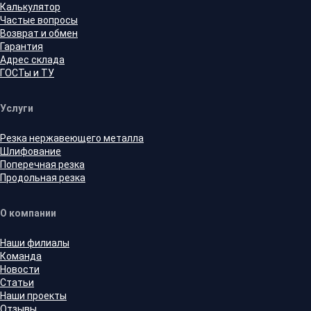
Калькулятор
Частые вопросы
Возврат и обмен
Гарантия
Адрес склада
ГОСТы и ТУ
Услуги
Резка нержавеющего металла
Шлифование
Поперечная резка
Продольная резка
О компании
Наши филиалы
Команда
Новости
Статьи
Наши проекты
Отзывы