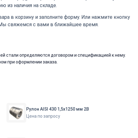
ю из наличия на складе.
ара в корзину и заполните форму. Или нажмите кнопку
 Мы свяжемся с вами в ближайшее время.
й стали определяются договором и спецификацией к нему.
ом при оформлении заказа.
Рулон AISI 430 1,5х1250 мм 2В
Цена по запросу