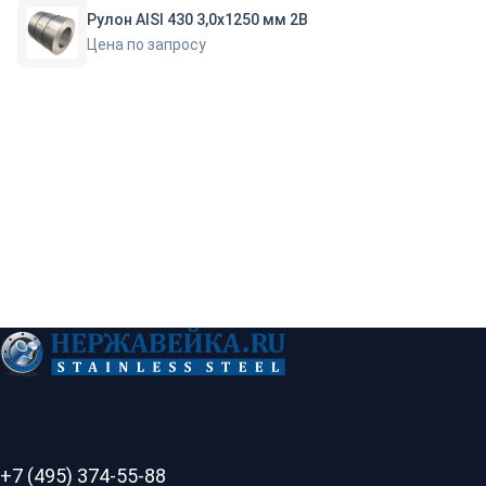
Рулон AISI 430 3,0х1250 мм 2В
Цена по запросу
+7 (495) 374-55-88