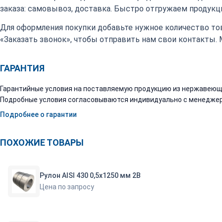
заказа: самовывоз, доставка. Быстро отгружаем продукци
Для оформления покупки добавьте нужное количество тов
«Заказать звонок», чтобы отправить нам свои контакты.
ГАРАНТИЯ
Гарантийные условия на поставляемую продукцию из нержавеюще
Подробные условия согласовываются индивидуально с менеджер
Подробнее о гарантии
ПОХОЖИЕ ТОВАРЫ
Рулон AISI 430 0,5х1250 мм 2В
Цена по запросу