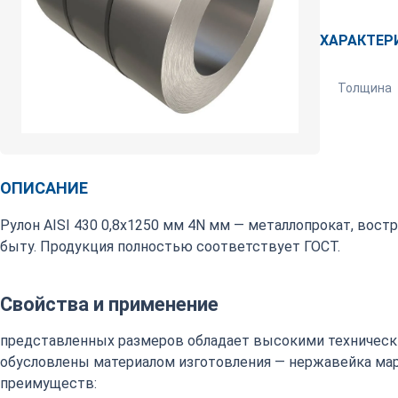
ХАРАКТЕР
Толщина
ОПИСАНИЕ
Рулон AISI 430 0,8х1250 мм 4N мм — металлопрокат, вос
быту. Продукция полностью соответствует ГОСТ.
Свойства и применение
представленных размеров обладает высокими техническ
обусловлены материалом изготовления — нержавейка марки
преимуществ: