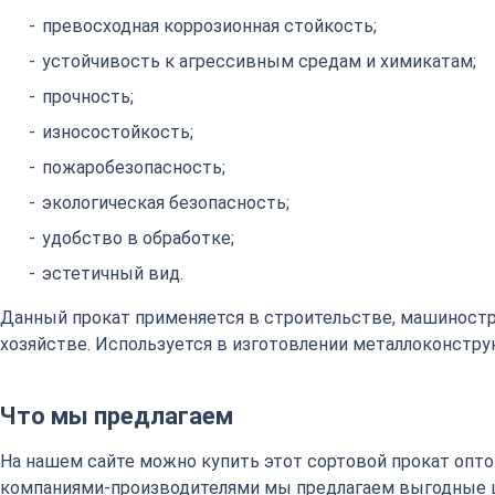
превосходная коррозионная стойкость;
устойчивость к агрессивным средам и химикатам;
прочность;
износостойкость;
пожаробезопасность;
экологическая безопасность;
удобство в обработке;
эстетичный вид.
Данный прокат применяется в строительстве, машиност
хозяйстве. Используется в изготовлении металлоконстру
Что мы предлагаем
На нашем сайте можно купить этот сортовой прокат оптом
компаниями-производителями мы предлагаем выгодные 