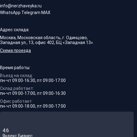
info@nerzhaveyka.ru
WhatsApp
·
Telegram
·
MAX
Адрес склада:
Москва, Московская область, г. Одинцово,
Западная ул., 13, офис 402, БЦ «Западная 13».
Схема проезда
Время работы:
Въезд на склад:
пн-чт 09:00-16:30, пт 09:00-17:00
Склад работает:
пн-чт 09:00-17:00, пт 09:00-16:30
Офис работает:
пн-чт 09:00-18:00, пт 09:00-17:00
4.6
Яндекс.Бизнес