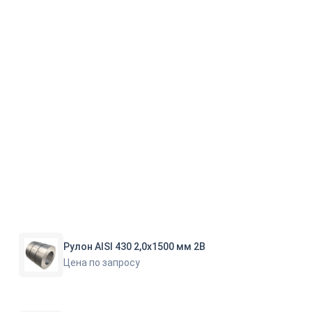
Рулон AISI 430 2,0х1500 мм 2В
Цена по запросу