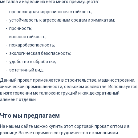
металла и изделий из него много преимуществ:
превосходная коррозионная стойкость;
устойчивость к агрессивным средам и химикатам;
прочность;
износостойкость;
пожаробезопасность;
экологическая безопасность;
удобство в обработке;
эстетичный вид.
Данный прокат применяется в строительстве, машиностроении,
химической промышленности, сельском хозяйстве. Используется
в изготовлении металлоконструкций и как декоративный
элемент отделки.
Что мы предлагаем
На нашем сайте можно купить этот сортовой прокат оптом и в
розницу. За счет прямого сотрудничества с компаниями-