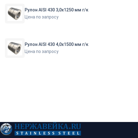
Рулон AISI 430 3,0х1250 мм г/к
Цена по запросу
Рулон AISI 430 4,0х1500 мм г/к
Цена по запросу