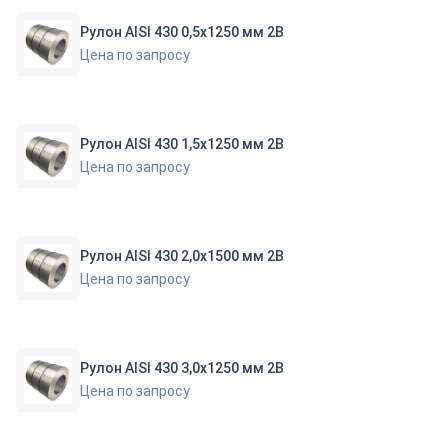
Рулон AISI 430 0,5х1250 мм 2В
Цена по запросу
Рулон AISI 430 1,5х1250 мм 2В
Цена по запросу
Рулон AISI 430 2,0х1500 мм 2В
Цена по запросу
Рулон AISI 430 3,0х1250 мм 2В
Цена по запросу