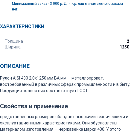
Минимальный заказ - 3 000 р. Для юр. лиц минимального заказа
нет.
ХАРАКТЕРИСТИКИ
Толщина
2
Ширина
1250
ОПИСАНИЕ
Рулон AISI 430 2,0х1250 мм ВА мм — металлопрокат,
востребованный в различных сферах промышленности и в быту.
Продукция полностью соответствует ГОСТ.
Свойства и применение
представленных размеров обладает высокими техническими и
эксплуатационными характеристиками. Они обусловлены
материалом изготовления — нержавейка марки 430. У этого