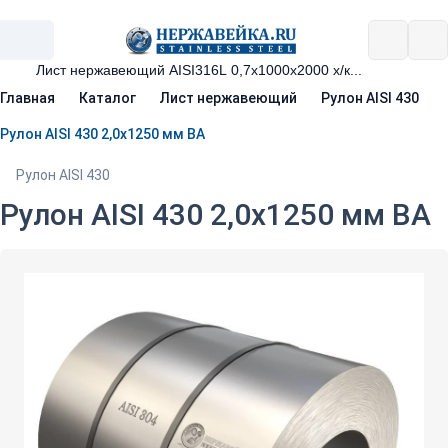
Главная
Каталог
Лист нержавеющий
Рулон AISI 430
Рулон AISI 430 2,0х1250 мм ВА
Рулон AISI 430
Рулон AISI 430 2,0х1250 мм ВА