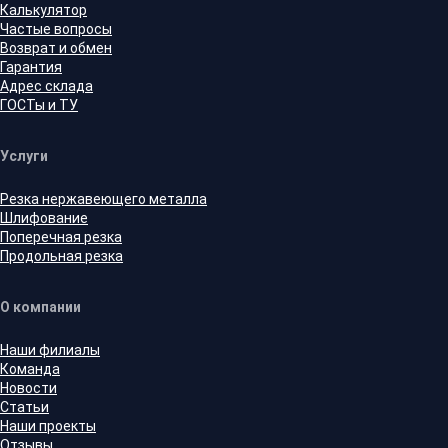
Калькулятор
Частые вопросы
Возврат и обмен
Гарантия
Адрес склада
ГОСТы и ТУ
Услуги
Резка нержавеющего металла
Шлифование
Поперечная резка
Продольная резка
О компании
Наши филиалы
Команда
Новости
Статьи
Наши проекты
Отзывы