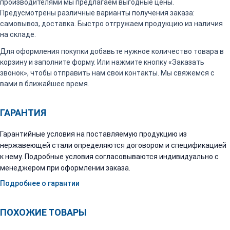
производителями мы предлагаем выгодные цены.
Предусмотрены различные варианты получения заказа:
самовывоз, доставка. Быстро отгружаем продукцию из наличия
на складе.
Для оформления покупки добавьте нужное количество товара в
корзину и заполните форму. Или нажмите кнопку «Заказать
звонок», чтобы отправить нам свои контакты. Мы свяжемся с
вами в ближайшее время.
ГАРАНТИЯ
Гарантийные условия на поставляемую продукцию из
нержавеющей стали определяются договором и спецификацией
к нему. Подробные условия согласовываются индивидуально с
менеджером при оформлении заказа.
Подробнее о гарантии
ПОХОЖИЕ ТОВАРЫ