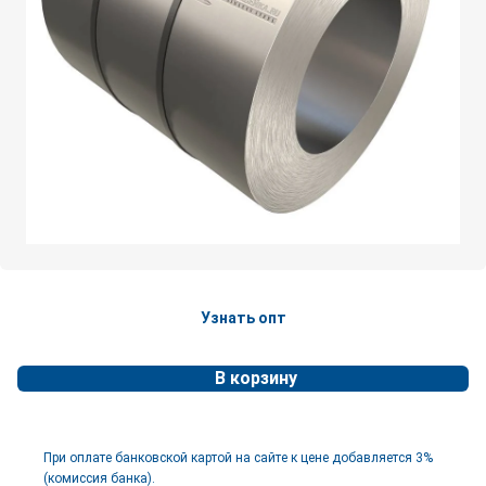
Узнать опт
В корзину
При оплате банковской картой на сайте к цене добавляется 3%
(комиссия банка).