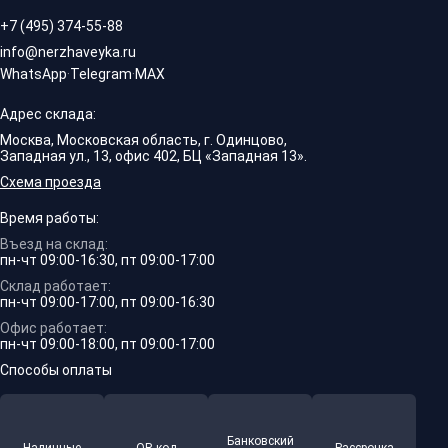
+7 (495) 374-55-88
info@nerzhaveyka.ru
WhatsApp
·
Telegram
·
MAX
Адрес склада:
Москва, Московская область, г. Одинцово,
Западная ул., 13, офис 402, БЦ «Западная 13».
Схема проезда
Время работы:
Въезд на склад:
пн-чт 09:00-16:30, пт 09:00-17:00
Склад работает:
пн-чт 09:00-17:00, пт 09:00-16:30
Офис работает:
пн-чт 09:00-18:00, пт 09:00-17:00
Способы оплаты
Банковский