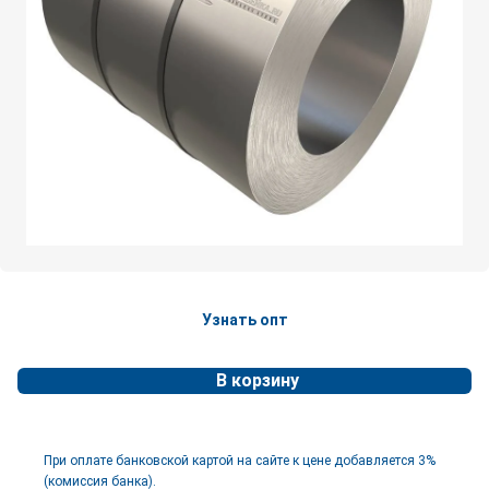
Узнать опт
В корзину
При оплате банковской картой на сайте к цене добавляется 3%
(комиссия банка).