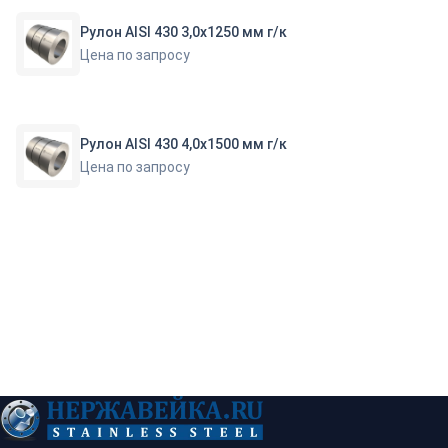
Рулон AISI 430 3,0х1250 мм г/к
Цена по запросу
Рулон AISI 430 4,0х1500 мм г/к
Цена по запросу