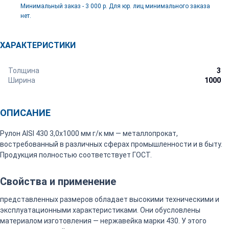
Минимальный заказ - 3 000 р. Для юр. лиц минимального заказа
нет.
ХАРАКТЕРИСТИКИ
Толщина
3
Ширина
1000
ОПИСАНИЕ
Рулон AISI 430 3,0х1000 мм г/к мм — металлопрокат,
востребованный в различных сферах промышленности и в быту.
Продукция полностью соответствует ГОСТ.
Свойства и применение
представленных размеров обладает высокими техническими и
эксплуатационными характеристиками. Они обусловлены
материалом изготовления — нержавейка марки 430. У этого