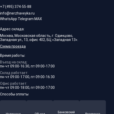
+7 (495) 374-55-88
info@nerzhaveyka.ru
WhatsApp
·
Telegram
·
MAX
Адрес склада:
Москва, Московская область, г. Одинцово,
Западная ул., 13, офис 402, БЦ «Западная 13».
Схема проезда
Время работы:
Въезд на склад:
пн-чт 09:00-16:30, пт 09:00-17:00
Склад работает:
пн-чт 09:00-17:00, пт 09:00-16:30
Офис работает:
пн-чт 09:00-18:00, пт 09:00-17:00
Способы оплаты
Банковский