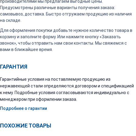
производителями мы предлагаем выгодные цены.
Предусмотрены различные варианты получения заказа:
самовывоз, доставка. Быстро отгружаем продукцию из наличия
на складе.
Для оформления покупки добавьте нужное количество товара в
корзину и заполните форму. Или нажмите кнопку «Заказать
звонок», чтобы отправить нам свои контакты. Мы свяжемся с
вами в ближайшее время.
ГАРАНТИЯ
Гарантийные условия на поставляемую продукцию из
нержавеющей стали определяются договором и спецификацией
к нему. Подробные условия согласовываются индивидуально с
менеджером при оформлении заказа.
Подробнее о гарантии
ПОХОЖИЕ ТОВАРЫ