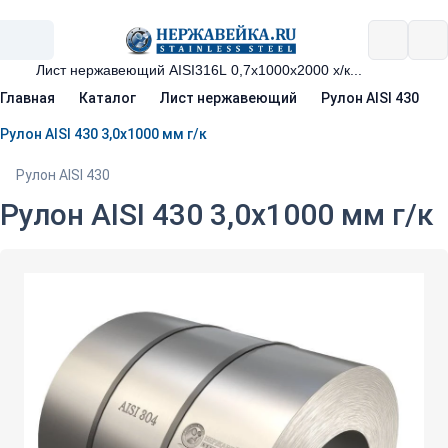
Главная
Каталог
Лист нержавеющий
Рулон AISI 430
Рулон AISI 430 3,0х1000 мм г/к
Рулон AISI 430
Рулон AISI 430 3,0х1000 мм г/к