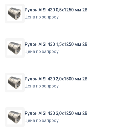
Рулон AISI 430 0,5х1250 мм 2В
Цена по запросу
Рулон AISI 430 1,5х1250 мм 2В
Цена по запросу
Рулон AISI 430 2,0х1500 мм 2В
Цена по запросу
Рулон AISI 430 3,0х1250 мм 2В
Цена по запросу