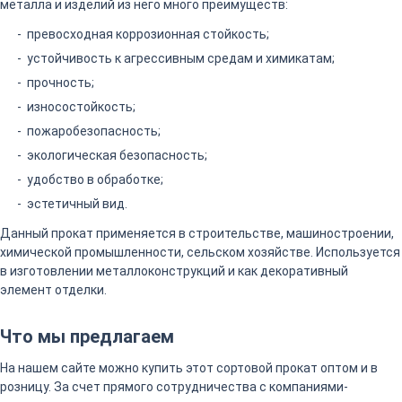
металла и изделий из него много преимуществ:
превосходная коррозионная стойкость;
устойчивость к агрессивным средам и химикатам;
прочность;
износостойкость;
пожаробезопасность;
экологическая безопасность;
удобство в обработке;
эстетичный вид.
Данный прокат применяется в строительстве, машиностроении,
химической промышленности, сельском хозяйстве. Используется
в изготовлении металлоконструкций и как декоративный
элемент отделки.
Что мы предлагаем
На нашем сайте можно купить этот сортовой прокат оптом и в
розницу. За счет прямого сотрудничества с компаниями-