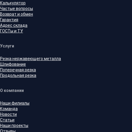
Калькулятор
Частые вопросы
Возврат и обмен
Гарантия
Адрес склада
ГОСТы и ТУ
Услуги
Резка нержавеющего металла
Шлифование
Поперечная резка
Продольная резка
О компании
Наши филиалы
Команда
Новости
Статьи
Наши проекты
Отзывы