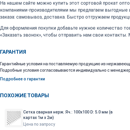
На нашем сайте можно купить этот сортовой прокат оптом
компаниями-производителями мы предлагаем выгодные 
заказа: самовывоз, доставка. Быстро отгружаем продукци
Для оформления покупки добавьте нужное количество тов
«Заказать звонок», чтобы отправить нам свои контакты.
ГАРАНТИЯ
Гарантийные условия на поставляемую продукцию из нержавеюще
Подробные условия согласовываются индивидуально с менеджер
Подробнее о гарантии
ПОХОЖИЕ ТОВАРЫ
Сетка сварная нерж. Яч.: 100х100 D: 5.0 мм (в
картах 1м х 2м)
Цена по запросу