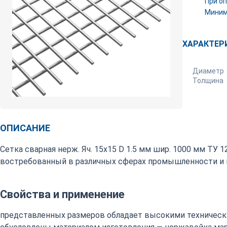
При оп
Минима
ХАРАКТЕР
Диаметр
Толщина
ОПИСАНИЕ
Сетка сварная нерж. Яч. 15х15 D 1.5 мм шир. 1000 мм ТУ 
востребованный в различных сферах промышленности и в
Свойства и применение
представленных размеров обладает высокими техническ