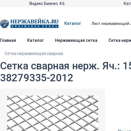
Яндекс.Бизнес 4.6
Кат
Каталог
Главная
Каталог
Нержавеющая сетка
Сетка нер
Сетка нержавеющая сварная
Сетка сварная нерж. Яч.: 
38279335-2012