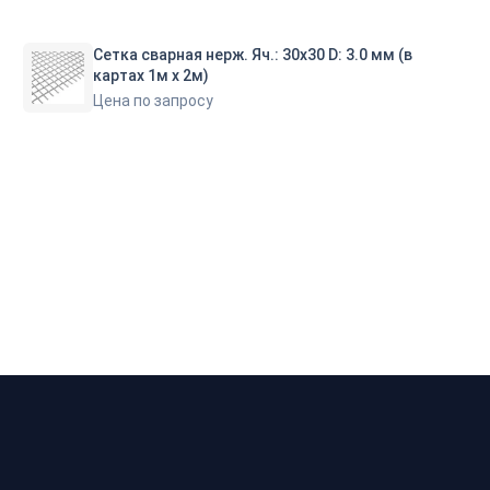
Сетка сварная нерж. Яч.: 30х30 D: 3.0 мм (в
картах 1м х 2м)
Цена по запросу