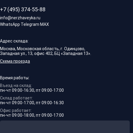
+7 (495) 374-55-88
info@nerzhaveyka.ru
WhatsApp
·
Telegram
·
MAX
Адрес склада:
Москва, Московская область, г. Одинцово,
Западная ул., 13, офис 402, БЦ «Западная 13».
Схема проезда
Время работы:
Въезд на склад:
пн-чт 09:00-16:30, пт 09:00-17:00
Склад работает:
пн-чт 09:00-17:00, пт 09:00-16:30
Офис работает:
пн-чт 09:00-18:00, пт 09:00-17:00