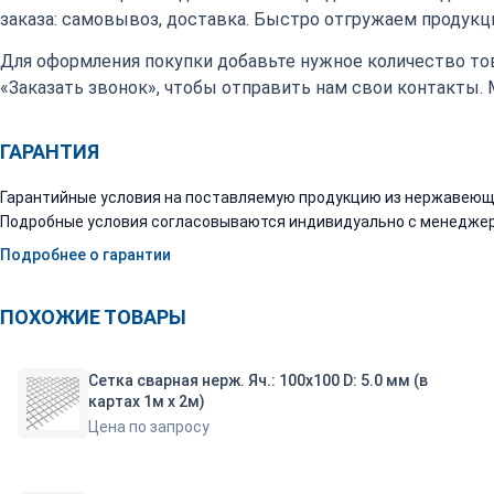
заказа: самовывоз, доставка. Быстро отгружаем продукци
Для оформления покупки добавьте нужное количество тов
«Заказать звонок», чтобы отправить нам свои контакты.
ГАРАНТИЯ
Гарантийные условия на поставляемую продукцию из нержавеюще
Подробные условия согласовываются индивидуально с менеджер
Подробнее о гарантии
ПОХОЖИЕ ТОВАРЫ
Сетка сварная нерж. Яч.: 100х100 D: 5.0 мм (в
картах 1м х 2м)
Цена по запросу