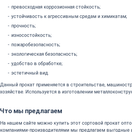
превосходная коррозионная стойкость;
устойчивость к агрессивным средам и химикатам;
прочность;
износостойкость;
пожаробезопасность;
экологическая безопасность;
удобство в обработке;
эстетичный вид.
Данный прокат применяется в строительстве, машиност
хозяйстве. Используется в изготовлении металлоконстру
Что мы предлагаем
На нашем сайте можно купить этот сортовой прокат оптом
компаниями-производителями мы предлагаем выгодные 