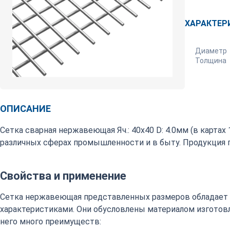
ХАРАКТЕР
Диаметр
Толщина
ОПИСАНИЕ
Сетка сварная нержавеющая Яч.: 40х40 D: 4.0мм (в карта
различных сферах промышленности и в быту. Продукция 
Свойства и применение
Сетка нержавеющая представленных размеров обладает
характеристиками. Они обусловлены материалом изготовле
него много преимуществ: