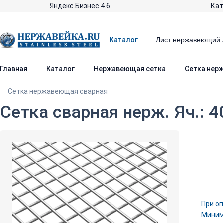
Яндекс.Бизнес 4.6
Кат
Каталог
Главная
Каталог
Нержавеющая сетка
Сетка нер
Сетка нержавеющая сварная
Сетка сварная нерж. Яч.: 4
При оп
Минима