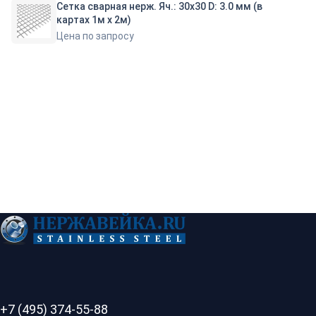
Сетка сварная нерж. Яч.: 30х30 D: 3.0 мм (в
картах 1м х 2м)
Цена по запросу
+7 (495) 374-55-88