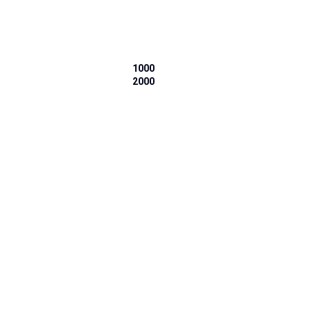
1000
2000