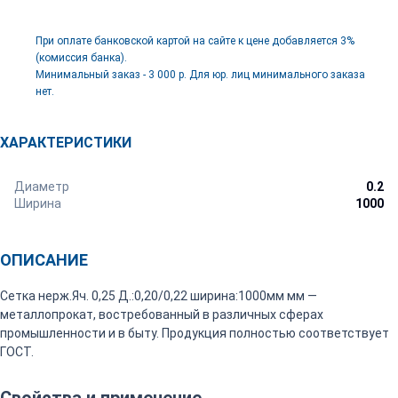
При оплате банковской картой на сайте к цене добавляется 3%
(комиссия банка).
Минимальный заказ - 3 000 р. Для юр. лиц минимального заказа
нет.
ХАРАКТЕРИСТИКИ
Диаметр
0.2
Ширина
1000
ОПИСАНИЕ
Сетка нерж.Яч. 0,25 Д.:0,20/0,22 ширина:1000мм мм —
металлопрокат, востребованный в различных сферах
промышленности и в быту. Продукция полностью соответствует
ГОСТ.