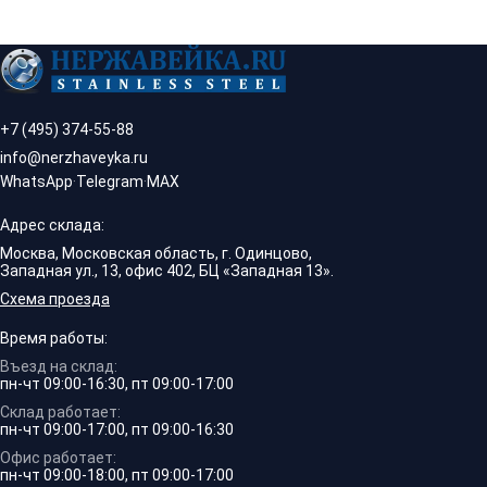
+7 (495) 374-55-88
info@nerzhaveyka.ru
WhatsApp
·
Telegram
·
MAX
Адрес склада:
Москва, Московская область, г. Одинцово,
Западная ул., 13, офис 402, БЦ «Западная 13».
Схема проезда
Время работы:
Въезд на склад:
пн-чт 09:00-16:30, пт 09:00-17:00
Склад работает:
пн-чт 09:00-17:00, пт 09:00-16:30
Офис работает:
пн-чт 09:00-18:00, пт 09:00-17:00