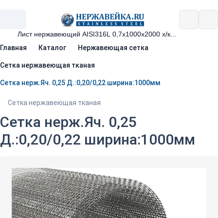
Главная
Каталог
Нержавеющая сетка
Сетка нержавеющая тканая
Сетка нерж.Яч. 0,25 Д.:0,20/0,22 ширина:1000мм
Сетка нержавеющая тканая
Сетка нерж.Яч. 0,25
Д.:0,20/0,22 ширина:1000мм