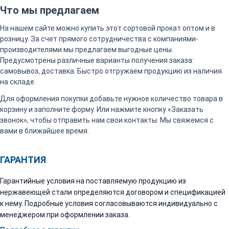
Что мы предлагаем
На нашем сайте можно купить этот сортовой прокат оптом и в
розницу. За счет прямого сотрудничества с компаниями-
производителями мы предлагаем выгодные цены.
Предусмотрены различные варианты получения заказа:
самовывоз, доставка. Быстро отгружаем продукцию из наличия
на складе.
Для оформления покупки добавьте нужное количество товара в
корзину и заполните форму. Или нажмите кнопку «Заказать
звонок», чтобы отправить нам свои контакты. Мы свяжемся с
вами в ближайшее время.
ГАРАНТИЯ
Гарантийные условия на поставляемую продукцию из
нержавеющей стали определяются договором и спецификацией
к нему. Подробные условия согласовываются индивидуально с
менеджером при оформлении заказа.