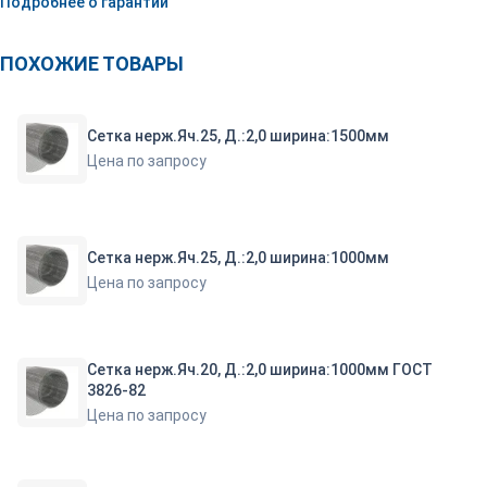
Подробнее о гарантии
ПОХОЖИЕ ТОВАРЫ
Сетка нерж.Яч.25, Д.:2,0 ширина:1500мм
Цена по запросу
Сетка нерж.Яч.25, Д.:2,0 ширина:1000мм
Цена по запросу
Сетка нерж.Яч.20, Д.:2,0 ширина:1000мм ГОСТ
3826-82
Цена по запросу