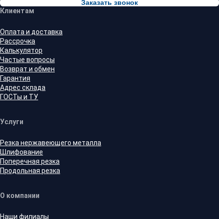
Заказать звонок
Клиентам
Оплата и доставка
Рассрочка
Калькулятор
Частые вопросы
Возврат и обмен
Гарантия
Адрес склада
ГОСТы и ТУ
Услуги
Резка нержавеющего металла
Шлифование
Поперечная резка
Продольная резка
О компании
Наши филиалы