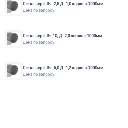
Сетка нерж.Яч.:2,5 Д.:1,0 ширина:1000мм
Цена по запросу
Сетка нерж.Яч.10, Д.:2,0 ширина:1000мм
Цена по запросу
Сетка нерж.Яч.:5,0 Д.:1,2 ширина:1000мм
Цена по запросу