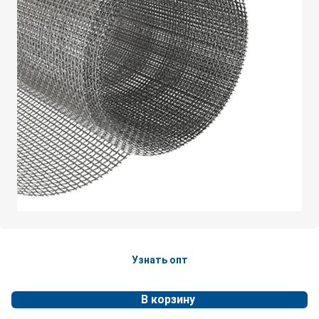
Узнать опт
В корзину