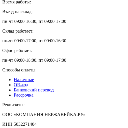
Время работы:
Въезд на склад:
пн-чт 09:00-16:30, пт 09:00-17:00
Склад работает:
пн-чт 09:00-17:00, пт 09:00-16:30
Офис работает:
пн-чт 09:00-18:00, пт 09:00-17:00
Способы оплаты
Наличные
QR-код
Банковский перевод
Рассрочка
Реквизиты:
ООО «КОМПАНИЯ НЕРЖАВЕЙКА.РУ»
ИНН 5032271404