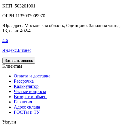
КПП: 503201001
ОГРН 1135032009970
Юр. адрес: Московская область, Одинцово, Западная улица,
13, офис 402/4
4.6
Яндекс.Бизнес
Заказать звонок
Клиентам
Оплата и доставка
Рассрочка
Калькулятор
Частые вопросы
Возврат и обмен
Гарантия
Адрес склада
ГОСТы и ТУ
Услуги