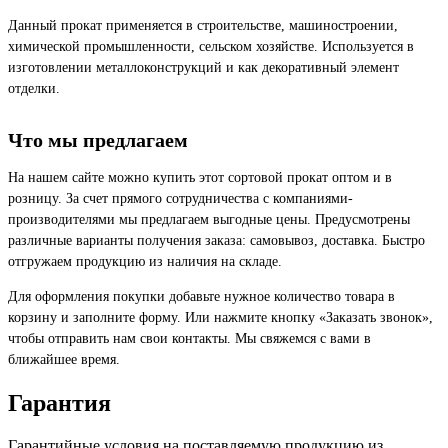
Данный прокат применяется в строительстве, машиностроении,
химической промышленности, сельском хозяйстве. Используется в
изготовлении металлоконструкций и как декоративный элемент
отделки.
Что мы предлагаем
На нашем сайте можно купить этот сортовой прокат оптом и в
розницу. За счет прямого сотрудничества с компаниями-
производителями мы предлагаем выгодные цены. Предусмотрены
различные варианты получения заказа: самовывоз, доставка. Быстро
отгружаем продукцию из наличия на складе.
Для оформления покупки добавьте нужное количество товара в
корзину и заполните форму. Или нажмите кнопку «Заказать звонок»,
чтобы отправить нам свои контакты. Мы свяжемся с вами в
ближайшее время.
Гарантия
Гарантийные условия на поставляемую продукцию из