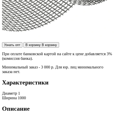
Узнать опт
В корзину
В корзину
При оплате банковской картой на сайте к цене добавляется 3%
(комиссия банка).
Минимальный заказ - 3 000 р. Для юр. лиц минимального
заказа нет.
Характеристики
Диаметр
1
Ширина
1000
Описание