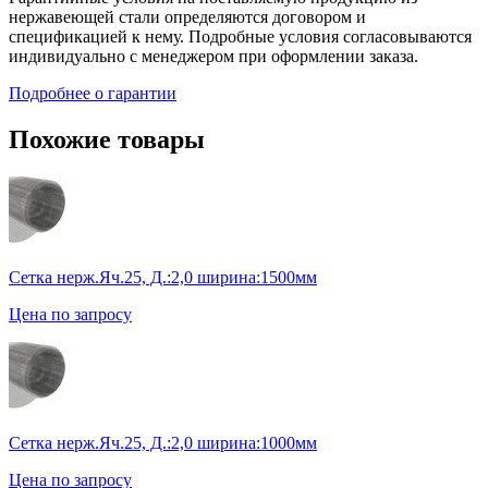
нержавеющей стали определяются договором и
спецификацией к нему. Подробные условия согласовываются
индивидуально с менеджером при оформлении заказа.
Подробнее о гарантии
Похожие товары
Сетка нерж.Яч.25, Д.:2,0 ширина:1500мм
Цена по запросу
Сетка нерж.Яч.25, Д.:2,0 ширина:1000мм
Цена по запросу