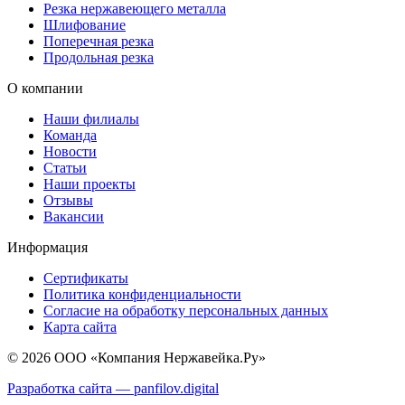
Резка нержавеющего металла
Шлифование
Поперечная резка
Продольная резка
О компании
Наши филиалы
Команда
Новости
Статьи
Наши проекты
Отзывы
Вакансии
Информация
Сертификаты
Политика конфиденциальности
Согласие на обработку персональных данных
Карта сайта
© 2026 ООО «Компания Нержавейка.Ру»
Разработка сайта —
panfilov.
digital