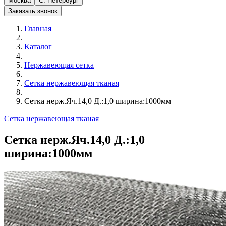
Москва
С.-Петербург
Заказать звонок
Главная
Каталог
Нержавеющая сетка
Сетка нержавеющая тканая
Сетка нерж.Яч.14,0 Д.:1,0 ширина:1000мм
Сетка нержавеющая тканая
Сетка нерж.Яч.14,0 Д.:1,0
ширина:1000мм