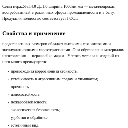
Сетка нерж.Яч.14,0 Д.:1,0 ширина:1000мм мм — металлопрокат,
востребованный в различных сферах промышленности и в быту.
Продукция полностью соответствует ГОСТ.
Свойства и применение
представленных размеров обладает высокими техническими и
эксплуатационными характеристиками. Они обусловлены материалом
изготовления — нержавейка марки . У этого металла и изделий из
него много преимуществ:
превосходная коррозионная стойкость;
устойчивость к агрессивным средам и химикатам;
прочность;
износостойкость;
пожаробезопасность;
экологическая безопасность;
удобство в обработке;
эстетичный вид.