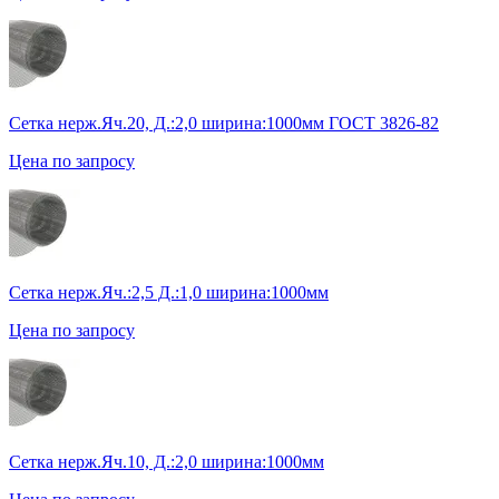
Сетка нерж.Яч.20, Д.:2,0 ширина:1000мм ГОСТ 3826-82
Цена по запросу
Сетка нерж.Яч.:2,5 Д.:1,0 ширина:1000мм
Цена по запросу
Сетка нерж.Яч.10, Д.:2,0 ширина:1000мм