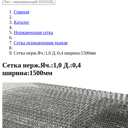
Главная
Каталог
Нержавеющая сетка
Сетка нержавеющая тканая
Сетка нерж.Яч.:1,0 Д.:0,4 ширина:1500мм
Сетка нерж.Яч.:1,0 Д.:0,4
ширина:1500мм