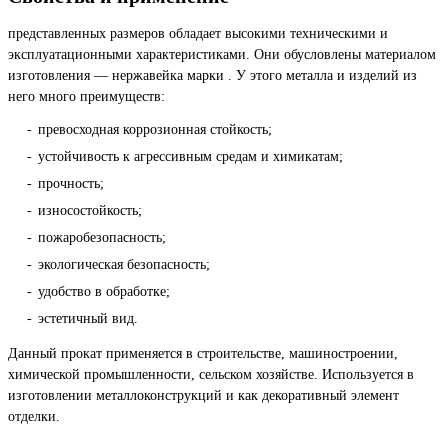
представленных размеров обладает высокими техническими и
эксплуатационными характеристиками. Они обусловлены материалом
изготовления — нержавейка марки . У этого металла и изделий из
него много преимуществ:
превосходная коррозионная стойкость;
устойчивость к агрессивным средам и химикатам;
прочность;
износостойкость;
пожаробезопасность;
экологическая безопасность;
удобство в обработке;
эстетичный вид.
Данный прокат применяется в строительстве, машиностроении,
химической промышленности, сельском хозяйстве. Используется в
изготовлении металлоконструкций и как декоративный элемент
отделки.