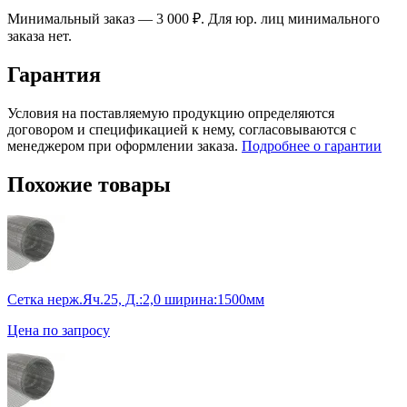
Минимальный заказ — 3 000 ₽. Для юр. лиц минимального
заказа нет.
Гарантия
Условия на поставляемую продукцию определяются
договором и спецификацией к нему, согласовываются с
менеджером при оформлении заказа.
Подробнее о гарантии
Похожие товары
Сетка нерж.Яч.25, Д.:2,0 ширина:1500мм
Цена по запросу