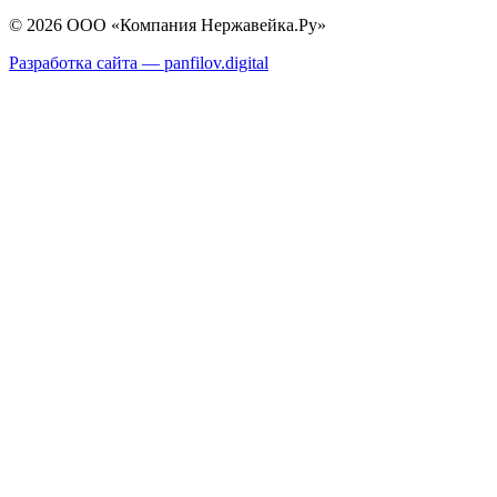
© 2026 ООО «Компания Нержавейка.Ру»
Разработка сайта —
panfilov.
digital