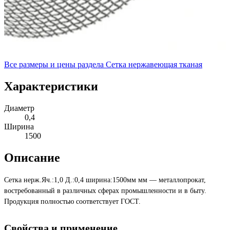
Все размеры и цены раздела
Сетка нержавеющая тканая
Характеристики
Диаметр
0,4
Ширина
1500
Описание
Сетка нерж.Яч.:1,0 Д.:0,4 ширина:1500мм мм — металлопрокат,
востребованный в различных сферах промышленности и в быту.
Продукция полностью соответствует ГОСТ.
Свойства и применение