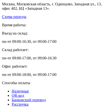
Москва, Московская область, г. Одинцово, Западная ул., 13,
офис 402, БЦ «Западная 13».
Схема проезда
Время работы:
Въезд на склад:
пн-чт 09:00-16:30, пт 09:00-17:00
Склад работает:
пн-чт 09:00-17:00, пт 09:00-16:30
Офис работает:
пн-чт 09:00-18:00, пт 09:00-17:00
Способы оплаты
Наличные
QR-код
Банковский перевод
Рассрочка