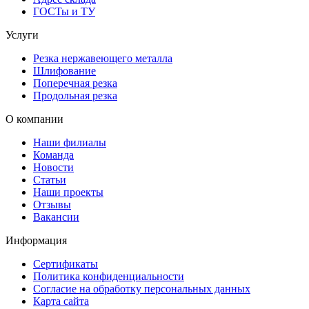
ГОСТы и ТУ
Услуги
Резка нержавеющего металла
Шлифование
Поперечная резка
Продольная резка
О компании
Наши филиалы
Команда
Новости
Статьи
Наши проекты
Отзывы
Вакансии
Информация
Сертификаты
Политика конфиденциальности
Согласие на обработку персональных данных
Карта сайта