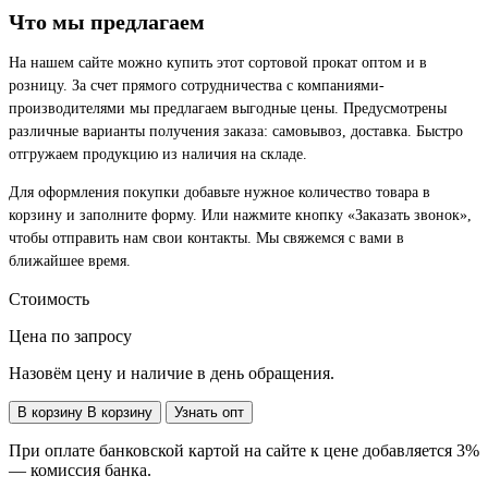
Что мы предлагаем
На нашем сайте можно купить этот сортовой прокат оптом и в
розницу. За счет прямого сотрудничества с компаниями-
производителями мы предлагаем выгодные цены. Предусмотрены
различные варианты получения заказа: самовывоз, доставка. Быстро
отгружаем продукцию из наличия на складе.
Для оформления покупки добавьте нужное количество товара в
корзину и заполните форму. Или нажмите кнопку «Заказать звонок»,
чтобы отправить нам свои контакты. Мы свяжемся с вами в
ближайшее время.
Стоимость
Цена по запросу
Назовём цену и наличие в день обращения.
В корзину
В корзину
Узнать опт
При оплате банковской картой на сайте к цене добавляется 3%
— комиссия банка.