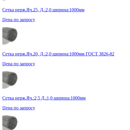
Сетка нерж.Яч.25, Д.:2,0 ширина:1000мм
Цена по запросу
Сетка нерж.Яч.20, Д.:2,0 ширина:1000мм ГОСТ 3826-82
Цена по запросу
Сетка нерж.Яч.:2,5 Д.:1,0 ширина:1000мм
Цена по запросу