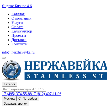
Яндекс.Бизнес 4.6
Каталог
О компании
Услуги
Оплата
Калькулятор
Проекты
Доставка
Контакты
info@nerzhaveyka.ru
Каталог
+7 (495) 374-55-88
+7 (812) 407-11-96
Москва
С.-Петербург
Заказать звонок