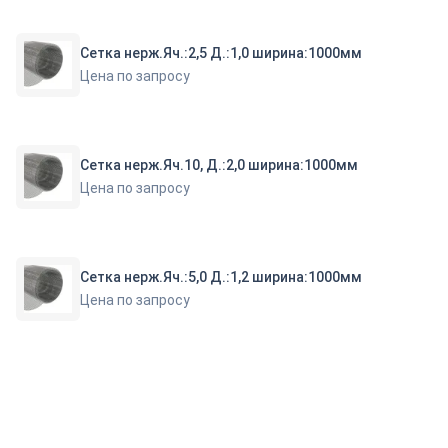
Сетка нерж.Яч.:2,5 Д.:1,0 ширина:1000мм
Цена по запросу
Сетка нерж.Яч.10, Д.:2,0 ширина:1000мм
Цена по запросу
Сетка нерж.Яч.:5,0 Д.:1,2 ширина:1000мм
Цена по запросу