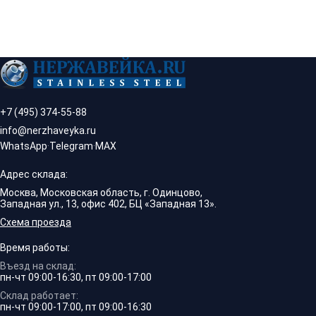
+7 (495) 374-55-88
info@nerzhaveyka.ru
WhatsApp
·
Telegram
·
MAX
Адрес склада:
Москва, Московская область, г. Одинцово,
Западная ул., 13, офис 402, БЦ «Западная 13».
Схема проезда
Время работы:
Въезд на склад:
пн-чт 09:00-16:30, пт 09:00-17:00
Склад работает:
пн-чт 09:00-17:00, пт 09:00-16:30