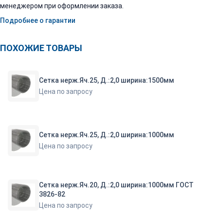
менеджером при оформлении заказа.
Подробнее о гарантии
ПОХОЖИЕ ТОВАРЫ
Сетка нерж.Яч.25, Д.:2,0 ширина:1500мм
Цена по запросу
Сетка нерж.Яч.25, Д.:2,0 ширина:1000мм
Цена по запросу
Сетка нерж.Яч.20, Д.:2,0 ширина:1000мм ГОСТ
3826-82
Цена по запросу