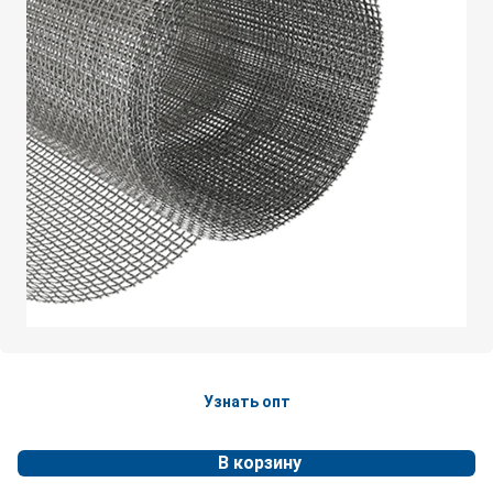
Узнать опт
В корзину