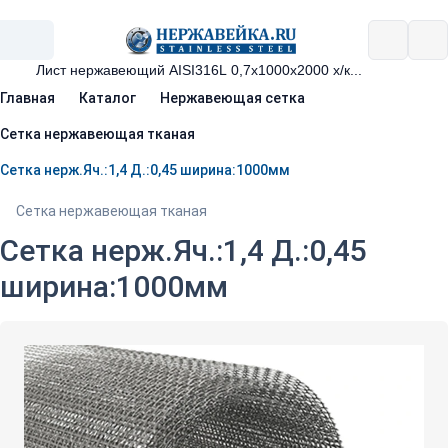
Главная
Каталог
Нержавеющая сетка
Сетка нержавеющая тканая
Сетка нерж.Яч.:1,4 Д.:0,45 ширина:1000мм
Сетка нержавеющая тканая
Сетка нерж.Яч.:1,4 Д.:0,45
ширина:1000мм