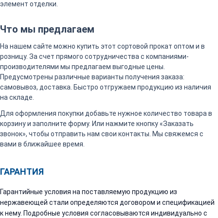
элемент отделки.
Что мы предлагаем
На нашем сайте можно купить этот сортовой прокат оптом и в
розницу. За счет прямого сотрудничества с компаниями-
производителями мы предлагаем выгодные цены.
Предусмотрены различные варианты получения заказа:
самовывоз, доставка. Быстро отгружаем продукцию из наличия
на складе.
Для оформления покупки добавьте нужное количество товара в
корзину и заполните форму. Или нажмите кнопку «Заказать
звонок», чтобы отправить нам свои контакты. Мы свяжемся с
вами в ближайшее время.
ГАРАНТИЯ
Гарантийные условия на поставляемую продукцию из
нержавеющей стали определяются договором и спецификацией
к нему. Подробные условия согласовываются индивидуально с