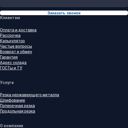
Заказать звонок
Клиентам
Оплата и доставка
Рассрочка
Калькулятор
Частые вопросы
Возврат и обмен
Гарантия
Адрес склада
ГОСТы и ТУ
Услуги
Резка нержавеющего металла
Шлифование
Поперечная резка
Продольная резка
О компании