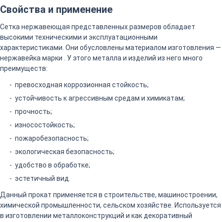
Свойства и применение
Сетка нержавеющая представленных размеров обладает
высокими техническими и эксплуатационными
характеристиками. Они обусловлены материалом изготовления —
нержавейка марки . У этого металла и изделий из него много
преимуществ:
превосходная коррозионная стойкость;
устойчивость к агрессивным средам и химикатам;
прочность;
износостойкость;
пожаробезопасность;
экологическая безопасность;
удобство в обработке;
эстетичный вид.
Данный прокат применяется в строительстве, машиностроении,
химической промышленности, сельском хозяйстве. Используется
в изготовлении металлоконструкций и как декоративный