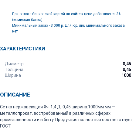
При оплате банковской картой на сайте к цене добавляется 3%
(комиссия банка).
Минимальный заказ - 3 000 р. Для юр. лиц минимального заказа
нет.
ХАРАКТЕРИСТИКИ
Диаметр
0,45
Толщина
0,45
Ширина
1000
ОПИСАНИЕ
Сетка нержавеющая Яч.:1,4 Д.:0,45 ширина:1000мм мм —
металлопрокат, востребованный в различных сферах
промышленности и в быту. Продукция полностью соответствует
ГОСТ.