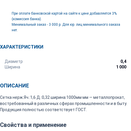
При оплате банковской картой на сайте к цене добавляется 3%
(комиссия банка).
Минимальный заказ - 3 000 р. Для юр. лиц минимального заказа
нет.
ХАРАКТЕРИСТИКИ
Диаметр
0,4
Ширина
1 000
ОПИСАНИЕ
Сетка нерж.Яч.:1,6 Д.:0,32 ширина:1000мм мм — металлопрокат,
востребованный в различных сферах промышленности и в быту.
Продукция полностью соответствует ГОСТ.
Свойства и применение