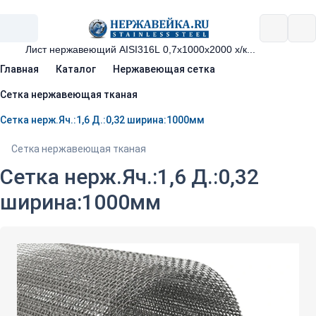
Главная
Каталог
Нержавеющая сетка
Сетка нержавеющая тканая
Сетка нерж.Яч.:1,6 Д.:0,32 ширина:1000мм
Сетка нержавеющая тканая
Сетка нерж.Яч.:1,6 Д.:0,32
ширина:1000мм