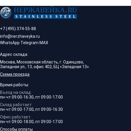
+7 (495) 374-55-88
info@nerzhaveyka.ru
WhatsApp
·
Telegram
·
MAX
Адрес склада:
Москва, Московская область, г. Одинцово,
Западная ул., 13, офис 402, БЦ «Западная 13».
Схема проезда
Время работы:
Въезд на склад:
пн-чт 09:00-16:30, пт 09:00-17:00
Склад работает:
пн-чт 09:00-17:00, пт 09:00-16:30
Офис работает:
пн-чт 09:00-18:00, пт 09:00-17:00
Способы оплаты