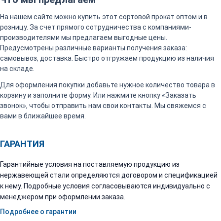
На нашем сайте можно купить этот сортовой прокат оптом и в
розницу. За счет прямого сотрудничества с компаниями-
производителями мы предлагаем выгодные цены.
Предусмотрены различные варианты получения заказа:
самовывоз, доставка. Быстро отгружаем продукцию из наличия
на складе.
Для оформления покупки добавьте нужное количество товара в
корзину и заполните форму. Или нажмите кнопку «Заказать
звонок», чтобы отправить нам свои контакты. Мы свяжемся с
вами в ближайшее время.
ГАРАНТИЯ
Гарантийные условия на поставляемую продукцию из
нержавеющей стали определяются договором и спецификацией
к нему. Подробные условия согласовываются индивидуально с
менеджером при оформлении заказа.
Подробнее о гарантии