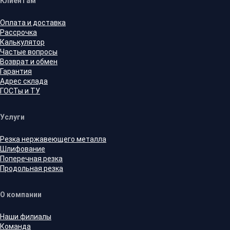
Клиентам
Оплата и доставка
Рассрочка
Калькулятор
Частые вопросы
Возврат и обмен
Гарантия
Адрес склада
ГОСТы и ТУ
Услуги
Резка нержавеющего металла
Шлифование
Поперечная резка
Продольная резка
О компании
Наши филиалы
Команда