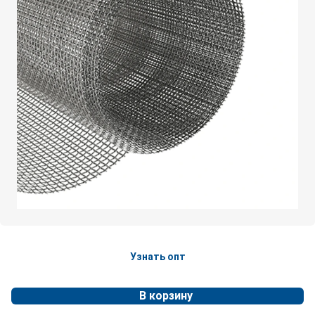
Узнать опт
В корзину