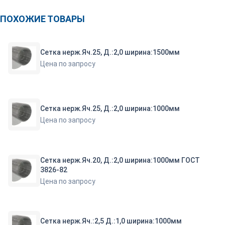
ПОХОЖИЕ ТОВАРЫ
Сетка нерж.Яч.25, Д.:2,0 ширина:1500мм
Цена по запросу
Сетка нерж.Яч.25, Д.:2,0 ширина:1000мм
Цена по запросу
Сетка нерж.Яч.20, Д.:2,0 ширина:1000мм ГОСТ
3826-82
Цена по запросу
Сетка нерж.Яч.:2,5 Д.:1,0 ширина:1000мм