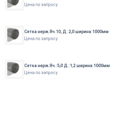
Цена по запросу
Сетка нерж.Яч.10, Д.:2,0 ширина:1000мм
Цена по запросу
Сетка нерж.Яч.:5,0 Д.:1,2 ширина:1000мм
Цена по запросу