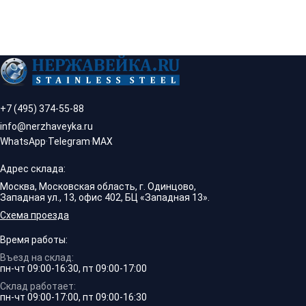
+7 (495) 374-55-88
info@nerzhaveyka.ru
WhatsApp
·
Telegram
·
MAX
Адрес склада:
Москва, Московская область, г. Одинцово,
Западная ул., 13, офис 402, БЦ «Западная 13».
Схема проезда
Время работы:
Въезд на склад:
пн-чт 09:00-16:30, пт 09:00-17:00
Склад работает:
пн-чт 09:00-17:00, пт 09:00-16:30