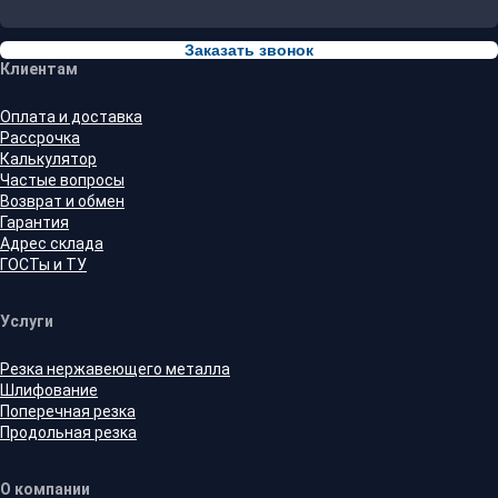
Заказать звонок
Клиентам
Оплата и доставка
Рассрочка
Калькулятор
Частые вопросы
Возврат и обмен
Гарантия
Адрес склада
ГОСТы и ТУ
Услуги
Резка нержавеющего металла
Шлифование
Поперечная резка
Продольная резка
О компании