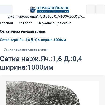
Главная
Каталог
Нержавеющая сетка
Сетка нержавеющая тканая
Сетка нерж.Яч.:1,6 Д.:0,4 ширина:1000мм
Сетка нержавеющая тканая
Сетка нерж.Яч.:1,6 Д.:0,4
ширина:1000мм