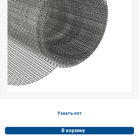
Узнать опт
В корзину