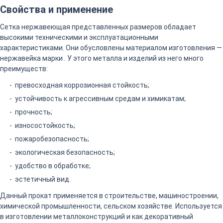
Свойства и применение
Сетка нержавеющая представленных размеров обладает
высокими техническими и эксплуатационными
характеристиками. Они обусловлены материалом изготовления —
нержавейка марки . У этого металла и изделий из него много
преимуществ:
превосходная коррозионная стойкость;
устойчивость к агрессивным средам и химикатам;
прочность;
износостойкость;
пожаробезопасность;
экологическая безопасность;
удобство в обработке;
эстетичный вид.
Данный прокат применяется в строительстве, машиностроении,
химической промышленности, сельском хозяйстве. Используется
в изготовлении металлоконструкций и как декоративный