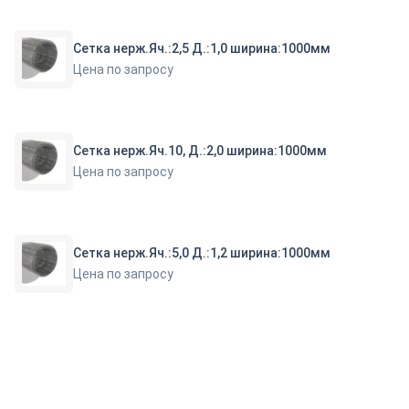
Сетка нерж.Яч.:2,5 Д.:1,0 ширина:1000мм
Цена по запросу
Сетка нерж.Яч.10, Д.:2,0 ширина:1000мм
Цена по запросу
Сетка нерж.Яч.:5,0 Д.:1,2 ширина:1000мм
Цена по запросу