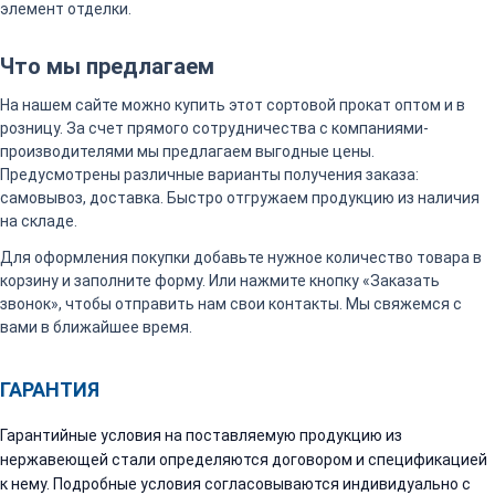
элемент отделки.
Что мы предлагаем
На нашем сайте можно купить этот сортовой прокат оптом и в
розницу. За счет прямого сотрудничества с компаниями-
производителями мы предлагаем выгодные цены.
Предусмотрены различные варианты получения заказа:
самовывоз, доставка. Быстро отгружаем продукцию из наличия
на складе.
Для оформления покупки добавьте нужное количество товара в
корзину и заполните форму. Или нажмите кнопку «Заказать
звонок», чтобы отправить нам свои контакты. Мы свяжемся с
вами в ближайшее время.
ГАРАНТИЯ
Гарантийные условия на поставляемую продукцию из
нержавеющей стали определяются договором и спецификацией
к нему. Подробные условия согласовываются индивидуально с