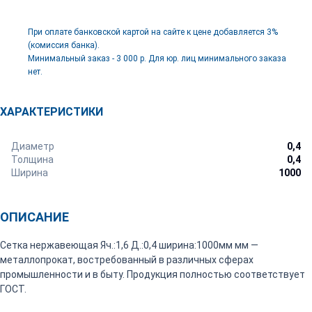
При оплате банковской картой на сайте к цене добавляется 3%
(комиссия банка).
Минимальный заказ - 3 000 р. Для юр. лиц минимального заказа
нет.
ХАРАКТЕРИСТИКИ
Диаметр
0,4
Толщина
0,4
Ширина
1000
ОПИСАНИЕ
Сетка нержавеющая Яч.:1,6 Д.:0,4 ширина:1000мм мм —
металлопрокат, востребованный в различных сферах
промышленности и в быту. Продукция полностью соответствует
ГОСТ.