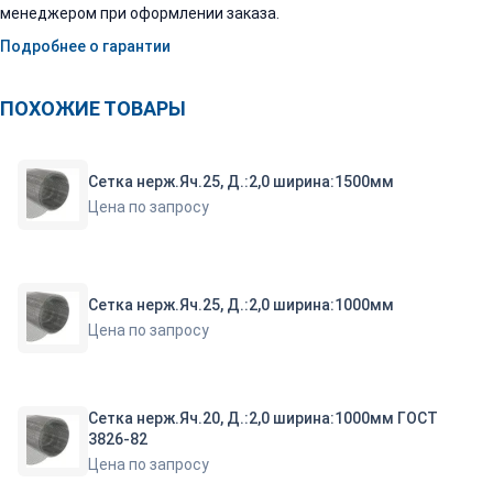
менеджером при оформлении заказа.
Подробнее о гарантии
ПОХОЖИЕ ТОВАРЫ
Сетка нерж.Яч.25, Д.:2,0 ширина:1500мм
Цена по запросу
Сетка нерж.Яч.25, Д.:2,0 ширина:1000мм
Цена по запросу
Сетка нерж.Яч.20, Д.:2,0 ширина:1000мм ГОСТ
3826-82
Цена по запросу