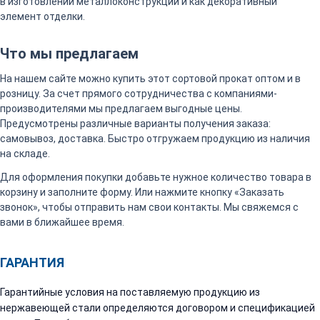
в изготовлении металлоконструкций и как декоративный
элемент отделки.
Что мы предлагаем
На нашем сайте можно купить этот сортовой прокат оптом и в
розницу. За счет прямого сотрудничества с компаниями-
производителями мы предлагаем выгодные цены.
Предусмотрены различные варианты получения заказа:
самовывоз, доставка. Быстро отгружаем продукцию из наличия
на складе.
Для оформления покупки добавьте нужное количество товара в
корзину и заполните форму. Или нажмите кнопку «Заказать
звонок», чтобы отправить нам свои контакты. Мы свяжемся с
вами в ближайшее время.
ГАРАНТИЯ
Гарантийные условия на поставляемую продукцию из
нержавеющей стали определяются договором и спецификацией