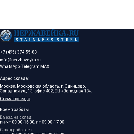
+7 (495) 374-55-88
info@nerzhaveyka.ru
WhatsApp
·
Telegram
·
MAX
Адрес склада:
Москва, Московская область, г. Одинцово,
Западная ул., 13, офис 402, БЦ «Западная 13».
Схема проезда
Время работы:
Въезд на склад:
пн-чт 09:00-16:30, пт 09:00-17:00
Склад работает: