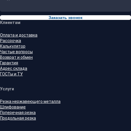
Заказать звонок
Клиентам
Оплата и доставка
Рассрочка
Калькулятор
Частые вопросы
Возврат и обмен
Гарантия
Адрес склада
ГОСТы и ТУ
Услуги
Резка нержавеющего металла
Шлифование
Поперечная резка
Продольная резка