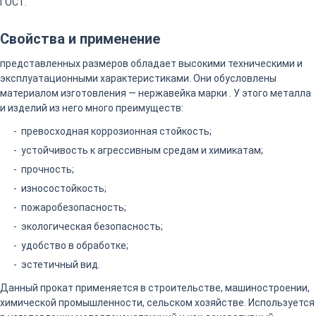
ГОСТ.
Свойства и применение
представленных размеров обладает высокими техническими и
эксплуатационными характеристиками. Они обусловлены
материалом изготовления — нержавейка марки . У этого металла
и изделий из него много преимуществ:
превосходная коррозионная стойкость;
устойчивость к агрессивным средам и химикатам;
прочность;
износостойкость;
пожаробезопасность;
экологическая безопасность;
удобство в обработке;
эстетичный вид.
Данный прокат применяется в строительстве, машиностроении,
химической промышленности, сельском хозяйстве. Используется