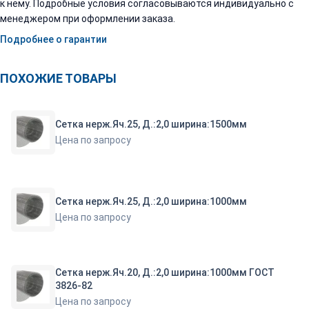
к нему. Подробные условия согласовываются индивидуально с
менеджером при оформлении заказа.
Подробнее о гарантии
ПОХОЖИЕ ТОВАРЫ
Сетка нерж.Яч.25, Д.:2,0 ширина:1500мм
Цена по запросу
Сетка нерж.Яч.25, Д.:2,0 ширина:1000мм
Цена по запросу
Сетка нерж.Яч.20, Д.:2,0 ширина:1000мм ГОСТ
3826-82
Цена по запросу