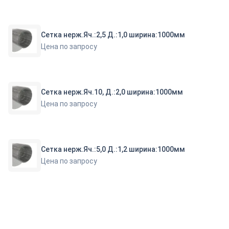
Сетка нерж.Яч.:2,5 Д.:1,0 ширина:1000мм
Цена по запросу
Сетка нерж.Яч.10, Д.:2,0 ширина:1000мм
Цена по запросу
Сетка нерж.Яч.:5,0 Д.:1,2 ширина:1000мм
Цена по запросу