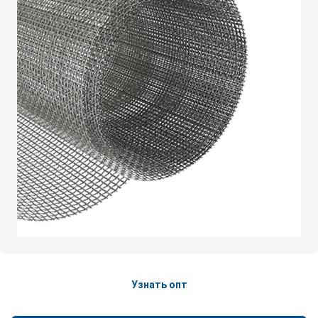
Узнать опт