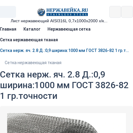
Главная
Каталог
Нержавеющая сетка
Сетка нержавеющая тканая
Сетка нерж. яч. 2.8 Д.:0,9 ширина:1000 мм ГОСТ 3826-82 1 гр.точности
Сетка нержавеющая тканая
Сетка нерж. яч. 2.8 Д.:0,9
ширина:1000 мм ГОСТ 3826-82
1 гр.точности