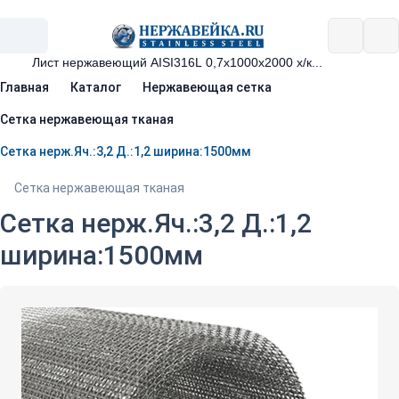
Главная
Каталог
Нержавеющая сетка
Сетка нержавеющая тканая
Сетка нерж.Яч.:3,2 Д.:1,2 ширина:1500мм
Сетка нержавеющая тканая
Сетка нерж.Яч.:3,2 Д.:1,2
ширина:1500мм