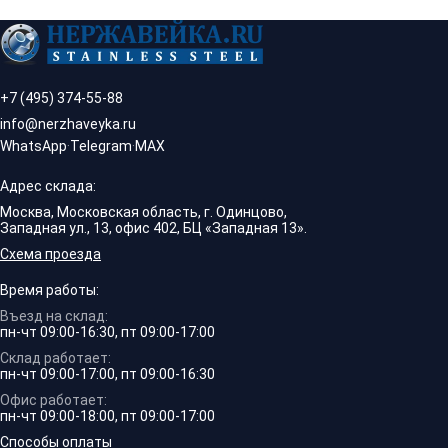
+7 (495) 374-55-88
info@nerzhaveyka.ru
WhatsApp
·
Telegram
·
MAX
Адрес склада:
Москва, Московская область, г. Одинцово,
Западная ул., 13, офис 402, БЦ «Западная 13».
Схема проезда
Время работы:
Въезд на склад:
пн-чт 09:00-16:30, пт 09:00-17:00
Склад работает:
пн-чт 09:00-17:00, пт 09:00-16:30
Офис работает:
пн-чт 09:00-18:00, пт 09:00-17:00
Способы оплаты