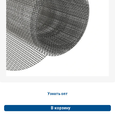
Узнать опт
В корзину