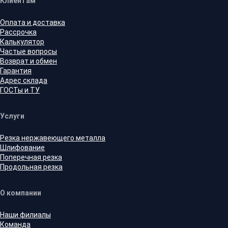
Клиентам
Оплата и доставка
Рассрочка
Калькулятор
Частые вопросы
Возврат и обмен
Гарантия
Адрес склада
ГОСТы и ТУ
Услуги
Резка нержавеющего металла
Шлифование
Поперечная резка
Продольная резка
О компании
Наши филиалы
Команда