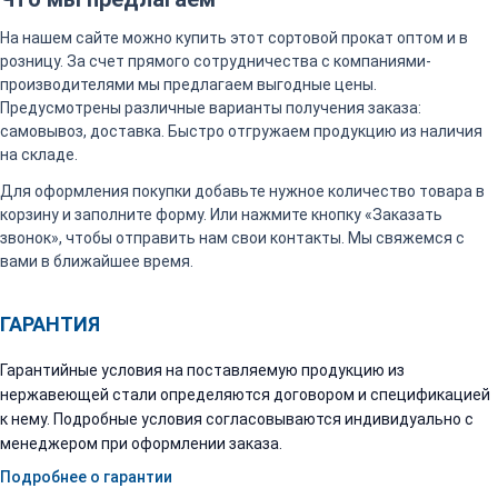
На нашем сайте можно купить этот сортовой прокат оптом и в
розницу. За счет прямого сотрудничества с компаниями-
производителями мы предлагаем выгодные цены.
Предусмотрены различные варианты получения заказа:
самовывоз, доставка. Быстро отгружаем продукцию из наличия
на складе.
Для оформления покупки добавьте нужное количество товара в
корзину и заполните форму. Или нажмите кнопку «Заказать
звонок», чтобы отправить нам свои контакты. Мы свяжемся с
вами в ближайшее время.
ГАРАНТИЯ
Гарантийные условия на поставляемую продукцию из
нержавеющей стали определяются договором и спецификацией
к нему. Подробные условия согласовываются индивидуально с
менеджером при оформлении заказа.
Подробнее о гарантии