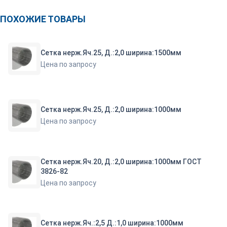
ПОХОЖИЕ ТОВАРЫ
Сетка нерж.Яч.25, Д.:2,0 ширина:1500мм
Цена по запросу
Сетка нерж.Яч.25, Д.:2,0 ширина:1000мм
Цена по запросу
Сетка нерж.Яч.20, Д.:2,0 ширина:1000мм ГОСТ
3826-82
Цена по запросу
Сетка нерж.Яч.:2,5 Д.:1,0 ширина:1000мм