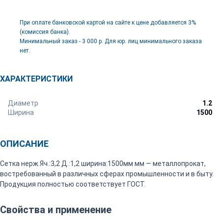
При оплате банковской картой на сайте к цене добавляется 3%
(комиссия банка).
Минимальный заказ - 3 000 р. Для юр. лиц минимального заказа
нет.
ХАРАКТЕРИСТИКИ
Диаметр
1.2
Ширина
1500
ОПИСАНИЕ
Сетка нерж.Яч.:3,2 Д.:1,2 ширина:1500мм мм — металлопрокат,
востребованный в различных сферах промышленности и в быту.
Продукция полностью соответствует ГОСТ.
Свойства и применение