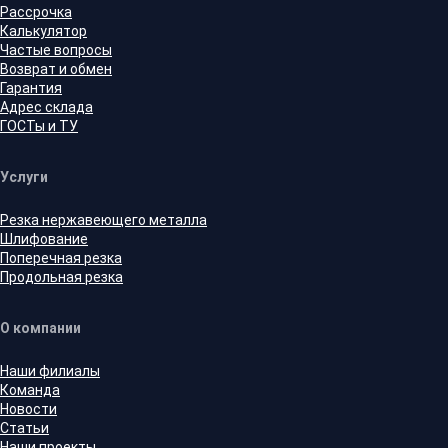
Рассрочка
Калькулятор
Частые вопросы
Возврат и обмен
Гарантия
Адрес склада
ГОСТы и ТУ
Услуги
Резка нержавеющего металла
Шлифование
Поперечная резка
Продольная резка
О компании
Наши филиалы
Команда
Новости
Статьи
Наши проекты