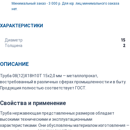
Минимальный заказ - 3 000 р. Для юр. лиц минимального заказа
нет.
ХАРАКТЕРИСТИКИ
Диаметр
15
Толщина
2
ОПИСАНИЕ
Труба 08(12)Х18Н10Т 15х2,0 мм — металлопрокат,
востребованный в различных сферах промышленности и в быту.
Продукция полностью соответствует ГОСТ.
Свойства и применение
Труба нержавеющая представленных размеров обладает
высокими техническими и эксплуатационными
характеристиками. Они обусловлены материалом изготовления —