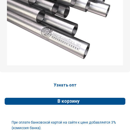
Узнать опт
В корзину
При оплате банковской картой на сайте к цене добавляется 3%
(комиссия банка).