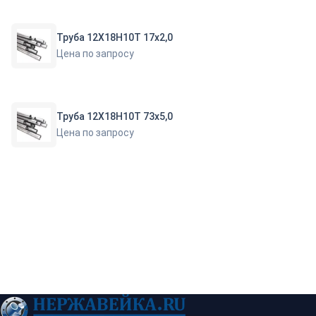
Труба 12Х18Н10Т 17х2,0
Цена по запросу
Труба 12Х18Н10Т 73х5,0
Цена по запросу