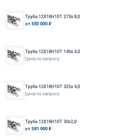
Труба 12Х18Н10Т 273х 8,0
от 583 000 ₽
Труба 12Х18Н10Т 140х 4,0
Цена по запросу
Труба 12Х18Н10Т 325х 4,0
Цена по запросу
Труба 12Х18Н10Т 30х2,0
от 581 900 ₽