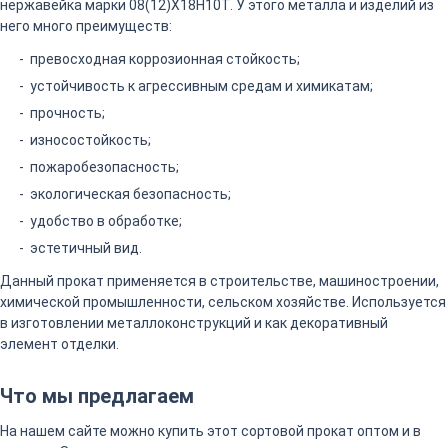
нержавейка марки 08(12)Х18Н10Т. У этого металла и изделий из
него много преимуществ:
превосходная коррозионная стойкость;
устойчивость к агрессивным средам и химикатам;
прочность;
износостойкость;
пожаробезопасность;
экологическая безопасность;
удобство в обработке;
эстетичный вид.
Данный прокат применяется в строительстве, машиностроении,
химической промышленности, сельском хозяйстве. Используется
в изготовлении металлоконструкций и как декоративный
элемент отделки.
Что мы предлагаем
На нашем сайте можно купить этот сортовой прокат оптом и в