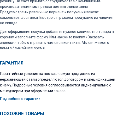
розницу. За счет прямого сотрудничества с компаниями-
производителями мы предлагаем выгодные цены.
Предусмотрены различные варианты получения заказа:
самовывоз, доставка. Быстро отгружаем продукцию из наличия
на складе.
Для оформления покупки добавьте нужное количество товара в
корзину и заполните форму. Или нажмите кнопку «Заказать
звонок», чтобы отправить нам свои контакты. Мы свяжемся с
вами в ближайшее время.
ГАРАНТИЯ
Гарантийные условия на поставляемую продукцию из
нержавеющей стали определяются договором и спецификацией
к нему. Подробные условия согласовываются индивидуально с
менеджером при оформлении заказа.
Подробнее о гарантии
ПОХОЖИЕ ТОВАРЫ