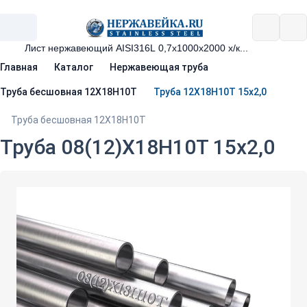
Главная
Каталог
Нержавеющая труба
Труба бесшовная 12Х18Н10Т
Труба 12Х18Н10Т 15х2,0
Труба бесшовная 12Х18Н10Т
Труба 08(12)Х18Н10Т 15х2,0