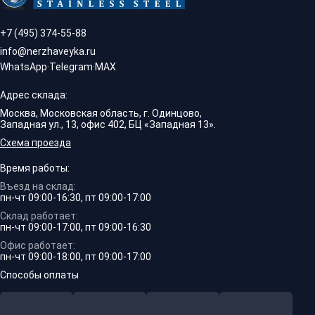
+7 (495) 374-55-88
info@nerzhaveyka.ru
WhatsApp
·
Telegram
·
MAX
Адрес склада:
Москва, Московская область, г. Одинцово,
Западная ул., 13, офис 402, БЦ «Западная 13».
Схема проезда
Время работы:
Въезд на склад:
пн-чт 09:00-16:30, пт 09:00-17:00
Склад работает:
пн-чт 09:00-17:00, пт 09:00-16:30
Офис работает:
пн-чт 09:00-18:00, пт 09:00-17:00
Способы оплаты