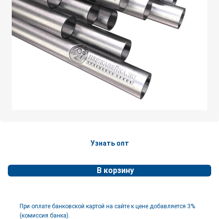
Узнать опт
В корзину
При оплате банковской картой на сайте к цене добавляется 3%
(комиссия банка).