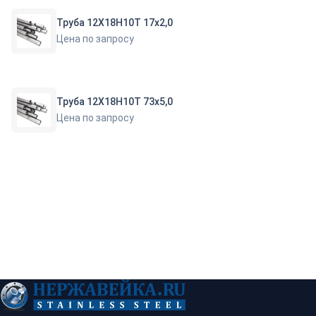
Труба 12Х18Н10Т 17х2,0
Цена по запросу
Труба 12Х18Н10Т 73х5,0
Цена по запросу