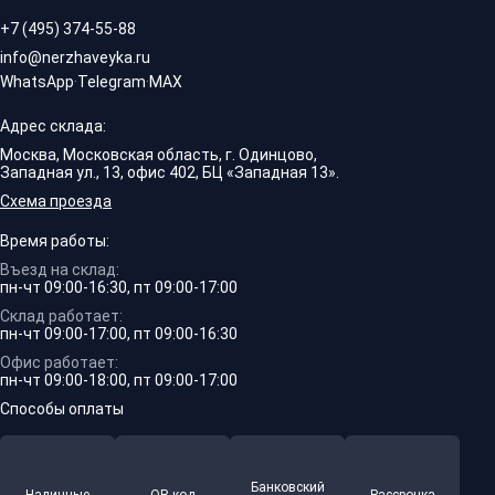
+7 (495) 374-55-88
info@nerzhaveyka.ru
WhatsApp
·
Telegram
·
MAX
Адрес склада:
Москва, Московская область, г. Одинцово,
Западная ул., 13, офис 402, БЦ «Западная 13».
Схема проезда
Время работы:
Въезд на склад:
пн-чт 09:00-16:30, пт 09:00-17:00
Склад работает:
пн-чт 09:00-17:00, пт 09:00-16:30
Офис работает:
пн-чт 09:00-18:00, пт 09:00-17:00
Способы оплаты
Банковский