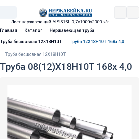
Главная
Каталог
Нержавеющая труба
Труба бесшовная 12Х18Н10Т
Труба 12Х18Н10Т 168х 4,0
Труба бесшовная 12Х18Н10Т
Труба 08(12)Х18Н10Т 168х 4,0