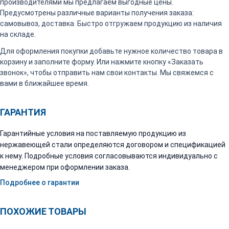
производителями мы предлагаем выгодные цены.
Предусмотрены различные варианты получения заказа:
самовывоз, доставка. Быстро отгружаем продукцию из наличия
на складе.
Для оформления покупки добавьте нужное количество товара в
корзину и заполните форму. Или нажмите кнопку «Заказать
звонок», чтобы отправить нам свои контакты. Мы свяжемся с
вами в ближайшее время.
ГАРАНТИЯ
Гарантийные условия на поставляемую продукцию из
нержавеющей стали определяются договором и спецификацией
к нему. Подробные условия согласовываются индивидуально с
менеджером при оформлении заказа.
Подробнее о гарантии
ПОХОЖИЕ ТОВАРЫ