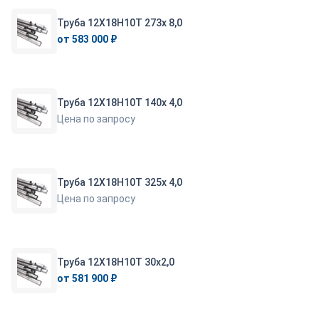
Труба 12Х18Н10Т 273х 8,0
от 583 000 ₽
Труба 12Х18Н10Т 140х 4,0
Цена по запросу
Труба 12Х18Н10Т 325х 4,0
Цена по запросу
Труба 12Х18Н10Т 30х2,0
от 581 900 ₽