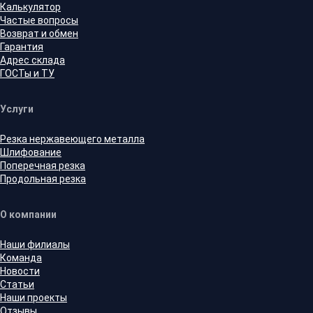
Калькулятор
Частые вопросы
Возврат и обмен
Гарантия
Адрес склада
ГОСТы и ТУ
Услуги
Резка нержавеющего металла
Шлифование
Поперечная резка
Продольная резка
О компании
Наши филиалы
Команда
Новости
Статьи
Наши проекты
Отзывы