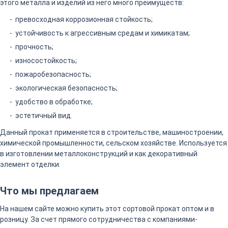
этого металла и изделий из него много преимуществ:
превосходная коррозионная стойкость;
устойчивость к агрессивным средам и химикатам;
прочность;
износостойкость;
пожаробезопасность;
экологическая безопасность;
удобство в обработке;
эстетичный вид.
Данный прокат применяется в строительстве, машиностроении,
химической промышленности, сельском хозяйстве. Используется
в изготовлении металлоконструкций и как декоративный
элемент отделки.
Что мы предлагаем
На нашем сайте можно купить этот сортовой прокат оптом и в
розницу. За счет прямого сотрудничества с компаниями-