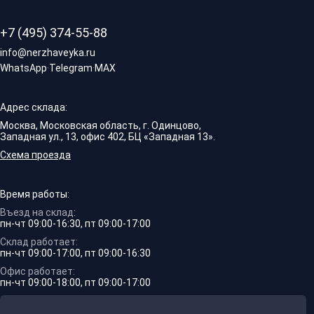
+7 (495) 374-55-88
info@nerzhaveyka.ru
WhatsApp
·
Telegram
·
MAX
Адрес склада:
Москва, Московская область, г. Одинцово,
Западная ул., 13, офис 402, БЦ «Западная 13».
Схема проезда
Время работы:
Въезд на склад:
пн-чт 09:00-16:30, пт 09:00-17:00
Склад работает:
пн-чт 09:00-17:00, пт 09:00-16:30
Офис работает:
пн-чт 09:00-18:00, пт 09:00-17:00