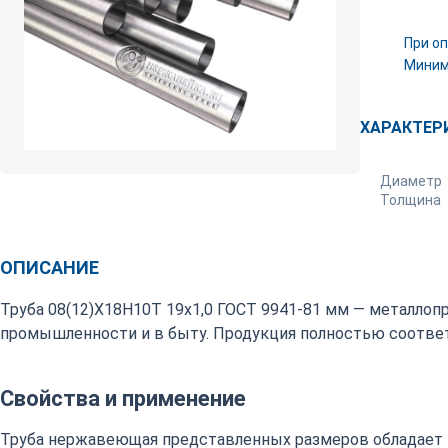
При оп
Минима
ХАРАКТЕР
Диаметр
Толщина
ОПИСАНИЕ
Труба 08(12)Х18Н10Т 19х1,0 ГОСТ 9941-81 мм — металлоп
промышленности и в быту. Продукция полностью соответ
Свойства и применение
Труба нержавеющая представленных размеров обладает