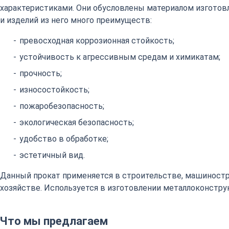
характеристиками. Они обусловлены материалом изготовл
и изделий из него много преимуществ:
превосходная коррозионная стойкость;
устойчивость к агрессивным средам и химикатам;
прочность;
износостойкость;
пожаробезопасность;
экологическая безопасность;
удобство в обработке;
эстетичный вид.
Данный прокат применяется в строительстве, машиност
хозяйстве. Используется в изготовлении металлоконстру
Что мы предлагаем