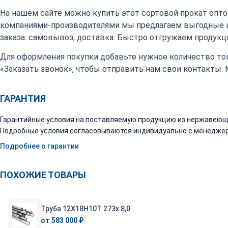
На нашем сайте можно купить этот сортовой прокат оптом
компаниями-производителями мы предлагаем выгодные 
заказа: самовывоз, доставка. Быстро отгружаем продукци
Для оформления покупки добавьте нужное количество тов
«Заказать звонок», чтобы отправить нам свои контакты.
ГАРАНТИЯ
Гарантийные условия на поставляемую продукцию из нержавеюще
Подробные условия согласовываются индивидуально с менеджер
Подробнее о гарантии
ПОХОЖИЕ ТОВАРЫ
Труба 12Х18Н10Т 273х 8,0
от 583 000 ₽