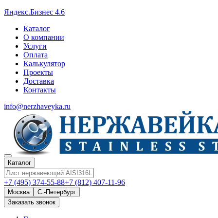
Яндекс.Бизнес 4.6
Каталог
О компании
Услуги
Оплата
Калькулятор
Проекты
Доставка
Контакты
info@nerzhaveyka.ru
Каталог
+7 (495) 374-55-88
+7 (812) 407-11-96
Москва
С.-Петербург
Заказать звонок