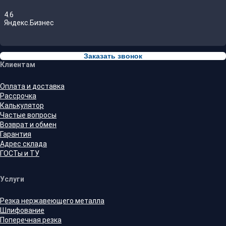
4.6
Яндекс.Бизнес
Заказать звонок
Клиентам
Оплата и доставка
Рассрочка
Калькулятор
Частые вопросы
Возврат и обмен
Гарантия
Адрес склада
ГОСТы и ТУ
Услуги
Резка нержавеющего металла
Шлифование
Поперечная резка