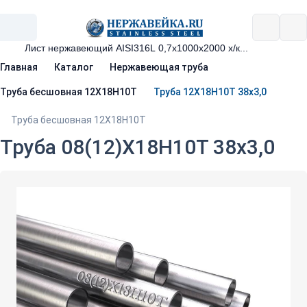
Главная
Каталог
Нержавеющая труба
Труба бесшовная 12Х18Н10Т
Труба 12Х18Н10Т 38х3,0
Труба бесшовная 12Х18Н10Т
Труба 08(12)Х18Н10Т 38х3,0