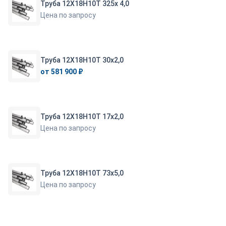
Труба 12Х18Н10Т 325х 4,0
Цена по запросу
Труба 12Х18Н10Т 30х2,0
от 581 900 ₽
Труба 12Х18Н10Т 17х2,0
Цена по запросу
Труба 12Х18Н10Т 73х5,0
Цена по запросу