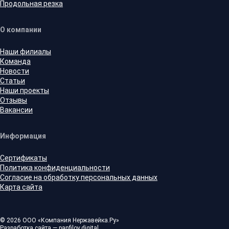
Продольная резка
О компании
Наши филиалы
Команда
Новости
Статьи
Наши проекты
Отзывы
Вакансии
Информация
Сертификаты
Политика конфиденциальности
Согласие на обработку персональных данных
Карта сайта
© 2026 ООО «Компания Нержавейка.Ру»
Разработка сайта —
panfilov.
digital