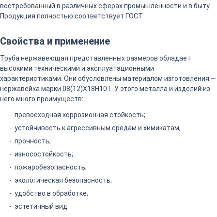
востребованный в различных сферах промышленности и в быту.
Продукция полностью соответствует ГОСТ.
Свойства и применение
Труба нержавеющая представленных размеров обладает
высокими техническими и эксплуатационными
характеристиками. Они обусловлены материалом изготовления —
нержавейка марки 08(12)Х18Н10Т. У этого металла и изделий из
него много преимуществ:
превосходная коррозионная стойкость;
устойчивость к агрессивным средам и химикатам;
прочность;
износостойкость;
пожаробезопасность;
экологическая безопасность;
удобство в обработке;
эстетичный вид.