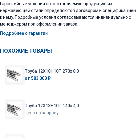
Гарантийные условия на поставляемую продукцию из
нержавеющей стали определяются договором и спецификацией
к нему. Подробные условия согласовываются индивидуально с
менеджером при оформлении заказа.
Подробнее о гарантии
ПОХОЖИЕ ТОВАРЫ
Труба 12Х18Н10Т 273х 8,0
от 583 000 ₽
Труба 12Х18Н10Т 140х 4,0
Цена по запросу