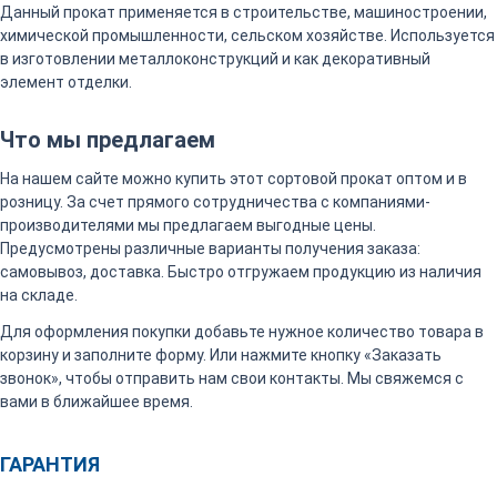
Данный прокат применяется в строительстве, машиностроении,
химической промышленности, сельском хозяйстве. Используется
в изготовлении металлоконструкций и как декоративный
элемент отделки.
Что мы предлагаем
На нашем сайте можно купить этот сортовой прокат оптом и в
розницу. За счет прямого сотрудничества с компаниями-
производителями мы предлагаем выгодные цены.
Предусмотрены различные варианты получения заказа:
самовывоз, доставка. Быстро отгружаем продукцию из наличия
на складе.
Для оформления покупки добавьте нужное количество товара в
корзину и заполните форму. Или нажмите кнопку «Заказать
звонок», чтобы отправить нам свои контакты. Мы свяжемся с
вами в ближайшее время.
ГАРАНТИЯ