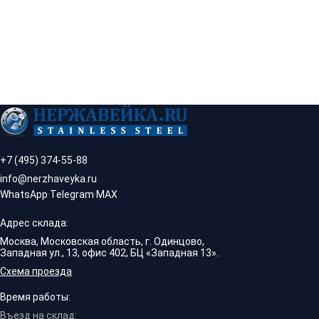
+7 (495) 374-55-88
info@nerzhaveyka.ru
WhatsApp
·
Telegram
·
MAX
Адрес склада:
Москва, Московская область, г. Одинцово,
Западная ул., 13, офис 402, БЦ «Западная 13».
Схема проезда
Время работы:
Въезд на склад: