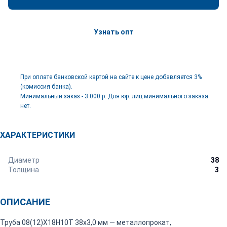
Узнать опт
При оплате банковской картой на сайте к цене добавляется 3%
(комиссия банка).
Минимальный заказ - 3 000 р. Для юр. лиц минимального заказа
нет.
ХАРАКТЕРИСТИКИ
Диаметр
38
Толщина
3
ОПИСАНИЕ
Труба 08(12)Х18Н10Т 38х3,0 мм — металлопрокат,