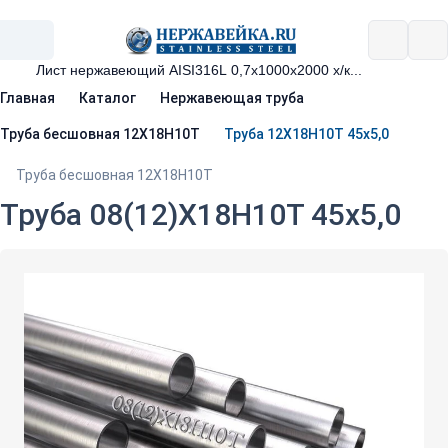
Главная
Каталог
Нержавеющая труба
Труба бесшовная 12Х18Н10Т
Труба 12Х18Н10Т 45х5,0
Труба бесшовная 12Х18Н10Т
Труба 08(12)Х18Н10Т 45х5,0