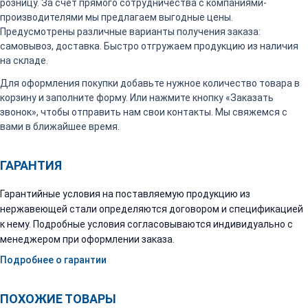
розницу. За счет прямого сотрудничества с компаниями-
производителями мы предлагаем выгодные цены.
Предусмотрены различные варианты получения заказа:
самовывоз, доставка. Быстро отгружаем продукцию из наличия
на складе.
Для оформления покупки добавьте нужное количество товара в
корзину и заполните форму. Или нажмите кнопку «Заказать
звонок», чтобы отправить нам свои контакты. Мы свяжемся с
вами в ближайшее время.
ГАРАНТИЯ
Гарантийные условия на поставляемую продукцию из
нержавеющей стали определяются договором и спецификацией
к нему. Подробные условия согласовываются индивидуально с
менеджером при оформлении заказа.
Подробнее о гарантии
ПОХОЖИЕ ТОВАРЫ