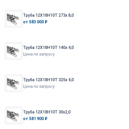
Труба 12Х18Н10Т 273х 8,0
от 583 000 ₽
Труба 12Х18Н10Т 140х 4,0
Цена по запросу
Труба 12Х18Н10Т 325х 4,0
Цена по запросу
Труба 12Х18Н10Т 30х2,0
от 581 900 ₽