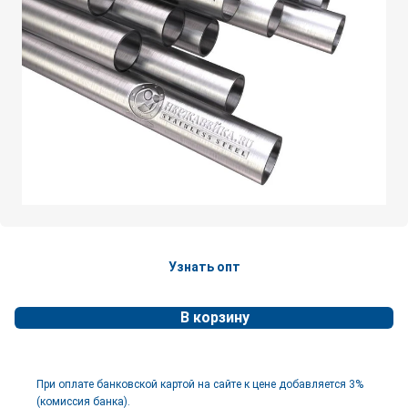
Узнать опт
В корзину
При оплате банковской картой на сайте к цене добавляется 3%
(комиссия банка).