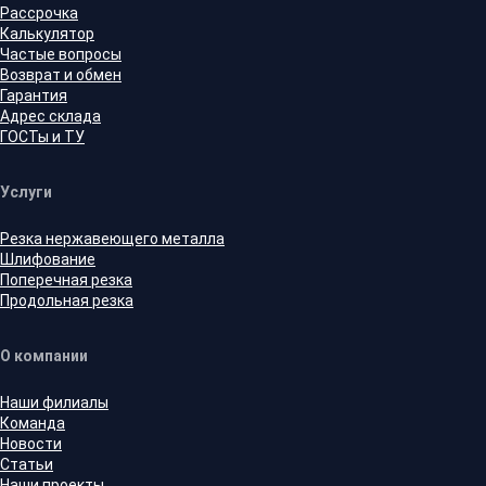
Рассрочка
Калькулятор
Частые вопросы
Возврат и обмен
Гарантия
Адрес склада
ГОСТы и ТУ
Услуги
Резка нержавеющего металла
Шлифование
Поперечная резка
Продольная резка
О компании
Наши филиалы
Команда
Новости
Статьи
Наши проекты