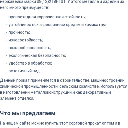
нержавейка марки 08(12)Х18Н10Т. У этого металла и изделий из
него много преимуществ:
превосходная коррозионная стойкость;
устойчивость к агрессивным средам и химикатам;
прочность;
износостойкость;
пожаробезопасность;
экологическая безопасность;
удобство в обработке;
эстетичный вид.
Данный прокат применяется в строительстве, машиностроении,
химической промышленности, сельском хозяйстве. Используется
в изготовлении металлоконструкций и как декоративный
элемент отделки.
Что мы предлагаем
На нашем сайте можно купить этот сортовой прокат оптом и в