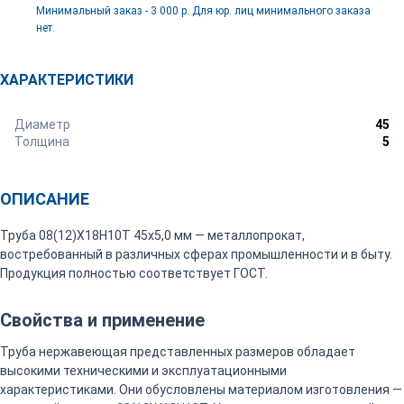
Минимальный заказ - 3 000 р. Для юр. лиц минимального заказа
нет.
ХАРАКТЕРИСТИКИ
Диаметр
45
Толщина
5
ОПИСАНИЕ
Труба 08(12)Х18Н10Т 45х5,0 мм — металлопрокат,
востребованный в различных сферах промышленности и в быту.
Продукция полностью соответствует ГОСТ.
Свойства и применение
Труба нержавеющая представленных размеров обладает
высокими техническими и эксплуатационными
характеристиками. Они обусловлены материалом изготовления —