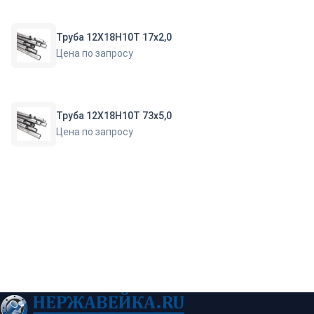
Труба 12Х18Н10Т 17х2,0
Цена по запросу
Труба 12Х18Н10Т 73х5,0
Цена по запросу