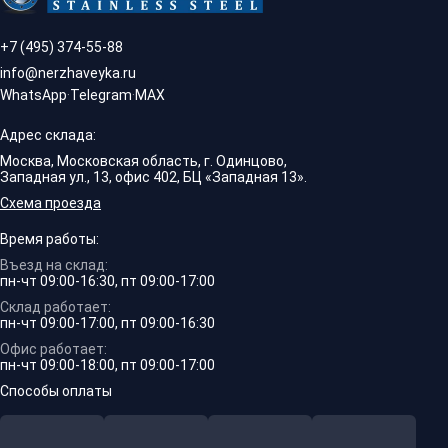
+7 (495) 374-55-88
info@nerzhaveyka.ru
WhatsApp
·
Telegram
·
MAX
Адрес склада:
Москва, Московская область, г. Одинцово,
Западная ул., 13, офис 402, БЦ «Западная 13».
Схема проезда
Время работы:
Въезд на склад:
пн-чт 09:00-16:30, пт 09:00-17:00
Склад работает:
пн-чт 09:00-17:00, пт 09:00-16:30
Офис работает:
пн-чт 09:00-18:00, пт 09:00-17:00
Способы оплаты