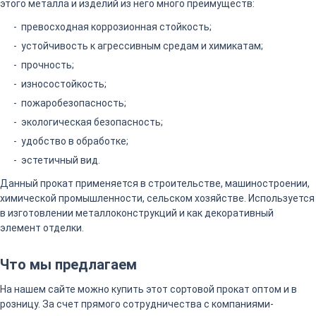
этого металла и изделий из него много преимуществ:
превосходная коррозионная стойкость;
устойчивость к агрессивным средам и химикатам;
прочность;
износостойкость;
пожаробезопасность;
экологическая безопасность;
удобство в обработке;
эстетичный вид.
Данный прокат применяется в строительстве, машиностроении,
химической промышленности, сельском хозяйстве. Используется
в изготовлении металлоконструкций и как декоративный
элемент отделки.
Что мы предлагаем
На нашем сайте можно купить этот сортовой прокат оптом и в
розницу. За счет прямого сотрудничества с компаниями-