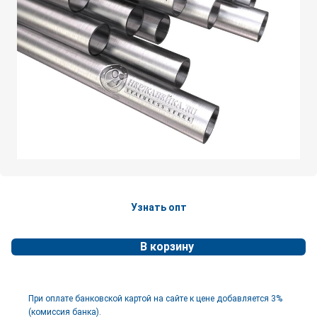
Узнать опт
В корзину
При оплате банковской картой на сайте к цене добавляется 3%
(комиссия банка).