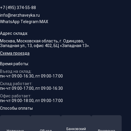
+7 (495) 374-55-88
info@nerzhaveyka.ru
WhatsApp
·
Telegram
·
MAX
Адрес склада:
Москва, Московская область, г. Одинцово,
Западная ул., 13, офис 402, БЦ «Западная 13».
Схема проезда
Время работы:
Въезд на склад:
пн-чт 09:00-16:30, пт 09:00-17:00
Склад работает:
пн-чт 09:00-17:00, пт 09:00-16:30
Офис работает:
пн-чт 09:00-18:00, пт 09:00-17:00
Способы оплаты
Банковский