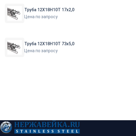
Труба 12Х18Н10Т 17х2,0
Цена по запросу
Труба 12Х18Н10Т 73х5,0
Цена по запросу