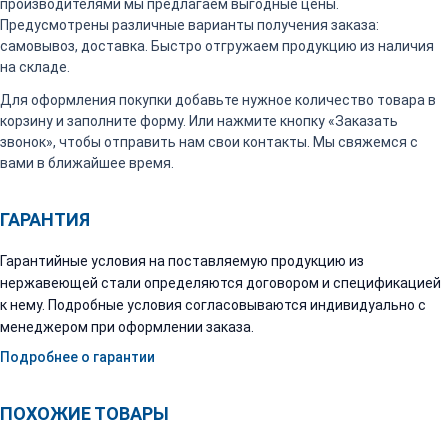
производителями мы предлагаем выгодные цены.
Предусмотрены различные варианты получения заказа:
самовывоз, доставка. Быстро отгружаем продукцию из наличия
на складе.
Для оформления покупки добавьте нужное количество товара в
корзину и заполните форму. Или нажмите кнопку «Заказать
звонок», чтобы отправить нам свои контакты. Мы свяжемся с
вами в ближайшее время.
ГАРАНТИЯ
Гарантийные условия на поставляемую продукцию из
нержавеющей стали определяются договором и спецификацией
к нему. Подробные условия согласовываются индивидуально с
менеджером при оформлении заказа.
Подробнее о гарантии
ПОХОЖИЕ ТОВАРЫ