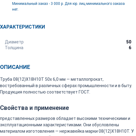
Минимальный заказ - 3 000 р. Для юр. лиц минимального заказа
нет.
ХАРАКТЕРИСТИКИ
Диаметр
50
Толщина
6
ОПИСАНИЕ
Труба 08(12)Х18Н10Т 50х 6,0 мм — металлопрокат,
востребованный в различных сферах промышленности и в быту.
Продукция полностью соответствует ГОСТ.
Свойства и применение
представленных размеров обладает высокими техническими и
эксплуатационными характеристиками. Они обусловлены
материалом изготовления — нержавейка марки 08(12)Х18Н10Т. У