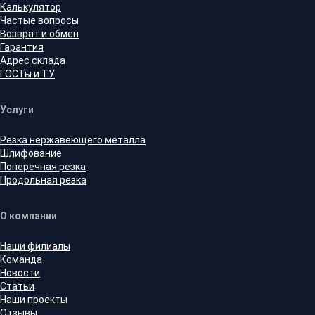
Калькулятор
Частые вопросы
Возврат и обмен
Гарантия
Адрес склада
ГОСТы и ТУ
Услуги
Резка нержавеющего металла
Шлифование
Поперечная резка
Продольная резка
О компании
Наши филиалы
Команда
Новости
Статьи
Наши проекты
Отзывы