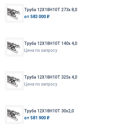
Труба 12Х18Н10Т 273х 8,0
от 583 000 ₽
Труба 12Х18Н10Т 140х 4,0
Цена по запросу
Труба 12Х18Н10Т 325х 4,0
Цена по запросу
Труба 12Х18Н10Т 30х2,0
от 581 900 ₽